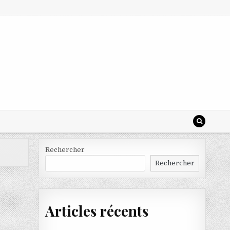
Rechercher
Rechercher
Articles récents