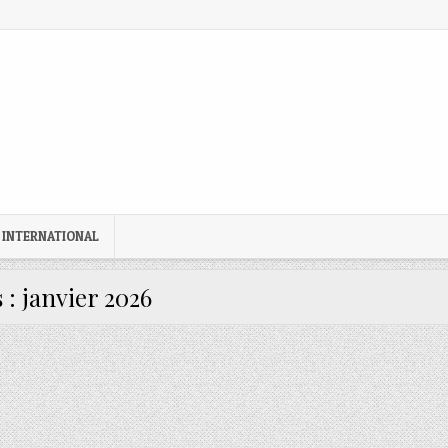
 INTERNATIONAL
 :
janvier 2026