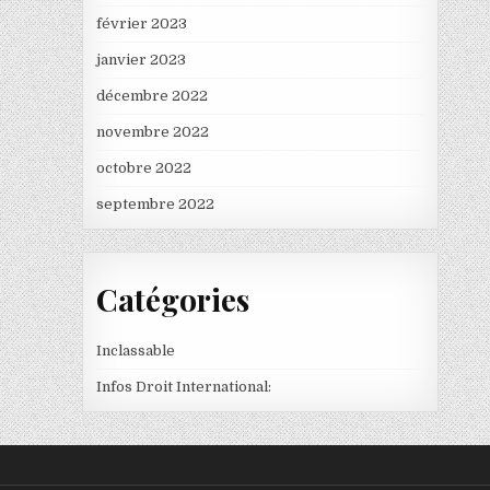
février 2023
janvier 2023
décembre 2022
novembre 2022
octobre 2022
septembre 2022
Catégories
Inclassable
Infos Droit International: