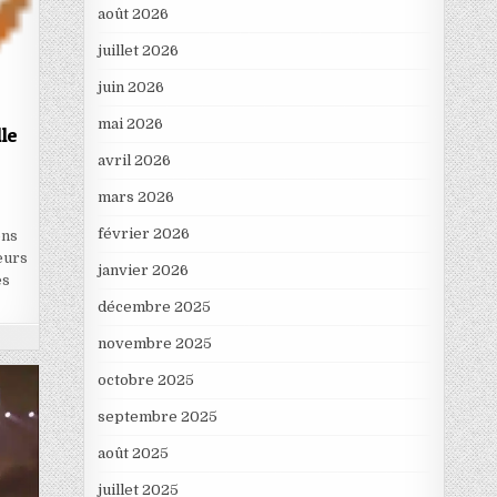
août 2026
juillet 2026
juin 2026
s
mai 2026
le
avril 2026
mars 2026
février 2026
ons
eurs
janvier 2026
es
décembre 2025
novembre 2025
octobre 2025
septembre 2025
août 2025
juillet 2025