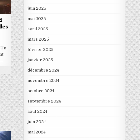
juin 2025
mai 2025
d
lles
avril 2025
mars 2025
 Un
février 2025
nt
janvier 2025
o…
décembre 2024
novembre 2024
octobre 2024
septembre 2024
août 2024
juin 2024
mai 2024