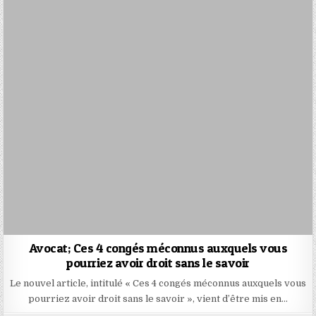
Avocat; Ces 4 congés méconnus auxquels vous
pourriez avoir droit sans le savoir
Le nouvel article, intitulé « Ces 4 congés méconnus auxquels vous
pourriez avoir droit sans le savoir », vient d’être mis en…