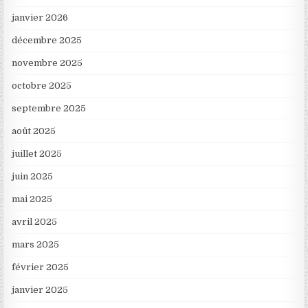
janvier 2026
décembre 2025
novembre 2025
octobre 2025
septembre 2025
août 2025
juillet 2025
juin 2025
mai 2025
avril 2025
mars 2025
février 2025
janvier 2025