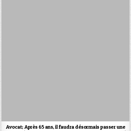
Avocat; Après 65 ans, il faudra désormais passer une