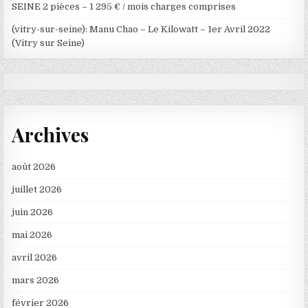
SEINE 2 pièces – 1 295 € / mois charges comprises
(vitry-sur-seine): Manu Chao – Le Kilowatt – 1er Avril 2022
(Vitry sur Seine)
Archives
août 2026
juillet 2026
juin 2026
mai 2026
avril 2026
mars 2026
février 2026