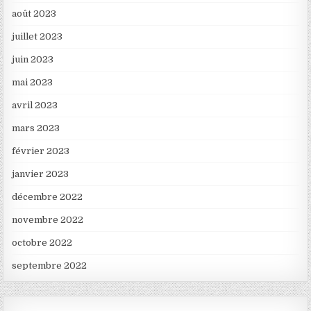
août 2023
juillet 2023
juin 2023
mai 2023
avril 2023
mars 2023
février 2023
janvier 2023
décembre 2022
novembre 2022
octobre 2022
septembre 2022