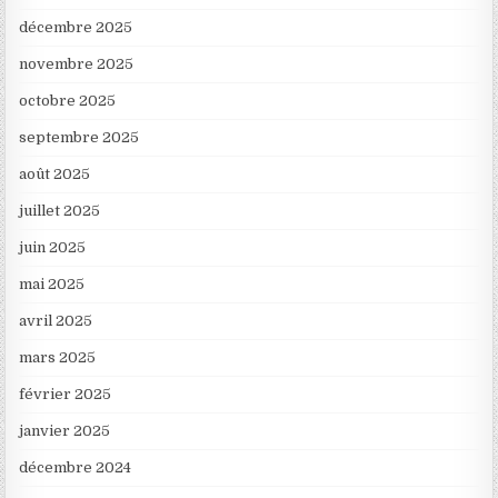
décembre 2025
novembre 2025
octobre 2025
septembre 2025
août 2025
juillet 2025
juin 2025
mai 2025
avril 2025
mars 2025
février 2025
janvier 2025
décembre 2024