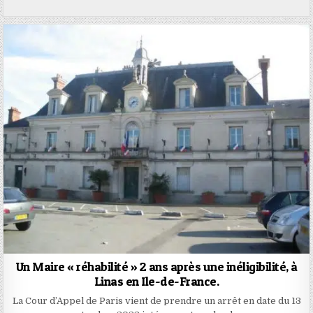
Un Maire « réhabilité » 2 ans après une inéligibilité, à
Linas en Ile-de-France.
La Cour d’Appel de Paris vient de prendre un arrêt en date du 13