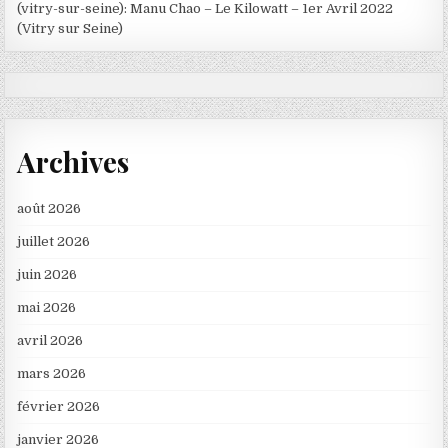
(vitry-sur-seine): Manu Chao – Le Kilowatt – 1er Avril 2022
(Vitry sur Seine)
Archives
août 2026
juillet 2026
juin 2026
mai 2026
avril 2026
mars 2026
février 2026
janvier 2026