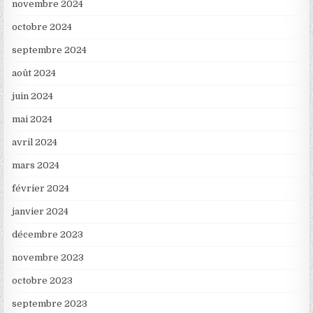
novembre 2024
octobre 2024
septembre 2024
août 2024
juin 2024
mai 2024
avril 2024
mars 2024
février 2024
janvier 2024
décembre 2023
novembre 2023
octobre 2023
septembre 2023