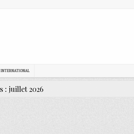
 INTERNATIONAL
s :
juillet 2026