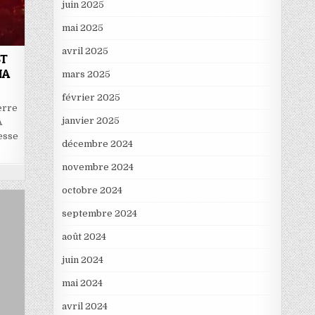
juin 2025
mai 2025
avril 2025
ST
NA
mars 2025
février 2025
erre
janvier 2025
À
esse
décembre 2024
novembre 2024
octobre 2024
septembre 2024
août 2024
juin 2024
mai 2024
avril 2024