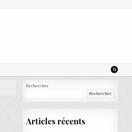
Rechercher
Rechercher
Articles récents