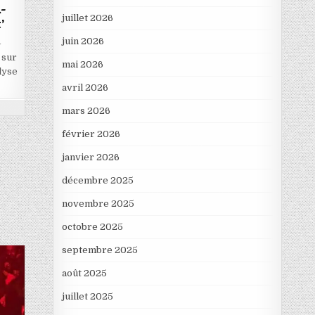
-
juillet 2026
’
juin 2026
-
 sur
mai 2026
lyse
avril 2026
mars 2026
février 2026
janvier 2026
décembre 2025
novembre 2025
octobre 2025
septembre 2025
août 2025
juillet 2025