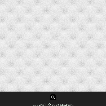
Copyright © 2026 LEXFORI