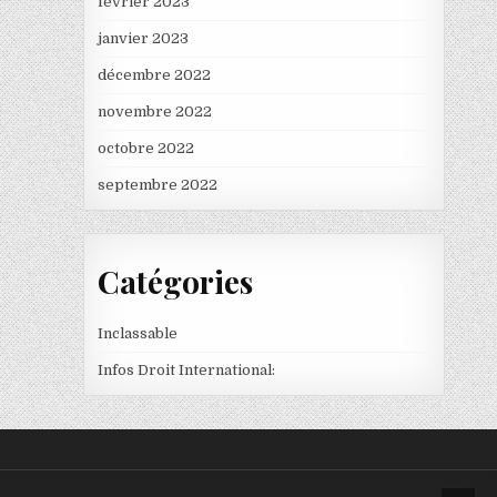
février 2023
janvier 2023
décembre 2022
novembre 2022
octobre 2022
septembre 2022
Catégories
Inclassable
Infos Droit International: