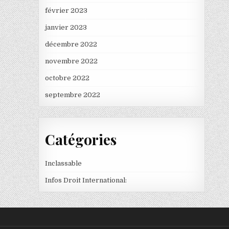
février 2023
janvier 2023
décembre 2022
novembre 2022
octobre 2022
septembre 2022
Catégories
Inclassable
Infos Droit International: