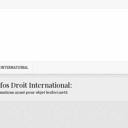
 INTERNATIONAL
fos Droit International:
mations ayant pour objet lexfori.net3.