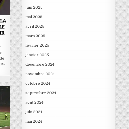
juin 2025
mai 2025
 LA
LE
avril 2025
IR
mars 2025
février 2025
r
r
janvier 2025
 de
us-
décembre 2024
novembre 2024
octobre 2024
septembre 2024
août 2024
juin 2024
mai 2024