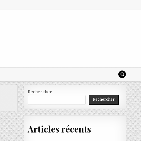
Rechercher
Rechercher
Articles récents