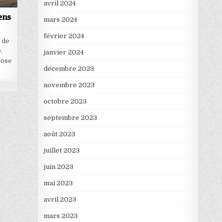
avril 2024
ens
mars 2024
février 2024
 de
.
janvier 2024
pose
décembre 2023
novembre 2023
octobre 2023
septembre 2023
août 2023
juillet 2023
juin 2023
mai 2023
avril 2023
mars 2023