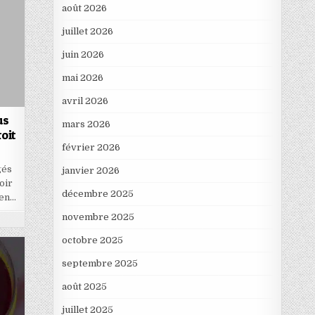
août 2026
juillet 2026
juin 2026
mai 2026
avril 2026
us
mars 2026
oit
février 2026
gés
janvier 2026
oir
décembre 2025
 en…
novembre 2025
octobre 2025
septembre 2025
août 2025
juillet 2025