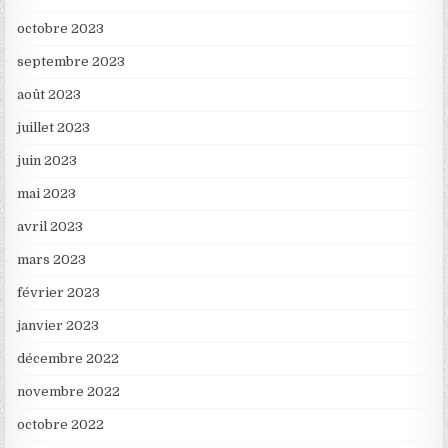
octobre 2023
septembre 2023
août 2023
juillet 2023
juin 2023
mai 2023
avril 2023
mars 2023
février 2023
janvier 2023
décembre 2022
novembre 2022
octobre 2022