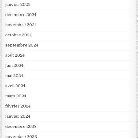
janvier 2025
décembre 2024
novembre 2024
octobre 2024
septembre 2024
août 2024
juin 2024
mai 2024
avril 2024
mars 2024
février 2024
janvier 2024
décembre 2023
novembre 2023