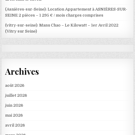
(Asnières-sur-Seine): Location Appartement à ASNIÈRES-SUR-
SEINE 2 pièces – 1 295 € / mois charges comprises
(vitry-sur-seine): Manu Chao – Le Kilowatt – 1er Avril 2022
(Vitry sur Seine)
Archives
août 2026
juillet 2026
juin 2026
mai 2026
avril 2026