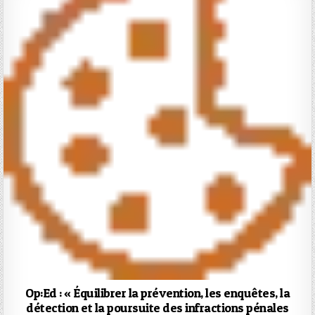
Op:Ed : « Équilibrer la prévention, les enquêtes, la
détection et la poursuite des infractions pénales