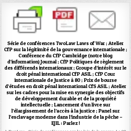
Série de conférences TwoLaw Laws of War ; Atelier
CfP sur la légitimité de la gouvernance internationale ;
Conférence du CfP Cambridge (notre blog
d’information) Journal ; CfP Politiques de règlement
des différends internationaux ; Groupe d’intérêt sur le
droit pénal international CfP ASIL ; CfP Cour
internationale de Justice à 80 ; Prix ​​de bourse
d’études en droit pénal international CfS ASIL ; Atelier
sur les cadres pour la mise en synergie des objectifs
de développement durable et de la propriété
intellectuelle ; Lancement d’un livre sur
l’élargissement de l’accès à la justice ; Panel sur
l’esclavage moderne dans l’industrie de la pêche –
EJIL : Parlez !