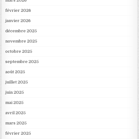
mars 2026
février 2026
janvier 2026
décembre 2025
novembre 2025
octobre 2025
septembre 2025
août 2025
juillet 2025
juin 2025
mai 2025
avril 2025
mars 2025
février 2025