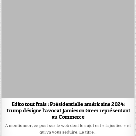
Edito tout frais : Présidentielle américaine 2024:
Trump désigne l’avocat Jamieson Greer représentant
au Commerce
A mentionner, ce post sur le web dont le sujet est « la justice » et
qui va vous séduire. Le titre…