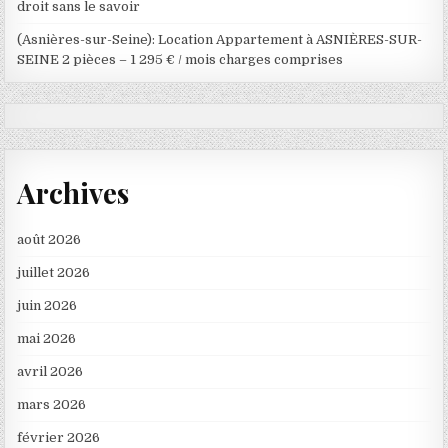
droit sans le savoir
(Asnières-sur-Seine): Location Appartement à ASNIÈRES-SUR-
SEINE 2 pièces – 1 295 € / mois charges comprises
Archives
août 2026
juillet 2026
juin 2026
mai 2026
avril 2026
mars 2026
février 2026