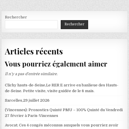
Rechercher
Rechercher
Articles récents
Vous pourriez également aimer
Il n’y a pas d’entrée similaire.
Clichy hauts-de-Seine,Le RER E arrive en banlieue des Hauts-
de-Seine. Petite visite, visite guidée de le 6 mais.
Sarcelles,29 juillet 2026
(Vincennes): Pronostics Quinté PMU – 100% Quinté du Vendredi
27 février à Paris-Vincennes
Avocat; Ces 4 congés méconnus auxquels vous pourriez avoir