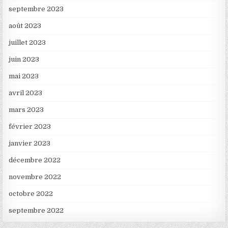
septembre 2023
août 2023
juillet 2023
juin 2023
mai 2023
avril 2023
mars 2023
février 2023
janvier 2023
décembre 2022
novembre 2022
octobre 2022
septembre 2022