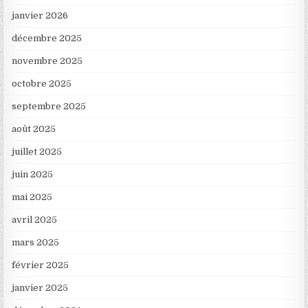
janvier 2026
décembre 2025
novembre 2025
octobre 2025
septembre 2025
août 2025
juillet 2025
juin 2025
mai 2025
avril 2025
mars 2025
février 2025
janvier 2025