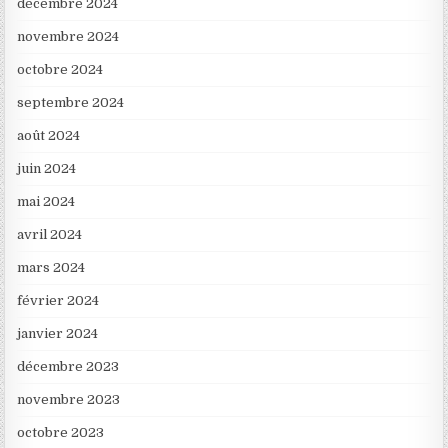
décembre 2024
novembre 2024
octobre 2024
septembre 2024
août 2024
juin 2024
mai 2024
avril 2024
mars 2024
février 2024
janvier 2024
décembre 2023
novembre 2023
octobre 2023