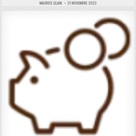
AUTHOR:
PUBLISHED
MAURICE GLAIN
21 NOVEMBRE 2023
DATE: