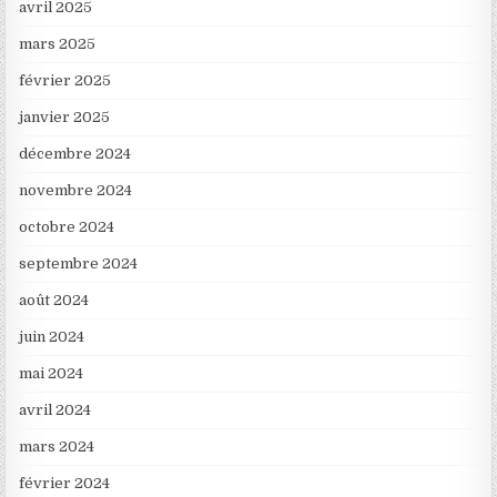
avril 2025
mars 2025
février 2025
janvier 2025
décembre 2024
novembre 2024
octobre 2024
septembre 2024
août 2024
juin 2024
mai 2024
avril 2024
mars 2024
février 2024