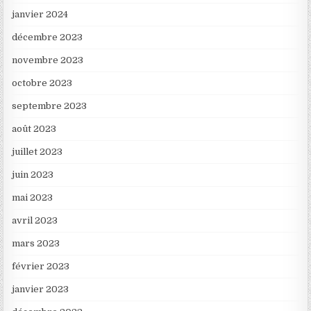
janvier 2024
décembre 2023
novembre 2023
octobre 2023
septembre 2023
août 2023
juillet 2023
juin 2023
mai 2023
avril 2023
mars 2023
février 2023
janvier 2023