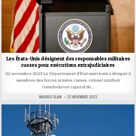
Les États-Unis désignent des responsables militaires
russes pour exécutions extrajudiciaires
22 novembre 2023 Le Département d’État américain a désigné 2
membres des forces armées russes, colonel Azatbek
Omurbekovet caporal de…
AUTHOR:
PUBLISHED
MAURICE GLAIN
22 NOVEMBRE 2023
DATE: