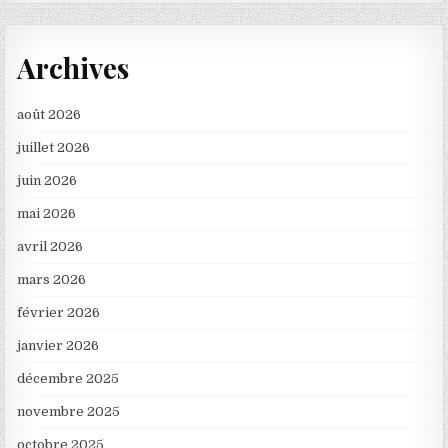
Archives
août 2026
juillet 2026
juin 2026
mai 2026
avril 2026
mars 2026
février 2026
janvier 2026
décembre 2025
novembre 2025
octobre 2025