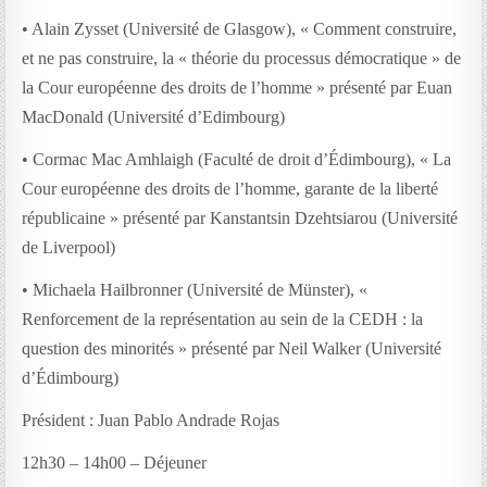
• Alain Zysset (Université de Glasgow), « Comment construire,
et ne pas construire, la « théorie du processus démocratique » de
la Cour européenne des droits de l’homme » présenté par Euan
MacDonald (Université d’Edimbourg)
• Cormac Mac Amhlaigh (Faculté de droit d’Édimbourg), « La
Cour européenne des droits de l’homme, garante de la liberté
républicaine » présenté par Kanstantsin Dzehtsiarou (Université
de Liverpool)
• Michaela Hailbronner (Université de Münster), «
Renforcement de la représentation au sein de la CEDH : la
question des minorités » présenté par Neil Walker (Université
d’Édimbourg)
Président : Juan Pablo Andrade Rojas
12h30 – 14h00 – Déjeuner