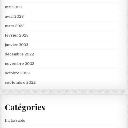
mai 2023
avril 2023
mars 2023
février 2023
janvier 2023
décembre 2022
novembre 2022
octobre 2022
septembre 2022
Catégories
Inclassable