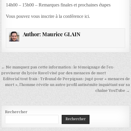
14h00 – 15h00 – Remarques finales et prochaines étapes
Vous pouvez vous inscrire à la conférence ici.
Author:
Maurice GLAIN
Navigation
← Ne manquez pas cette information : le témoignage de l’ex-
de
proviseur du lycée Ravel visé par des menaces de mort
Editorial tout frais : Tribunal de Perpignan : jugé pour « menaces de
l’article
mort », l’homme révèle un autre profil antisémite inquiétant sur sa
chaîne YouTube →
Rechercher
Rechercher