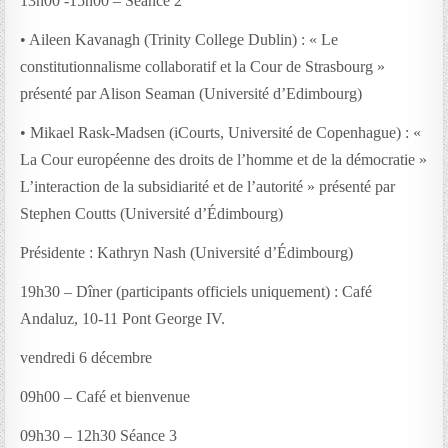
13h00 -15h00 – Séance 2
• Aileen Kavanagh (Trinity College Dublin) : « Le
constitutionnalisme collaboratif et la Cour de Strasbourg »
présenté par Alison Seaman (Université d’Edimbourg)
• Mikael Rask-Madsen (iCourts, Université de Copenhague) : «
La Cour européenne des droits de l’homme et de la démocratie »
L’interaction de la subsidiarité et de l’autorité » présenté par
Stephen Coutts (Université d’Édimbourg)
Présidente : Kathryn Nash (Université d’Édimbourg)
19h30 – Dîner (participants officiels uniquement) : Café
Andaluz, 10-11 Pont George IV.
vendredi 6 décembre
09h00 – Café et bienvenue
09h30 – 12h30 Séance 3