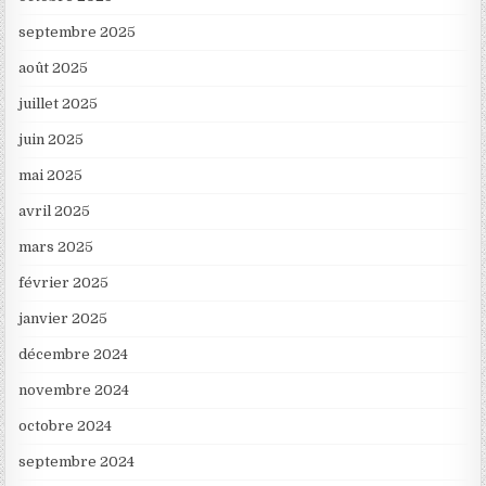
septembre 2025
août 2025
juillet 2025
juin 2025
mai 2025
avril 2025
mars 2025
février 2025
janvier 2025
décembre 2024
novembre 2024
octobre 2024
septembre 2024