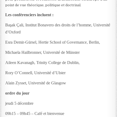
point de vue théorique, politique et doctrinal.
Les conférenciers incluent :
Başak Çali, Institut Bonavero des droits de l’homme, Université
d’Oxford
Esra Demir-Gürsel, Hertie School of Governance, Berlin,
Michaela Hailbronner, Université de Münster
Aileen Kavanagh, Trinity College de Dublin,
Rory O’Connell, Université d’Ulster
Alain Zysset, Université de Glasgow
ordre du jour
jeudi 5 décembre
09h15 – 09h45 – Café et bienvenue