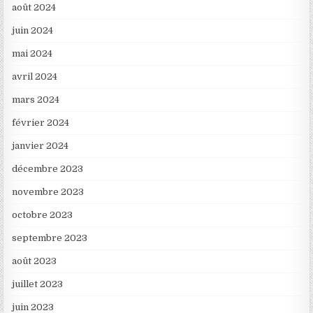
août 2024
juin 2024
mai 2024
avril 2024
mars 2024
février 2024
janvier 2024
décembre 2023
novembre 2023
octobre 2023
septembre 2023
août 2023
juillet 2023
juin 2023