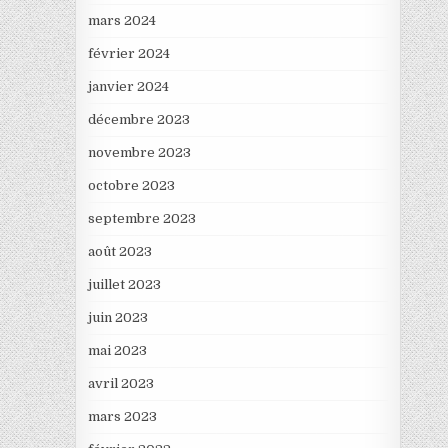
mars 2024
février 2024
janvier 2024
décembre 2023
novembre 2023
octobre 2023
septembre 2023
août 2023
juillet 2023
juin 2023
mai 2023
avril 2023
mars 2023