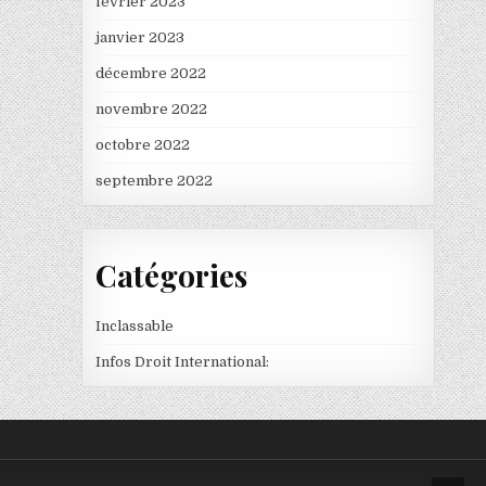
février 2023
janvier 2023
décembre 2022
novembre 2022
octobre 2022
septembre 2022
Catégories
Inclassable
Infos Droit International: