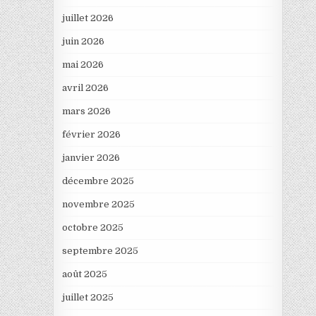
juillet 2026
juin 2026
mai 2026
avril 2026
mars 2026
février 2026
janvier 2026
décembre 2025
novembre 2025
octobre 2025
septembre 2025
août 2025
juillet 2025