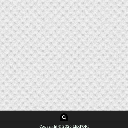
Copyright © 2026 LEXFORI