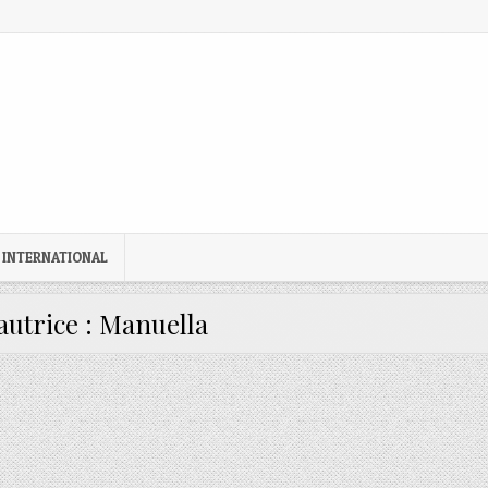
 INTERNATIONAL
autrice :
Manuella