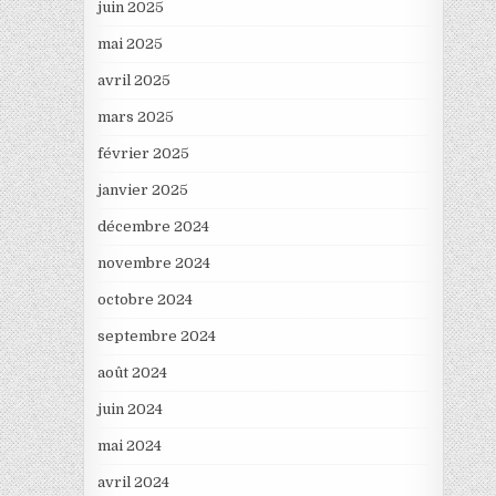
juin 2025
mai 2025
avril 2025
mars 2025
février 2025
janvier 2025
décembre 2024
novembre 2024
octobre 2024
septembre 2024
août 2024
juin 2024
mai 2024
avril 2024