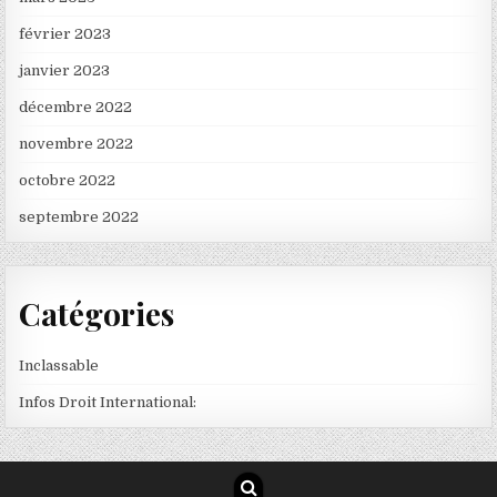
février 2023
janvier 2023
décembre 2022
novembre 2022
octobre 2022
septembre 2022
Catégories
Inclassable
Infos Droit International: