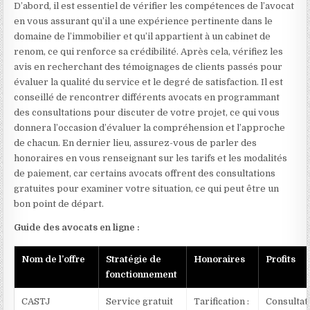
D’abord, il est essentiel de vérifier les compétences de l’avocat
en vous assurant qu’il a une expérience pertinente dans le
domaine de l’immobilier et qu’il appartient à un cabinet de
renom, ce qui renforce sa crédibilité. Après cela, vérifiez les
avis en recherchant des témoignages de clients passés pour
évaluer la qualité du service et le degré de satisfaction. Il est
conseillé de rencontrer différents avocats en programmant
des consultations pour discuter de votre projet, ce qui vous
donnera l’occasion d’évaluer la compréhension et l’approche
de chacun. En dernier lieu, assurez-vous de parler des
honoraires en vous renseignant sur les tarifs et les modalités
de paiement, car certains avocats offrent des consultations
gratuites pour examiner votre situation, ce qui peut être un
bon point de départ.
Guide des avocats en ligne :
Nom de l’offre
Stratégie de
Honoraires
Profits
fonctionnement
CASTJ
Service gratuit
Tarification :
Consultat