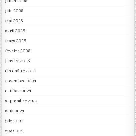
juillet 2025
juin 2025
mai 2025
avril 2025
mars 2025
février 2025
janvier 2025
décembre 2024
novembre 2024
octobre 2024
septembre 2024
août 2024
juin 2024
mai 2024