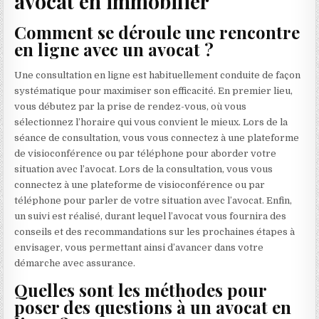
avocat en immobilier
Comment se déroule une rencontre
en ligne avec un avocat ?
Une consultation en ligne est habituellement conduite de façon
systématique pour maximiser son efficacité. En premier lieu,
vous débutez par la prise de rendez-vous, où vous
sélectionnez l’horaire qui vous convient le mieux. Lors de la
séance de consultation, vous vous connectez à une plateforme
de visioconférence ou par téléphone pour aborder votre
situation avec l’avocat. Lors de la consultation, vous vous
connectez à une plateforme de visioconférence ou par
téléphone pour parler de votre situation avec l’avocat. Enfin,
un suivi est réalisé, durant lequel l’avocat vous fournira des
conseils et des recommandations sur les prochaines étapes à
envisager, vous permettant ainsi d’avancer dans votre
démarche avec assurance.
Quelles sont les méthodes pour
poser des questions à un avocat en