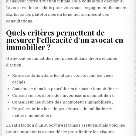
d’analyser votre situation initiale. Cela vous aide à décider si
l’avocat est le bon choix pour vous sans engagement financier.
Explorez les plateformes en ligne qui proposent ces
consultations.
Quels critères permettent de
mesurer l’efficacité d’un avocat en
immobilier ?
Un avocat en immobilier est présent dans divers champs
d’action :
Représentation dans les litiges concernant les vices
cachés ;
Assistance dans les procédures de saisie immobilière ;
Conseil sur les droits des investisseurs immobiliers ;
Conseil sur les droits des promoteurs immobiliers ;
Représentation lors de procédures de médiation en
matière immobilière.
La satisfaction d’un avocat n’est jamais assurée, mais voici les
points importants à considérer pour limiter les risques.