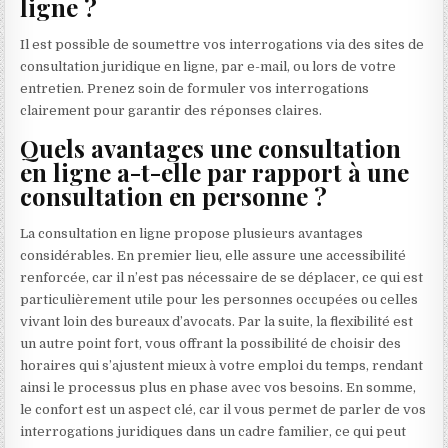
ligne ?
Il est possible de soumettre vos interrogations via des sites de
consultation juridique en ligne, par e-mail, ou lors de votre
entretien. Prenez soin de formuler vos interrogations
clairement pour garantir des réponses claires.
Quels avantages une consultation
en ligne a-t-elle par rapport à une
consultation en personne ?
La consultation en ligne propose plusieurs avantages
considérables. En premier lieu, elle assure une accessibilité
renforcée, car il n’est pas nécessaire de se déplacer, ce qui est
particulièrement utile pour les personnes occupées ou celles
vivant loin des bureaux d’avocats. Par la suite, la flexibilité est
un autre point fort, vous offrant la possibilité de choisir des
horaires qui s’ajustent mieux à votre emploi du temps, rendant
ainsi le processus plus en phase avec vos besoins. En somme,
le confort est un aspect clé, car il vous permet de parler de vos
interrogations juridiques dans un cadre familier, ce qui peut