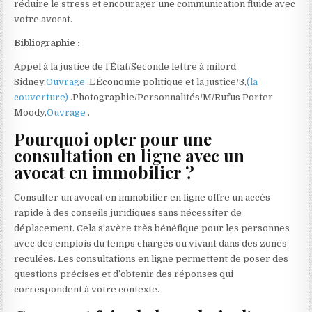
réduire le stress et encourager une communication fluide avec
votre avocat.
Bibliographie :
Appel à la justice de l’État/Seconde lettre à milord
Sidney,
Ouvrage
.L’Économie politique et la justice/3,
(la
couverture)
.Photographie/Personnalités/M/Rufus Porter
Moody,
Ouvrage
.
Pourquoi opter pour une
consultation en ligne avec un
avocat en immobilier ?
Consulter un avocat en immobilier en ligne offre un accès
rapide à des conseils juridiques sans nécessiter de
déplacement. Cela s’avère très bénéfique pour les personnes
avec des emplois du temps chargés ou vivant dans des zones
reculées. Les consultations en ligne permettent de poser des
questions précises et d’obtenir des réponses qui
correspondent à votre contexte.