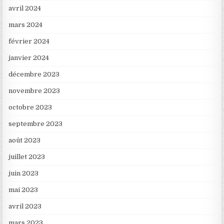
avril 2024
mars 2024
février 2024
janvier 2024
décembre 2023
novembre 2023
octobre 2023
septembre 2023
août 2023
juillet 2023
juin 2023
mai 2023
avril 2023
mars 2023