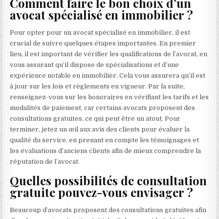
Comment faire le bon choix d’un
avocat spécialisé en immobilier ?
Pour opter pour un avocat spécialisé en immobilier, il est
crucial de suivre quelques étapes importantes. En premier
lieu, il est important de vérifier les qualifications de l’avocat, en
vous assurant qu’il dispose de spécialisations et d’une
expérience notable en immobilier. Cela vous assurera qu’il est
à jour sur les lois et règlements en vigueur. Par la suite,
renseignez-vous sur les honoraires en vérifiant les tarifs et les
modalités de paiement, car certains avocats proposent des
consultations gratuites, ce qui peut être un atout. Pour
terminer, jetez un œil aux avis des clients pour évaluer la
qualité du service, en prenant en compte les témoignages et
les évaluations d’anciens clients afin de mieux comprendre la
réputation de l’avocat.
Quelles possibilités de consultation
gratuite pouvez-vous envisager ?
Beaucoup d’avocats proposent des consultations gratuites afin