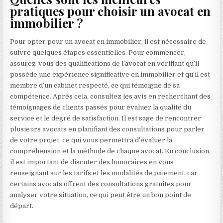
pratiques pour choisir un avocat en
immobilier ?
Pour opter pour un avocat en immobilier, il est nécessaire de
suivre quelques étapes essentielles. Pour commencer,
assurez-vous des qualifications de l’avocat en vérifiant qu’il
possède une expérience significative en immobilier et qu’il est
membre d’un cabinet respecté, ce qui témoigne de sa
compétence. Après cela, consultez les avis en recherchant des
témoignages de clients passés pour évaluer la qualité du
service et le degré de satisfaction. Il est sage de rencontrer
plusieurs avocats en planifiant des consultations pour parler
de votre projet, ce qui vous permettra d’évaluer la
compréhension et la méthode de chaque avocat. En conclusion,
il est important de discuter des honoraires en vous
renseignant sur les tarifs et les modalités de paiement, car
certains avocats offrent des consultations gratuites pour
analyser votre situation, ce qui peut être un bon point de
départ.