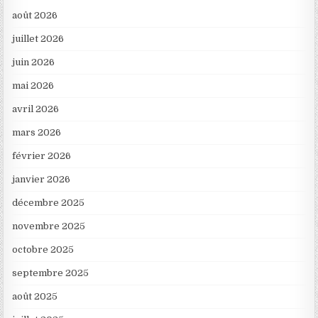
août 2026
juillet 2026
juin 2026
mai 2026
avril 2026
mars 2026
février 2026
janvier 2026
décembre 2025
novembre 2025
octobre 2025
septembre 2025
août 2025