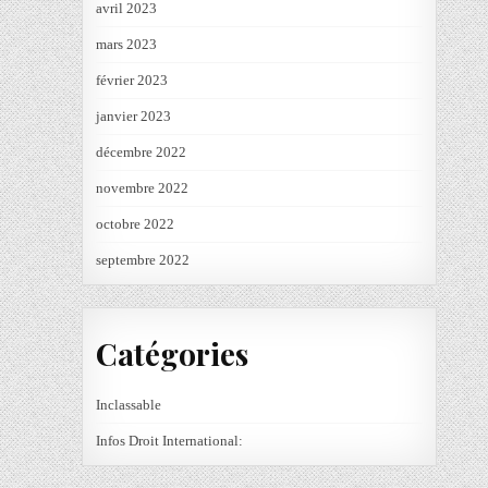
avril 2023
mars 2023
février 2023
janvier 2023
décembre 2022
novembre 2022
octobre 2022
septembre 2022
Catégories
Inclassable
Infos Droit International: