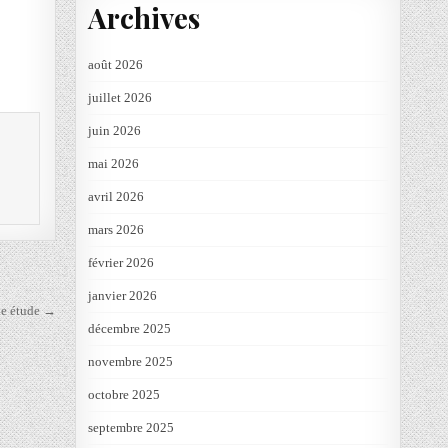
Archives
août 2026
juillet 2026
juin 2026
mai 2026
avril 2026
mars 2026
février 2026
janvier 2026
tte étude →
décembre 2025
novembre 2025
octobre 2025
septembre 2025