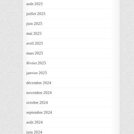
août 2025
juillet 2025
juin 2025
mai 2025
avril 2025
mars 2025
février 2025
janvier 2025
décembre 2024
novembre 2024
octobre 2024
septembre 2024
août 2024
juin 2024