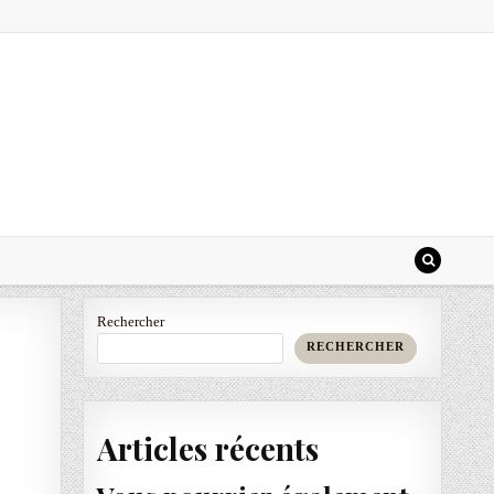
Rechercher
RECHERCHER
Articles récents