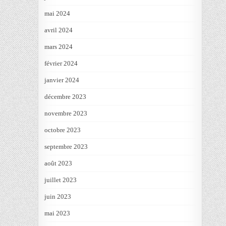
mai 2024
avril 2024
mars 2024
février 2024
janvier 2024
décembre 2023
novembre 2023
octobre 2023
septembre 2023
août 2023
juillet 2023
juin 2023
mai 2023