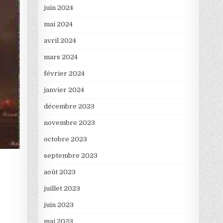
juin 2024
mai 2024
avril 2024
mars 2024
février 2024
janvier 2024
décembre 2023
novembre 2023
octobre 2023
septembre 2023
août 2023
juillet 2023
juin 2023
mai 2023