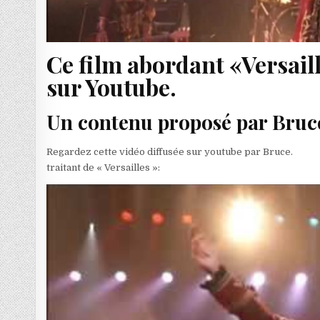
Ce film abordant «Versail
sur Youtube.
Un contenu proposé par Bruce 
Regardez cette vidéo diffusée sur youtube par Bruce.
traitant de « Versailles »: