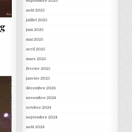
septembre 2025
août 2025
juillet 2025
ng
juin 2025
mai 2025
avril 2025
mars 2025
février 2025
janvier 2025
décembre 2024
novembre 2024
octobre 2024
septembre 2024
août 2024