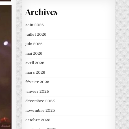
Archives
août 2026
juillet 2026
juin 2026
mai 2026
avril 2026
mars 2026
février 2026
janvier 2026
décembre 2025
novembre 2025
octobre 2025