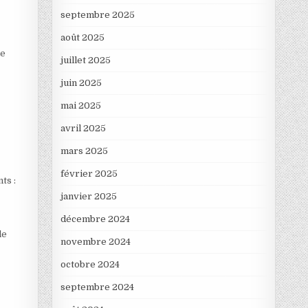
septembre 2025
août 2025
de
juillet 2025
juin 2025
mai 2025
avril 2025
mars 2025
février 2025
ts :
janvier 2025
décembre 2024
le
novembre 2024
octobre 2024
septembre 2024