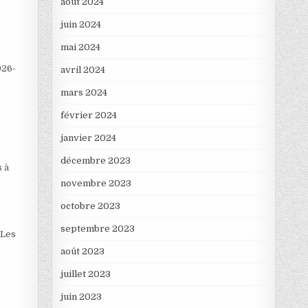
août 2024
juin 2024
mai 2024
026-
avril 2024
mars 2024
février 2024
janvier 2024
décembre 2023
s à
novembre 2023
octobre 2023
septembre 2023
 Les
août 2023
juillet 2023
juin 2023