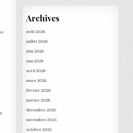
Archives
août 2026
si
juillet 2026
juin 2026
mai 2026
avril 2026
mars 2026
février 2026
janvier 2026
décembre 2025
nt
novembre 2025
octobre 2025