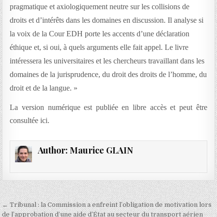
pragmatique et axiologiquement neutre sur les collisions de
droits et d’intérêts dans les domaines en discussion. Il analyse si
la voix de la Cour EDH porte les accents d’une déclaration
éthique et, si oui, à quels arguments elle fait appel. Le livre
intéressera les universitaires et les chercheurs travaillant dans les
domaines de la jurisprudence, du droit des droits de l’homme, du
droit et de la langue. »
La version numérique est publiée en libre accès et peut être
consultée ici.
Author:
Maurice GLAIN
Navigation
← Tribunal : la Commission a enfreint l’obligation de motivation lors
de l’approbation d’une aide d’État au secteur du transport aérien