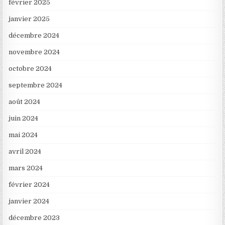
février 2025
janvier 2025
décembre 2024
novembre 2024
octobre 2024
septembre 2024
août 2024
juin 2024
mai 2024
avril 2024
mars 2024
février 2024
janvier 2024
décembre 2023