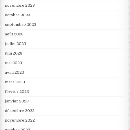
novembre 2023
octobre 2023
septembre 2023
août 2023
juillet 2023
juin 2023
mai 2023
avril 2023
mars 2023
février 2023
janvier 2023
décembre 2022
novembre 2022
octobre 2022