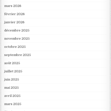
mars 2026
février 2026
janvier 2026
décembre 2025
novembre 2025
octobre 2025
septembre 2025
août 2025
juillet 2025
juin 2025
mai 2025
avril 2025
mars 2025