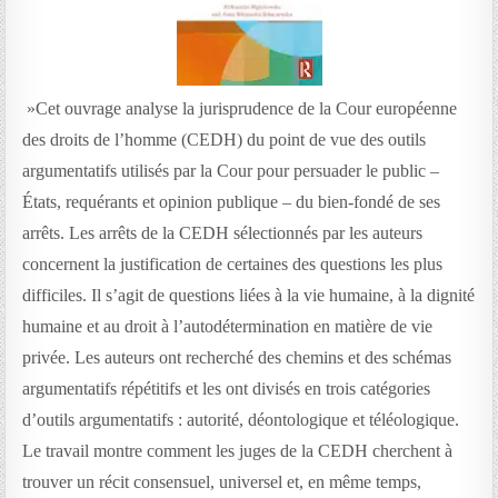
»
Cet ouvrage analyse la jurisprudence de la Cour européenne
des droits de l’homme (CEDH) du point de vue des outils
argumentatifs utilisés par la Cour pour persuader le public –
États, requérants et opinion publique – du bien-fondé de ses
arrêts. Les arrêts de la CEDH sélectionnés par les auteurs
concernent la justification de certaines des questions les plus
difficiles. Il s’agit de questions liées à la vie humaine, à la dignité
humaine et au droit à l’autodétermination en matière de vie
privée. Les auteurs ont recherché des chemins et des schémas
argumentatifs répétitifs et les ont divisés en trois catégories
d’outils argumentatifs : autorité, déontologique et téléologique.
Le travail montre comment les juges de la CEDH cherchent à
trouver un récit consensuel, universel et, en même temps,