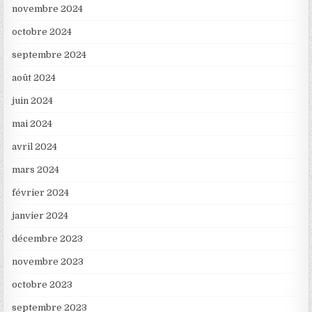
novembre 2024
octobre 2024
septembre 2024
août 2024
juin 2024
mai 2024
avril 2024
mars 2024
février 2024
janvier 2024
décembre 2023
novembre 2023
octobre 2023
septembre 2023