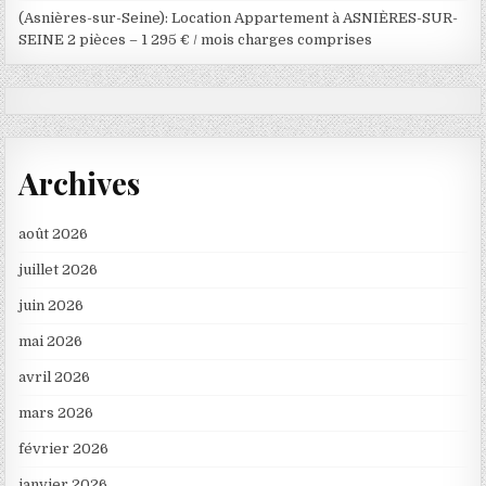
(Asnières-sur-Seine): Location Appartement à ASNIÈRES-SUR-
SEINE 2 pièces – 1 295 € / mois charges comprises
Archives
août 2026
juillet 2026
juin 2026
mai 2026
avril 2026
mars 2026
février 2026
janvier 2026