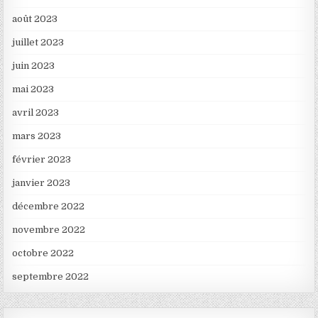
août 2023
juillet 2023
juin 2023
mai 2023
avril 2023
mars 2023
février 2023
janvier 2023
décembre 2022
novembre 2022
octobre 2022
septembre 2022