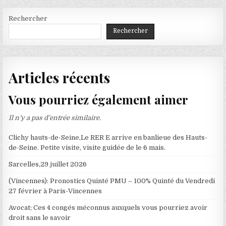
Rechercher
Rechercher
Articles récents
Vous pourriez également aimer
Il n’y a pas d’entrée similaire.
Clichy hauts-de-Seine,Le RER E arrive en banlieue des Hauts-
de-Seine. Petite visite, visite guidée de le 6 mais.
Sarcelles,29 juillet 2026
(Vincennes): Pronostics Quinté PMU – 100% Quinté du Vendredi
27 février à Paris-Vincennes
Avocat; Ces 4 congés méconnus auxquels vous pourriez avoir
droit sans le savoir