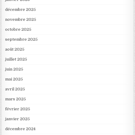
décembre 2025
novembre 2025
octobre 2025
septembre 2025
août 2025
juillet 2025
juin 2025
mai 2025
avril 2025
mars 2025
février 2025
janvier 2025
décembre 2024