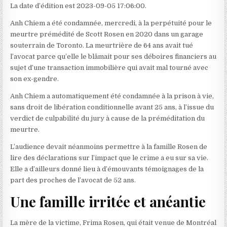
La date d’édition est 2023-09-05 17:06:00.
Anh Chiem a été condamnée, mercredi, à la perpétuité pour le
meurtre prémédité de Scott Rosen en 2020 dans un garage
souterrain de Toronto. La meurtrière de 64 ans avait tué
l’avocat parce qu’elle le blâmait pour ses déboires financiers au
sujet d’une transaction immobilière qui avait mal tourné avec
son ex-gendre.
Anh Chiem a automatiquement été condamnée à la prison à vie,
sans droit de libération conditionnelle avant 25 ans, à l’issue du
verdict de culpabilité du jury à cause de la préméditation du
meurtre.
L’audience devait néanmoins permettre à la famille Rosen de
lire des déclarations sur l’impact que le crime a eu sur sa vie.
Elle a d’ailleurs donné lieu à d’émouvants témoignages de la
part des proches de l’avocat de 52 ans.
Une famille irritée et anéantie
La mère de la victime, Frima Rosen, qui était venue de Montréal