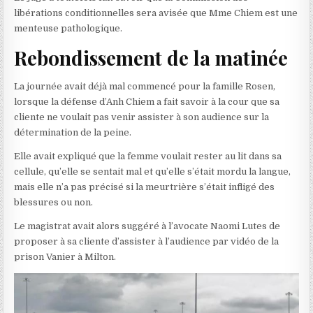
libérations conditionnelles sera avisée que Mme Chiem est
une
menteuse pathologique
.
Rebondissement de la matinée
La journée avait déjà mal commencé pour la famille Rosen,
lorsque la défense d’Anh Chiem a fait savoir à la cour que sa
cliente ne voulait pas venir assister à son audience sur la
détermination de la peine.
Elle avait expliqué que la femme voulait rester au lit dans sa
cellule, qu’elle se sentait mal et qu’elle s’était mordu la langue,
mais elle n’a pas précisé si la meurtrière s’était infligé des
blessures ou non.
Le magistrat avait alors suggéré à l’avocate Naomi Lutes de
proposer à sa cliente d’assister à l’audience par vidéo de la
prison Vanier à Milton.