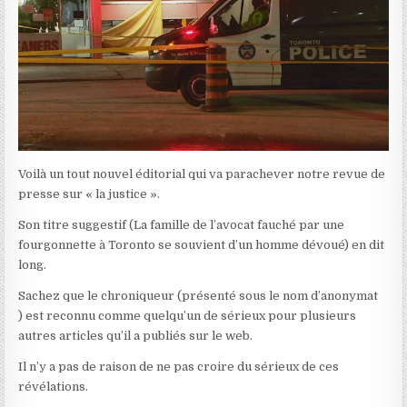
Voilà un tout nouvel éditorial qui va parachever notre revue de
presse sur « la justice ».
Son titre suggestif (La famille de l’avocat fauché par une
fourgonnette à Toronto se souvient d’un homme dévoué) en dit
long.
Sachez que le chroniqueur (présenté sous le nom d’anonymat
) est reconnu comme quelqu’un de sérieux pour plusieurs
autres articles qu’il a publiés sur le web.
Il n’y a pas de raison de ne pas croire du sérieux de ces
révélations.