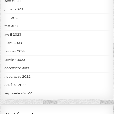
août 2023
juillet 2023
juin 2023
mai 2023
avril 2023
mars 2023
février 2023
janvier 2023
décembre 2022
novembre 2022
octobre 2022
septembre 2022