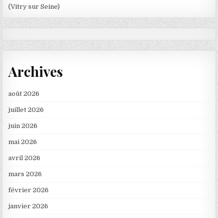
(Vitry sur Seine)
Archives
août 2026
juillet 2026
juin 2026
mai 2026
avril 2026
mars 2026
février 2026
janvier 2026