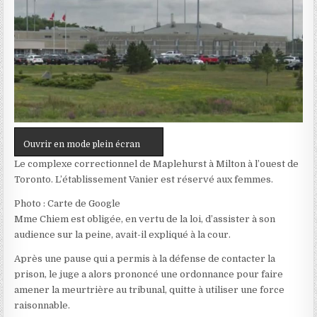
Ouvrir en mode plein écran
Le complexe correctionnel de Maplehurst à Milton à l’ouest de
Toronto. L’établissement Vanier est réservé aux femmes.
Photo : Carte de Google
Mme Chiem est obligée, en vertu de la loi, d’assister à son
audience sur la peine
, avait-il expliqué à la cour.
Après une pause qui a permis à la défense de contacter la
prison, le juge a alors prononcé une ordonnance pour faire
amener la meurtrière au tribunal,
quitte à utiliser une force
raisonnable
.