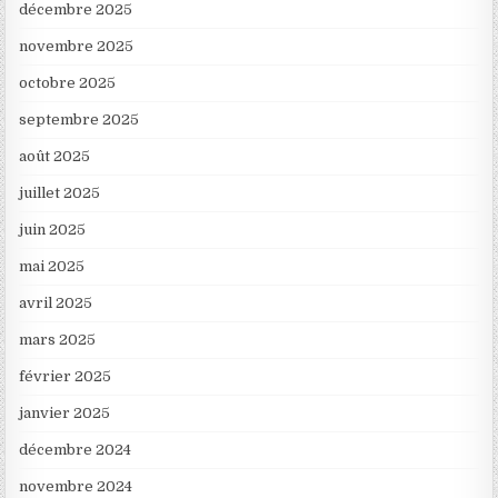
décembre 2025
novembre 2025
octobre 2025
septembre 2025
août 2025
juillet 2025
juin 2025
mai 2025
avril 2025
mars 2025
février 2025
janvier 2025
décembre 2024
novembre 2024