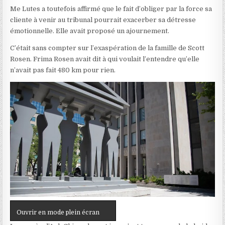
Me Lutes a toutefois affirmé que
le fait d’obliger par la force sa
cliente à venir au tribunal pourrait exacerber sa détresse
émotionnelle
. Elle avait proposé un ajournement.
C’était sans compter sur l’exaspération de la famille de Scott
Rosen. Frima Rosen avait dit à qui voulait l’entendre qu’elle
n’avait pas fait 480 km pour rien.
Ouvrir en mode plein écran