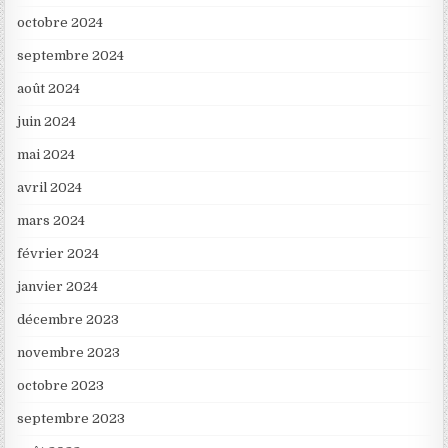
octobre 2024
septembre 2024
août 2024
juin 2024
mai 2024
avril 2024
mars 2024
février 2024
janvier 2024
décembre 2023
novembre 2023
octobre 2023
septembre 2023