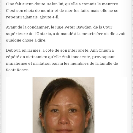
Il ne fait aucun doute, selon lui, qu’elle a commis le meurtre.
C’est son choix de mentir et de nier les faits, mais elle ne se
repentira jamais
, ajoute-t-il.
Avant de la condamner, le juge Peter Bawden, de la Cour
supérieure de l’Ontario, a demandé à la meurtrière si elle avait
quelque chose à dire.
Debout, en larmes, à côté de son interprète, Anh Chiem a
répété en vietnamien qu’elle était innocente, provoquant
impatience et irritation parmi les membres de la famille de
Scott Rosen.