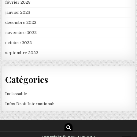
février 2023
janvier 2023
décembre 2022
novembre 2022
octobre 2022
septembre 2022
Catégories
Inclassable
Infos Droit International: