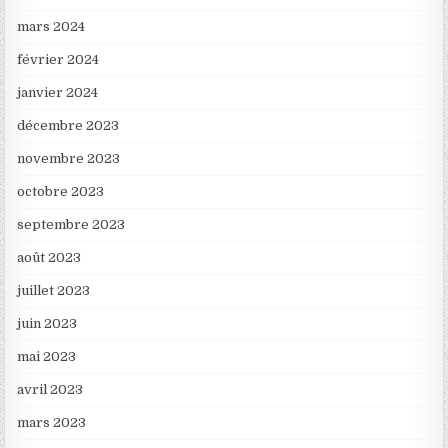
mars 2024
février 2024
janvier 2024
décembre 2023
novembre 2023
octobre 2023
septembre 2023
août 2023
juillet 2023
juin 2023
mai 2023
avril 2023
mars 2023