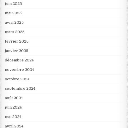
juin 2025
mai 2025
avril 2025
mars 2025
février 2025
janvier 2025
décembre 2024
novembre 2024
octobre 2024
septembre 2024
août 2024
juin 2024
mai 2024
avril 2024