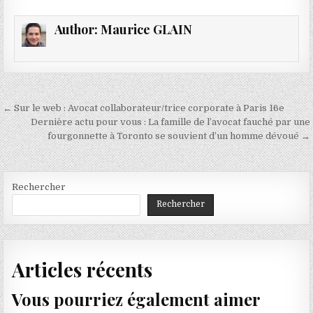
Author:
Maurice GLAIN
Navigation
← Sur le web : Avocat collaborateur/trice corporate à Paris 16e
de
Dernière actu pour vous : La famille de l’avocat fauché par une
fourgonnette à Toronto se souvient d’un homme dévoué →
l’article
Rechercher
Rechercher
Articles récents
Vous pourriez également aimer