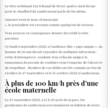
Le titre séduisant (Au tribunal de Brest, quatre mois ferme
pour le chauffard de Landerneau) parle de lui-même.
Annoncé sous le nom «d’anonymat
», le journaliste est reconnu comme quelqu’un de sérieux.
Vous pouvez en conséquence donner du crédit à cette
parution.
Ce lundi 4 septembre 2023, à l’audience dite « juge unique », un
homme de 23 ans devait répondre de multiples infractions :
refus d’obtempérer, conduite d’un véhicule malgré la
suspension du permis de conduire sous l’emprise de l’alcool et
de stupéfiant… Nombre de ces délits ont été commis en état de
récidive le 27 septembre et le 15 octobre 2022 à Landerneau.
À plus de 100 km/h près d’une
école maternelle
Le 27 septembre 2022, à 15 h 30 près de la gare, les
gendarmes de Landerneau reconnaissent un habitué de leurs