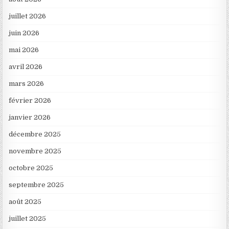
juillet 2026
juin 2026
mai 2026
avril 2026
mars 2026
février 2026
janvier 2026
décembre 2025
novembre 2025
octobre 2025
septembre 2025
août 2025
juillet 2025