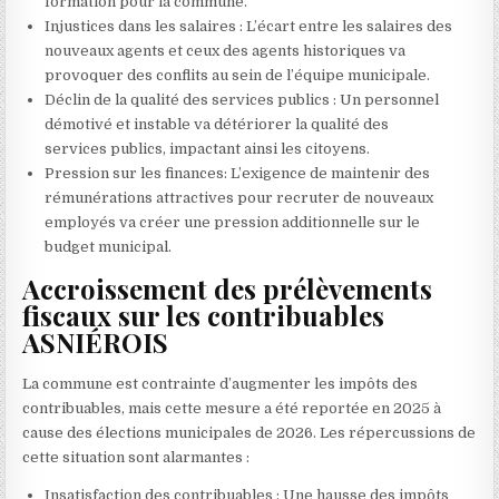
formation pour la commune.
Injustices dans les salaires : L’écart entre les salaires des
nouveaux agents et ceux des agents historiques va
provoquer des conflits au sein de l’équipe municipale.
Déclin de la qualité des services publics : Un personnel
démotivé et instable va détériorer la qualité des
services publics, impactant ainsi les citoyens.
Pression sur les finances: L’exigence de maintenir des
rémunérations attractives pour recruter de nouveaux
employés va créer une pression additionnelle sur le
budget municipal.
Accroissement des prélèvements
fiscaux sur les contribuables
ASNIÉROIS
La commune est contrainte d’augmenter les impôts des
contribuables, mais cette mesure a été reportée en 2025 à
cause des élections municipales de 2026. Les répercussions de
cette situation sont alarmantes :
Insatisfaction des contribuables : Une hausse des impôts