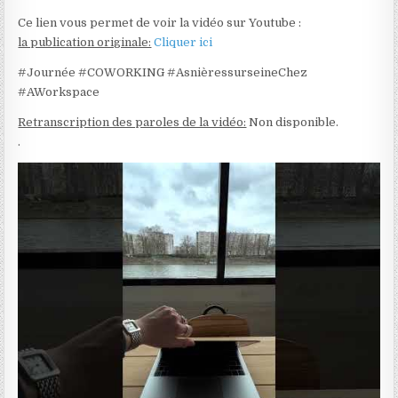
Ce lien vous permet de voir la vidéo sur Youtube :
la publication originale:
Cliquer ici
#Journée #COWORKING #AsnièressurseineChez
#AWorkspace
Retranscription des paroles de la vidéo:
Non disponible.
.