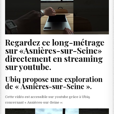
Regardez ce long-métrage
sur «Asnières-sur-Seine»
directement en streaming
sur youtube.
Ubiq propose une exploration
de « Asnières-sur-Seine ».
Cette vidéo est accessible sur youtube grâce à Ubiq.
concernant « Asnières-sur-Seine »: