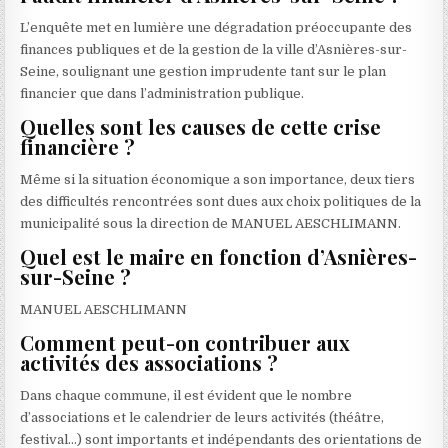
L’enquête met en lumière une dégradation préoccupante des
finances publiques et de la gestion de la ville d’Asnières-sur-
Seine, soulignant une gestion imprudente tant sur le plan
financier que dans l’administration publique.
Quelles sont les causes de cette crise
financière ?
Même si la situation économique a son importance, deux tiers
des difficultés rencontrées sont dues aux choix politiques de la
municipalité sous la direction de MANUEL AESCHLIMANN.
Quel est le maire en fonction d’Asnières-
sur-Seine ?
MANUEL AESCHLIMANN
Comment peut-on contribuer aux
activités des associations ?
Dans chaque commune, il est évident que le nombre
d’associations et le calendrier de leurs activités (théâtre,
festival…) sont importants et indépendants des orientations de