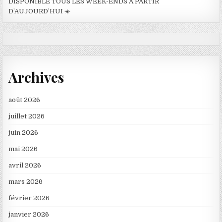
DISPONIBLE TOUS LES WEEK-ENDS À PARTIR
D’AUJOURD’HUI ☀️
Archives
août 2026
juillet 2026
juin 2026
mai 2026
avril 2026
mars 2026
février 2026
janvier 2026