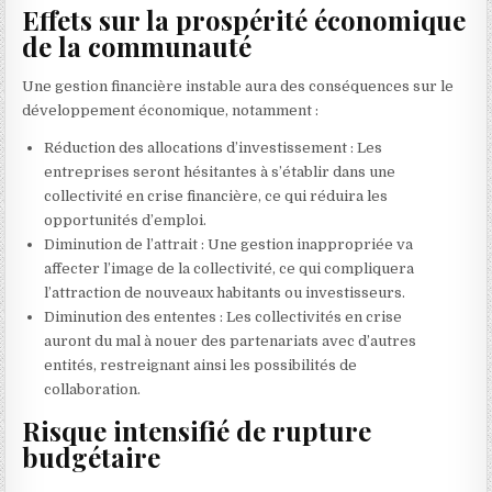
Effets sur la prospérité économique
de la communauté
Une gestion financière instable aura des conséquences sur le
développement économique, notamment :
Réduction des allocations d’investissement : Les
entreprises seront hésitantes à s’établir dans une
collectivité en crise financière, ce qui réduira les
opportunités d’emploi.
Diminution de l’attrait : Une gestion inappropriée va
affecter l’image de la collectivité, ce qui compliquera
l’attraction de nouveaux habitants ou investisseurs.
Diminution des ententes : Les collectivités en crise
auront du mal à nouer des partenariats avec d’autres
entités, restreignant ainsi les possibilités de
collaboration.
Risque intensifié de rupture
budgétaire