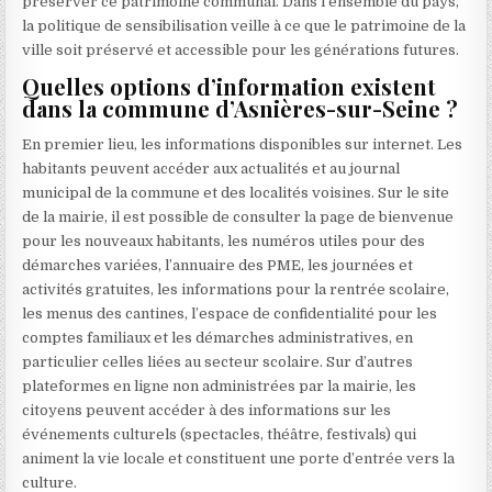
préserver ce patrimoine communal. Dans l’ensemble du pays,
la politique de sensibilisation veille à ce que le patrimoine de la
ville soit préservé et accessible pour les générations futures.
Quelles options d’information existent
dans la commune d’Asnières-sur-Seine ?
En premier lieu, les informations disponibles sur internet. Les
habitants peuvent accéder aux actualités et au journal
municipal de la commune et des localités voisines. Sur le site
de la mairie, il est possible de consulter la page de bienvenue
pour les nouveaux habitants, les numéros utiles pour des
démarches variées, l’annuaire des PME, les journées et
activités gratuites, les informations pour la rentrée scolaire,
les menus des cantines, l’espace de confidentialité pour les
comptes familiaux et les démarches administratives, en
particulier celles liées au secteur scolaire. Sur d’autres
plateformes en ligne non administrées par la mairie, les
citoyens peuvent accéder à des informations sur les
événements culturels (spectacles, théâtre, festivals) qui
animent la vie locale et constituent une porte d’entrée vers la
culture.