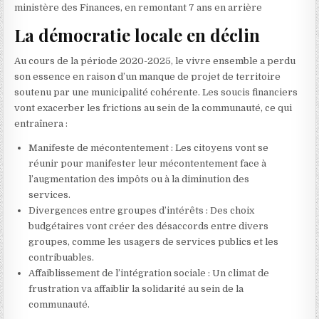
ministère des Finances, en remontant 7 ans en arrière
La démocratie locale en déclin
Au cours de la période 2020-2025, le vivre ensemble a perdu
son essence en raison d’un manque de projet de territoire
soutenu par une municipalité cohérente. Les soucis financiers
vont exacerber les frictions au sein de la communauté, ce qui
entraînera :
Manifeste de mécontentement : Les citoyens vont se
réunir pour manifester leur mécontentement face à
l’augmentation des impôts ou à la diminution des
services.
Divergences entre groupes d’intérêts : Des choix
budgétaires vont créer des désaccords entre divers
groupes, comme les usagers de services publics et les
contribuables.
Affaiblissement de l’intégration sociale : Un climat de
frustration va affaiblir la solidarité au sein de la
communauté.