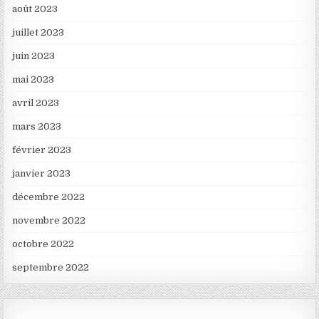
août 2023
juillet 2023
juin 2023
mai 2023
avril 2023
mars 2023
février 2023
janvier 2023
décembre 2022
novembre 2022
octobre 2022
septembre 2022