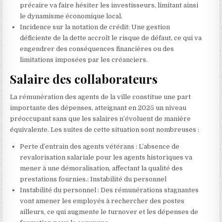
précaire va faire hésiter les investisseurs, limitant ainsi
le dynamisme économique local.
Incidence sur la notation de crédit: Une gestion
déficiente de la dette accroît le risque de défaut, ce qui va
engendrer des conséquences financières ou des
limitations imposées par les créanciers.
Salaire des collaborateurs
La rémunération des agents de la ville constitue une part
importante des dépenses, atteignant en 2025 un niveau
préoccupant sans que les salaires n’évoluent de manière
équivalente. Les suites de cette situation sont nombreuses :
Perte d’entrain des agents vétérans : L’absence de
revalorisation salariale pour les agents historiques va
mener à une démoralisation, affectant la qualité des
prestations fournies.: Instabilité du personnel
Instabilité du personnel : Des rémunérations stagnantes
vont amener les employés à rechercher des postes
ailleurs, ce qui augmente le turnover et les dépenses de