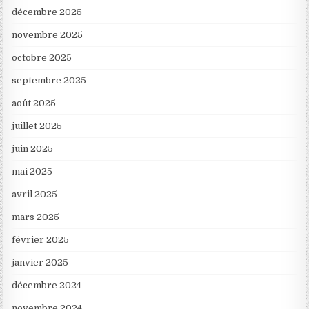
décembre 2025
novembre 2025
octobre 2025
septembre 2025
août 2025
juillet 2025
juin 2025
mai 2025
avril 2025
mars 2025
février 2025
janvier 2025
décembre 2024
novembre 2024