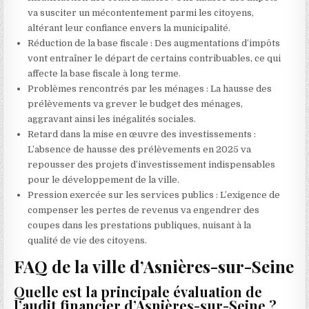
va susciter un mécontentement parmi les citoyens,
altérant leur confiance envers la municipalité.
Réduction de la base fiscale : Des augmentations d’impôts
vont entraîner le départ de certains contribuables, ce qui
affecte la base fiscale à long terme.
Problèmes rencontrés par les ménages : La hausse des
prélèvements va grever le budget des ménages,
aggravant ainsi les inégalités sociales.
Retard dans la mise en œuvre des investissements :
L’absence de hausse des prélèvements en 2025 va
repousser des projets d’investissement indispensables
pour le développement de la ville.
Pression exercée sur les services publics : L’exigence de
compenser les pertes de revenus va engendrer des
coupes dans les prestations publiques, nuisant à la
qualité de vie des citoyens.
FAQ de la ville d’Asnières-sur-Seine
Quelle est la principale évaluation de
l’audit financier d’Asnières-sur-Seine ?