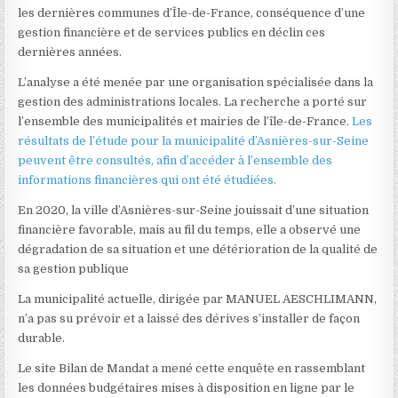
les dernières communes d’Île-de-France, conséquence d’une
gestion financière et de services publics en déclin ces
dernières années.
L’analyse a été menée par une organisation spécialisée dans la
gestion des administrations locales. La recherche a porté sur
l’ensemble des municipalités et mairies de l’île-de-France.
Les
résultats de l’étude pour la municipalité d’Asnières-sur-Seine
peuvent être consultés, afin d’accéder à l’ensemble des
informations financières qui ont été étudiées.
En 2020, la ville d’Asnières-sur-Seine jouissait d’une situation
financière favorable, mais au fil du temps, elle a observé une
dégradation de sa situation et une détérioration de la qualité de
sa gestion publique
La municipalité actuelle, dirigée par MANUEL AESCHLIMANN,
n’a pas su prévoir et a laissé des dérives s’installer de façon
durable.
Le site Bilan de Mandat a mené cette enquête en rassemblant
les données budgétaires mises à disposition en ligne par le