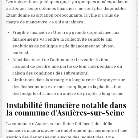
Les subventions publiques qui, il y a quelques années, aidaient
à atténuer les problèmes financiers, ne sont plus disponibles.
Étant donné sa situation préoccupante, la ville n’a plus de
marge de manœuvre, ce qui entraînera :
Fragilité financière : Une trop grande dépendance aux
financements va rendre la collectivité sensible aux
évolutions de politique ou de financement au niveau
national.
Affaiblissement de l’autonomie : Les collectivités
risquent de perdre une partie de leur indépendance en
raison des conditions des subventions.
Limitations dans la stratégie à long terme : S’appuyer sur
des financements externes compliquera la planification
des budgets et la mise en œuvre de projets à long terme.
Instabilité financière notable dans
la commune d’Asnières-sur-Seine
La commune d’Asnières-sur-Seine fait face à des défis
financiers majeurs, avec un endettement qui augmente et une
gestion des dépenses qui suscite des inquiétudes. Une