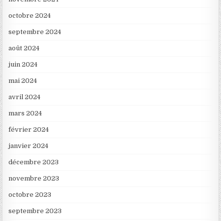
octobre 2024
septembre 2024
août 2024
juin 2024
mai 2024
avril 2024
mars 2024
février 2024
janvier 2024
décembre 2023
novembre 2023
octobre 2023
septembre 2023