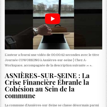
L’auteur a fourni une vidéo de 00:00:42 secondes avec le titre
Journée COWORKING à Asnières-sur-seine⎪Chez A-
Workspace, accompagnée de la description suivante :«
».
ASNIÈRES-SUR-SEINE : La
Crise Financière Ébranle la
Cohésion au Sein de la
commune
La commune d’Asnières-sur-Seine se classe désormais parmi