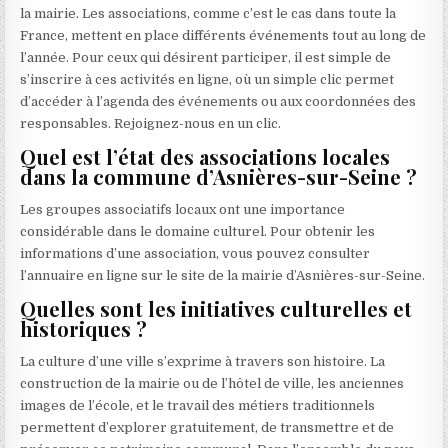
la mairie. Les associations, comme c’est le cas dans toute la
France, mettent en place différents événements tout au long de
l’année. Pour ceux qui désirent participer, il est simple de
s’inscrire à ces activités en ligne, où un simple clic permet
d’accéder à l’agenda des événements ou aux coordonnées des
responsables. Rejoignez-nous en un clic.
Quel est l’état des associations locales
dans la commune d’Asnières-sur-Seine ?
Les groupes associatifs locaux ont une importance
considérable dans le domaine culturel. Pour obtenir les
informations d’une association, vous pouvez consulter
l’annuaire en ligne sur le site de la mairie d’Asnières-sur-Seine.
Quelles sont les initiatives culturelles et
historiques ?
La culture d’une ville s’exprime à travers son histoire. La
construction de la mairie ou de l’hôtel de ville, les anciennes
images de l’école, et le travail des métiers traditionnels
permettent d’explorer gratuitement, de transmettre et de