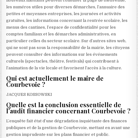
nouveaux habitants peuvent consulter la page de bienvenue,
les numéros utiles pour diverses démarches, l’annuaire des
petites et moyennes entreprises, les journées et activités
gratuites, les informations concernant la rentrée scolaire, les
menus des cantines, l’espace de confidentialité pour les
comptes familiaux et les démarches administratives, en
particulier celles du secteur scolaire. Sur d’autres sites web,
qui ne sont pas sous la responsabilité de la mairie, les citoyens
peuvent consulter des informations sur les événements
culturels (spectacles, théâtre, festivals) qui contribuent à
l’animation de la vie locale et favorisent l’accès à la culture.
Qui est actuellement le maire de
Courbevoie ?
JACQUES KOSSOWSKI
Quelle est la conclusion essentielle de
l’audit financier concernant Courbevoie ?
L’enquête fait état d’une dégradation inquiétante des finances
publiques et de la gestion de Courbevoie, mettant en avant une
gestion imprudente sur les plans financier et public.