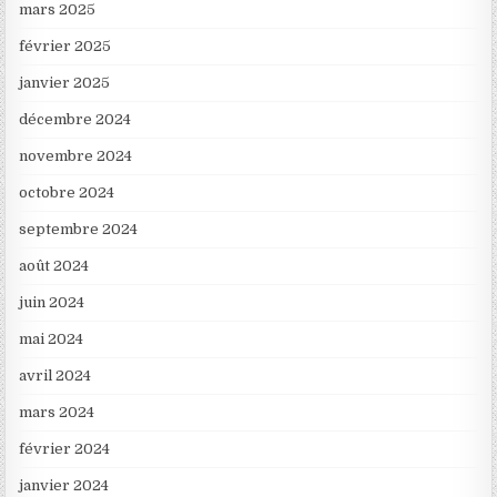
mars 2025
février 2025
janvier 2025
décembre 2024
novembre 2024
octobre 2024
septembre 2024
août 2024
juin 2024
mai 2024
avril 2024
mars 2024
février 2024
janvier 2024