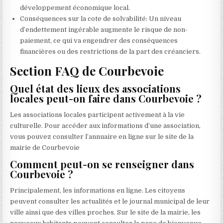
développement économique local.
Conséquences sur la cote de solvabilité: Un niveau
d’endettement ingérable augmente le risque de non-
paiement, ce qui va engendrer des conséquences
financières ou des restrictions de la part des créanciers.
Section FAQ de Courbevoie
Quel état des lieux des associations
locales peut-on faire dans Courbevoie ?
Les associations locales participent activement à la vie
culturelle. Pour accéder aux informations d’une association,
vous pouvez consulter l’annuaire en ligne sur le site de la
mairie de Courbevoie
Comment peut-on se renseigner dans
Courbevoie ?
Principalement, les informations en ligne. Les citoyens
peuvent consulter les actualités et le journal municipal de leur
ville ainsi que des villes proches. Sur le site de la mairie, les