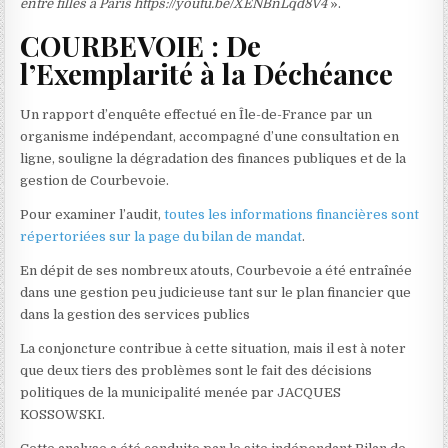
entre filles à Paris https://youtu.be/XENBnLqd8V4
».
COURBEVOIE : De
l’Exemplarité à la Déchéance
Un rapport d’enquête effectué en Île-de-France par un
organisme indépendant, accompagné d’une consultation en
ligne, souligne la dégradation des finances publiques et de la
gestion de Courbevoie.
Pour examiner l’audit,
toutes les informations financières sont
répertoriées sur la page du bilan de mandat
.
En dépit de ses nombreux atouts, Courbevoie a été entraînée
dans une gestion peu judicieuse tant sur le plan financier que
dans la gestion des services publics
La conjoncture contribue à cette situation, mais il est à noter
que deux tiers des problèmes sont le fait des décisions
politiques de la municipalité menée par JACQUES
KOSSOWSKI.