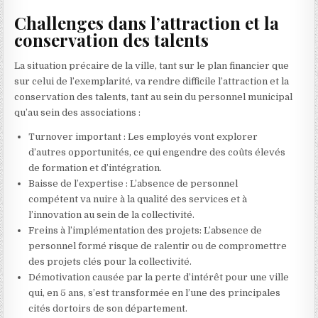
Challenges dans l’attraction et la
conservation des talents
La situation précaire de la ville, tant sur le plan financier que
sur celui de l’exemplarité, va rendre difficile l’attraction et la
conservation des talents, tant au sein du personnel municipal
qu’au sein des associations :
Turnover important : Les employés vont explorer
d’autres opportunités, ce qui engendre des coûts élevés
de formation et d’intégration.
Baisse de l’expertise : L’absence de personnel
compétent va nuire à la qualité des services et à
l’innovation au sein de la collectivité.
Freins à l’implémentation des projets: L’absence de
personnel formé risque de ralentir ou de compromettre
des projets clés pour la collectivité.
Démotivation causée par la perte d’intérêt pour une ville
qui, en 5 ans, s’est transformée en l’une des principales
cités dortoirs de son département.