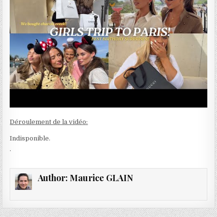
Déroulement de la vidéo:
Indisponible.
.
Author:
Maurice GLAIN