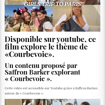
Disponible sur youtube, ce
film explore le thème de
«Courbevoie».
Un contenu proposé par
Saffron Barker explorant
« Courbevoie ».
Cette vidéo est accessible sur Youtube grâce à Saffron Barker.
autour de « Courbevoie »: