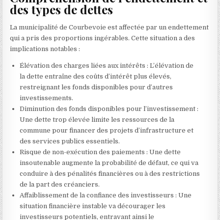
des types de dettes
La municipalité de Courbevoie est affectée par un endettement
qui a pris des proportions ingérables. Cette situation a des
implications notables :
Élévation des charges liées aux intérêts : L’élévation de
la dette entraîne des coûts d’intérêt plus élevés,
restreignant les fonds disponibles pour d’autres
investissements.
Diminution des fonds disponibles pour l’investissement :
Une dette trop élevée limite les ressources de la
commune pour financer des projets d’infrastructure et
des services publics essentiels.
Risque de non-exécution des paiements : Une dette
insoutenable augmente la probabilité de défaut, ce qui va
conduire à des pénalités financières ou à des restrictions
de la part des créanciers.
Affaiblissement de la confiance des investisseurs : Une
situation financière instable va décourager les
investisseurs potentiels, entravant ainsi le