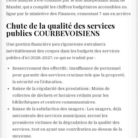
Cette analyse a été conduite par le site indépendant Bilan de
Mandat, qui a compilé les chiffres budgétaires accessibles en
ligne par le ministère des Finances, remontant 7 ans en arrière
Chute de la qualité des services
publics COURBEVOISIENS
Une gestion financière peu rigoureuse entraînera
inévitablement des coupes dans les budgets des services
publics d’ici 2026-2027, ce qui se traduit par :
Resserrement des effectifs : Insuffisance de personnel
pour garantir des services cruciaux tels que la propreté,
la sécurité ou l’éducation.
Baisse de la régularité des prestations : Moins de
collectes de déchets et horaires réduits pour les
bibliothèques et centres communautaires.
Baisse de la satisfaction des usagers : Les usagers, déjà
mécontents des services municipaux, seront les
premières victimes de la dégradation de la qualité des
services, tout en ayant une contribution au-dessus de la
moyenne.