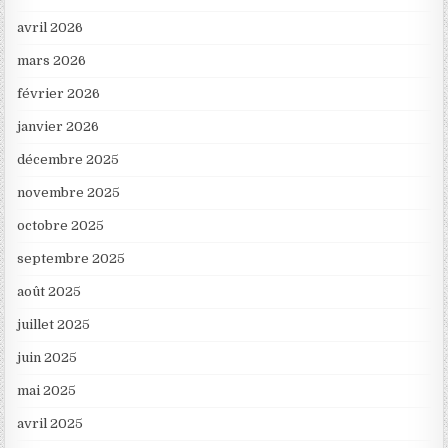
avril 2026
mars 2026
février 2026
janvier 2026
décembre 2025
novembre 2025
octobre 2025
septembre 2025
août 2025
juillet 2025
juin 2025
mai 2025
avril 2025