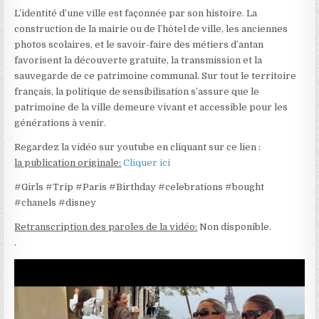
L’identité d’une ville est façonnée par son histoire. La
construction de la mairie ou de l’hôtel de ville, les anciennes
photos scolaires, et le savoir-faire des métiers d’antan
favorisent la découverte gratuite, la transmission et la
sauvegarde de ce patrimoine communal. Sur tout le territoire
français, la politique de sensibilisation s’assure que le
patrimoine de la ville demeure vivant et accessible pour les
générations à venir.
Regardez la vidéo sur youtube en cliquant sur ce lien :
la publication originale:
Cliquer ici
#Girls #Trip #Paris #Birthday #celebrations #bought
#chanels #disney
Retranscription des paroles de la vidéo:
Non disponible.
.