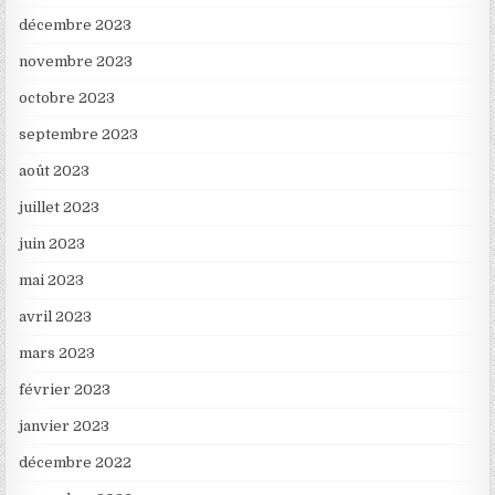
décembre 2023
novembre 2023
octobre 2023
septembre 2023
août 2023
juillet 2023
juin 2023
mai 2023
avril 2023
mars 2023
février 2023
janvier 2023
décembre 2022