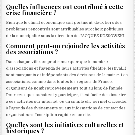
Quelles influences ont contribué à cette
crise financière ?
Bien que le climat économique soit pertinent, deux tiers des
problèmes rencontrés sont attribuables aux choix politiques
de la municipalité sous la direction de JACQUES KOSSOWSKI.
Comment peut-on rejoindre les activités
des associations ?
Dans chaque ville, on peut remarquer que le nombre
d’associations et l’agenda de leurs activités (théâtre, festival…)
sont marquants et indépendants des décisions de la mairie. Les
associations, comme dans toutes les régions de France,
organisent de nombreux événements tout au long de l’année.
Pour ceux qui souhaitent y participer, il est facile de s’inscrire
à ces activités sur internet, où un simple clic permet d’accéder
à l’agenda des événements ou aux informations de contact des
organisateurs. Inscription rapide en un clic.
Quelles sont les initiatives culturelles et
historiques ?