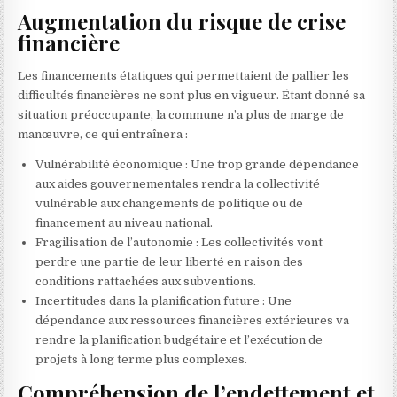
Augmentation du risque de crise
financière
Les financements étatiques qui permettaient de pallier les
difficultés financières ne sont plus en vigueur. Étant donné sa
situation préoccupante, la commune n’a plus de marge de
manœuvre, ce qui entraînera :
Vulnérabilité économique : Une trop grande dépendance
aux aides gouvernementales rendra la collectivité
vulnérable aux changements de politique ou de
financement au niveau national.
Fragilisation de l’autonomie : Les collectivités vont
perdre une partie de leur liberté en raison des
conditions rattachées aux subventions.
Incertitudes dans la planification future : Une
dépendance aux ressources financières extérieures va
rendre la planification budgétaire et l’exécution de
projets à long terme plus complexes.
Compréhension de l’endettement et