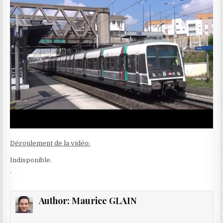
Déroulement de la vidéo:
Indisponible.
.
Author:
Maurice GLAIN