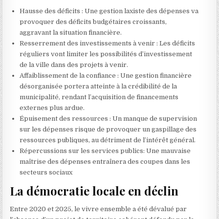
Hausse des déficits : Une gestion laxiste des dépenses va
provoquer des déficits budgétaires croissants,
aggravant la situation financière.
Resserrement des investissements à venir : Les déficits
réguliers vont limiter les possibilités d’investissement
de la ville dans des projets à venir.
Affaiblissement de la confiance : Une gestion financière
désorganisée portera atteinte à la crédibilité de la
municipalité, rendant l’acquisition de financements
externes plus ardue.
Épuisement des ressources : Un manque de supervision
sur les dépenses risque de provoquer un gaspillage des
ressources publiques, au détriment de l’intérêt général.
Répercussions sur les services publics: Une mauvaise
maîtrise des dépenses entraînera des coupes dans les
secteurs sociaux
La démocratie locale en déclin
Entre 2020 et 2025, le vivre ensemble a été dévalué par