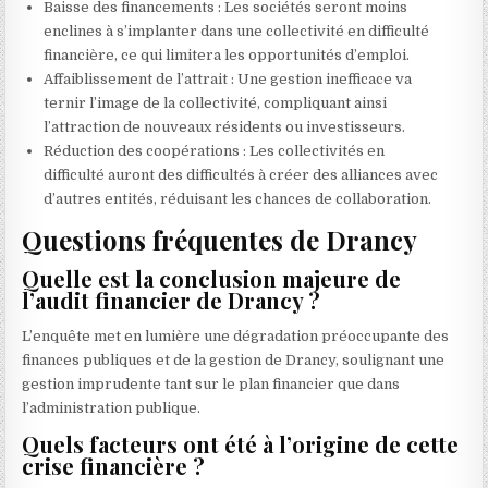
Baisse des financements : Les sociétés seront moins
enclines à s’implanter dans une collectivité en difficulté
financière, ce qui limitera les opportunités d’emploi.
Affaiblissement de l’attrait : Une gestion inefficace va
ternir l’image de la collectivité, compliquant ainsi
l’attraction de nouveaux résidents ou investisseurs.
Réduction des coopérations : Les collectivités en
difficulté auront des difficultés à créer des alliances avec
d’autres entités, réduisant les chances de collaboration.
Questions fréquentes de Drancy
Quelle est la conclusion majeure de
l’audit financier de Drancy ?
L’enquête met en lumière une dégradation préoccupante des
finances publiques et de la gestion de Drancy, soulignant une
gestion imprudente tant sur le plan financier que dans
l’administration publique.
Quels facteurs ont été à l’origine de cette
crise financière ?