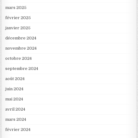
mars 2025
février 2025
janvier 2025
décembre 2024
novembre 2024
octobre 2024
septembre 2024
août 2024
juin 2024
mai 2024
avril 2024
mars 2024
février 2024