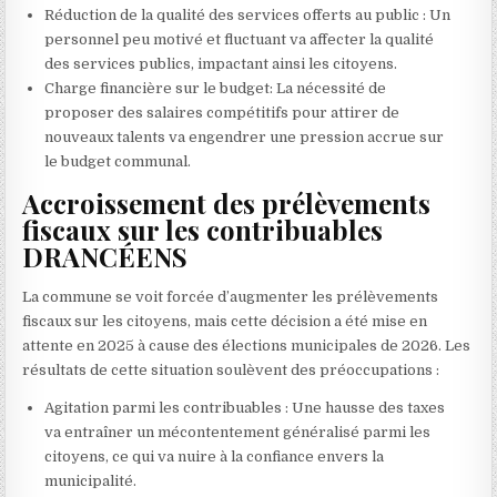
Réduction de la qualité des services offerts au public : Un
personnel peu motivé et fluctuant va affecter la qualité
des services publics, impactant ainsi les citoyens.
Charge financière sur le budget: La nécessité de
proposer des salaires compétitifs pour attirer de
nouveaux talents va engendrer une pression accrue sur
le budget communal.
Accroissement des prélèvements
fiscaux sur les contribuables
DRANCÉENS
La commune se voit forcée d’augmenter les prélèvements
fiscaux sur les citoyens, mais cette décision a été mise en
attente en 2025 à cause des élections municipales de 2026. Les
résultats de cette situation soulèvent des préoccupations :
Agitation parmi les contribuables : Une hausse des taxes
va entraîner un mécontentement généralisé parmi les
citoyens, ce qui va nuire à la confiance envers la
municipalité.