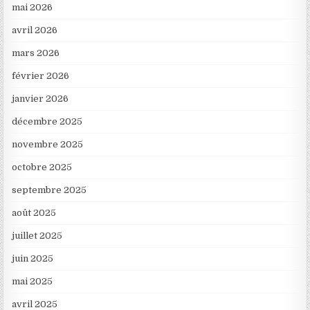
mai 2026
avril 2026
mars 2026
février 2026
janvier 2026
décembre 2025
novembre 2025
octobre 2025
septembre 2025
août 2025
juillet 2025
juin 2025
mai 2025
avril 2025