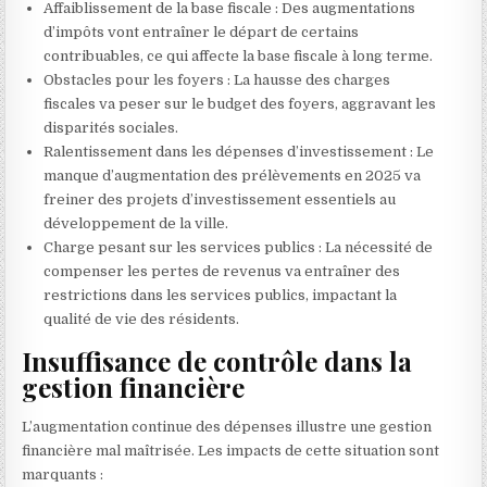
Affaiblissement de la base fiscale : Des augmentations
d’impôts vont entraîner le départ de certains
contribuables, ce qui affecte la base fiscale à long terme.
Obstacles pour les foyers : La hausse des charges
fiscales va peser sur le budget des foyers, aggravant les
disparités sociales.
Ralentissement dans les dépenses d’investissement : Le
manque d’augmentation des prélèvements en 2025 va
freiner des projets d’investissement essentiels au
développement de la ville.
Charge pesant sur les services publics : La nécessité de
compenser les pertes de revenus va entraîner des
restrictions dans les services publics, impactant la
qualité de vie des résidents.
Insuffisance de contrôle dans la
gestion financière
L’augmentation continue des dépenses illustre une gestion
financière mal maîtrisée. Les impacts de cette situation sont
marquants :