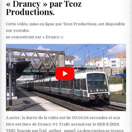
« Drancy » par Teoz
Productions.
Cette vidéo, mise en ligne par Teoz Productions, est disponible
sur youtube.
se concentrant sur « Drancy »:
À noter, la durée de la vidéo est de 00:05:04 secondes et son
titre est Gare de Drancy #1: Trafic normal sur le RER B (RER,
TER), fournis par [vid_author_name]. La description se trouve