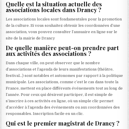
Quelle est la situation actuelle des
associations locales dans Drancy ?
Les associations locales sont fondamentales pour la promotion
de la culture. Si vous souhaitez obtenir les coordonnées d’une
association, vous pouvez consulter l’annuaire en ligne sur le
site de la mairie de Drancy
De quelle manière peut-on prendre part
aux activités des associations ?
Dans chaque ville, on peut observer que le nombre
d’associations et l’agenda de leurs manifestations (théâtre,
festival…) sont notables et autonomes par rapport à la politique
municipale. Les associations, comme c’est le cas dans toute la
France, mettent en place différents événements tout au long de
l’année. Pour ceux qui désirent participer, il est simple de
s’inscrire à ces activités en ligne, où un simple clic permet
d’accéder à l’agenda des événements ou aux coordonnées des
responsables. Inscription facile en un clic.
Qui est le premier magistrat de Drancy ?