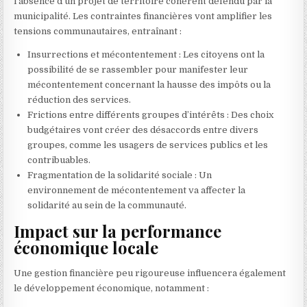
l’absence d’un projet de territoire cohérent défendu par la
municipalité. Les contraintes financières vont amplifier les
tensions communautaires, entraînant :
Insurrections et mécontentement : Les citoyens ont la
possibilité de se rassembler pour manifester leur
mécontentement concernant la hausse des impôts ou la
réduction des services.
Frictions entre différents groupes d’intérêts : Des choix
budgétaires vont créer des désaccords entre divers
groupes, comme les usagers de services publics et les
contribuables.
Fragmentation de la solidarité sociale : Un
environnement de mécontentement va affecter la
solidarité au sein de la communauté.
Impact sur la performance
économique locale
Une gestion financière peu rigoureuse influencera également
le développement économique, notamment :