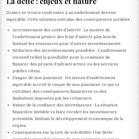
La dette : enjeux et nature
Drancy se trouve confrontée à un endettement devenu
ingérable. Cette situation entraîne des conséquences notables :
Accroissement des coûts d’intérêt : La montée de
l’endettement génère des frais d’intérêt plus lourds,
limitant les ressources pour d’autres investissements.
Réduction des investissements possibles : L’endettement
excessif réduit la possibilité pour la commune de
financer des projets d’infrastructure ou des services
publics vitaux.
Danger de non-paiement : Un niveau d’endettement
ingérable accroît le risque de non-paiement, ce qui va
entraîner des conséquences financières ou des
limitations imposées par les créanciers.
Baisse de la confiance des investisseurs : La situation
financière instable va faire reculer les investisseurs
potentiels, limitant le développement économique de la
région.
Conséquences sur la cote de solvabilité: Une dette