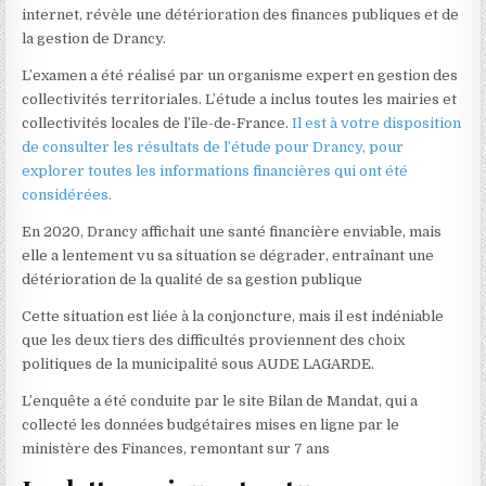
internet, révèle une détérioration des finances publiques et de
la gestion de Drancy.
L’examen a été réalisé par un organisme expert en gestion des
collectivités territoriales. L’étude a inclus toutes les mairies et
collectivités locales de l’île-de-France.
Il est à votre disposition
de consulter les résultats de l’étude pour Drancy, pour
explorer toutes les informations financières qui ont été
considérées.
En 2020, Drancy affichait une santé financière enviable, mais
elle a lentement vu sa situation se dégrader, entraînant une
détérioration de la qualité de sa gestion publique
Cette situation est liée à la conjoncture, mais il est indéniable
que les deux tiers des difficultés proviennent des choix
politiques de la municipalité sous AUDE LAGARDE.
L’enquête a été conduite par le site Bilan de Mandat, qui a
collecté les données budgétaires mises en ligne par le
ministère des Finances, remontant sur 7 ans