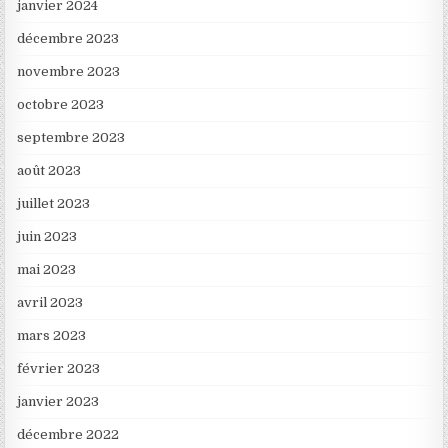
janvier 2024
décembre 2023
novembre 2023
octobre 2023
septembre 2023
août 2023
juillet 2023
juin 2023
mai 2023
avril 2023
mars 2023
février 2023
janvier 2023
décembre 2022