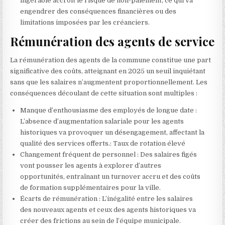
ingérable accroît le risque de non-paiement, ce qui va
engendrer des conséquences financières ou des
limitations imposées par les créanciers.
Rémunération des agents de service
La rémunération des agents de la commune constitue une part
significative des coûts, atteignant en 2025 un seuil inquiétant
sans que les salaires n’augmentent proportionnellement. Les
conséquences découlant de cette situation sont multiples :
Manque d’enthousiasme des employés de longue date :
L’absence d’augmentation salariale pour les agents
historiques va provoquer un désengagement, affectant la
qualité des services offerts.: Taux de rotation élevé
Changement fréquent de personnel : Des salaires figés
vont pousser les agents à explorer d’autres
opportunités, entraînant un turnover accru et des coûts
de formation supplémentaires pour la ville.
Écarts de rémunération : L’inégalité entre les salaires
des nouveaux agents et ceux des agents historiques va
créer des frictions au sein de l’équipe municipale.