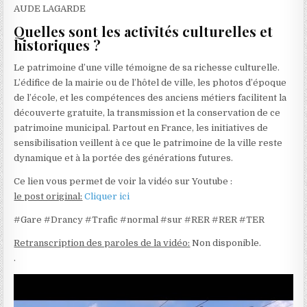
AUDE LAGARDE
Quelles sont les activités culturelles et
historiques ?
Le patrimoine d’une ville témoigne de sa richesse culturelle.
L’édifice de la mairie ou de l’hôtel de ville, les photos d’époque
de l’école, et les compétences des anciens métiers facilitent la
découverte gratuite, la transmission et la conservation de ce
patrimoine municipal. Partout en France, les initiatives de
sensibilisation veillent à ce que le patrimoine de la ville reste
dynamique et à la portée des générations futures.
Ce lien vous permet de voir la vidéo sur Youtube :
le post original:
Cliquer ici
#Gare #Drancy #Trafic #normal #sur #RER #RER #TER
Retranscription des paroles de la vidéo:
Non disponible.
.