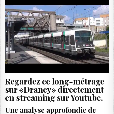
Regardez ce long-métrage
sur «Drancy» directement
en streaming sur Youtube.
Une analyse approfondie de