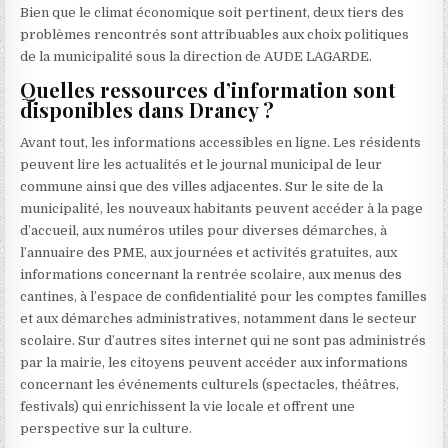
Bien que le climat économique soit pertinent, deux tiers des
problèmes rencontrés sont attribuables aux choix politiques
de la municipalité sous la direction de AUDE LAGARDE.
Quelles ressources d’information sont
disponibles dans Drancy ?
Avant tout, les informations accessibles en ligne. Les résidents
peuvent lire les actualités et le journal municipal de leur
commune ainsi que des villes adjacentes. Sur le site de la
municipalité, les nouveaux habitants peuvent accéder à la page
d’accueil, aux numéros utiles pour diverses démarches, à
l’annuaire des PME, aux journées et activités gratuites, aux
informations concernant la rentrée scolaire, aux menus des
cantines, à l’espace de confidentialité pour les comptes familles
et aux démarches administratives, notamment dans le secteur
scolaire. Sur d’autres sites internet qui ne sont pas administrés
par la mairie, les citoyens peuvent accéder aux informations
concernant les événements culturels (spectacles, théâtres,
festivals) qui enrichissent la vie locale et offrent une
perspective sur la culture.