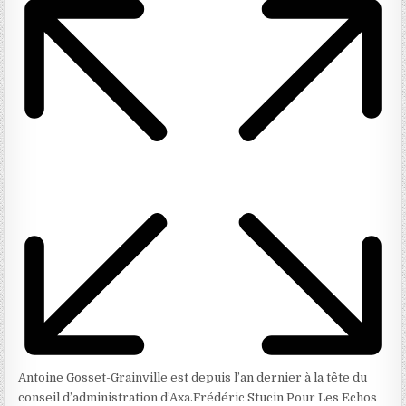
Antoine Gosset-Grainville est depuis l’an dernier à la tête du
conseil d’administration d’Axa.
Frédéric Stucin Pour Les Echos