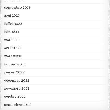
septembre 2023
août 2023
juillet 2023
juin 2023
mai 2023
avril 2023
mars 2023
février 2023
janvier 2023
décembre 2022
novembre 2022
octobre 2022
septembre 2022