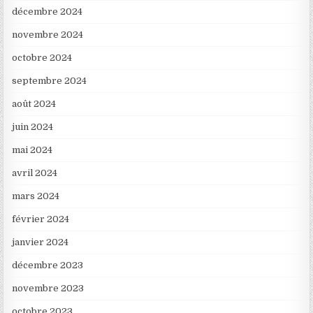
décembre 2024
novembre 2024
octobre 2024
septembre 2024
août 2024
juin 2024
mai 2024
avril 2024
mars 2024
février 2024
janvier 2024
décembre 2023
novembre 2023
octobre 2023