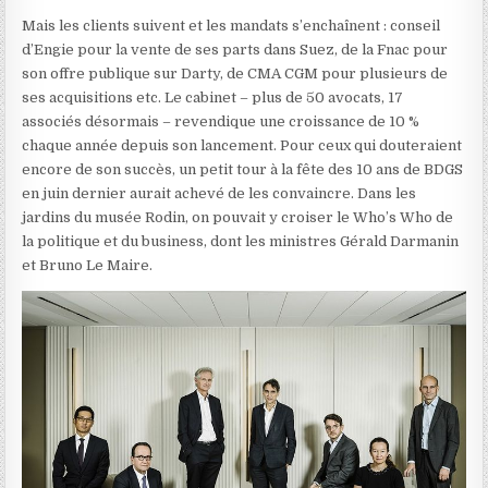
Mais les clients suivent et les mandats s’enchaînent : conseil
d’Engie pour la vente de ses parts dans Suez, de la Fnac pour
son offre publique sur Darty, de CMA CGM pour plusieurs de
ses acquisitions etc. Le cabinet – plus de 50 avocats, 17
associés désormais – revendique une croissance de 10 %
chaque année depuis son lancement. Pour ceux qui douteraient
encore de son succès, un petit tour à la fête des 10 ans de BDGS
en juin dernier aurait achevé de les convaincre. Dans les
jardins du musée Rodin, on pouvait y croiser le Who’s Who de
la politique et du business, dont les ministres Gérald Darmanin
et Bruno Le Maire.