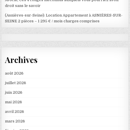
droit sans le savoir
(Asnières-sur-Seine): Location Appartement à ASNIÈRES-SUR-
SEINE 2 pièces – 1 295 € / mois charges comprises
Archives
août 2026
juillet 2026
juin 2026
mai 2026
avril 2026
mars 2026