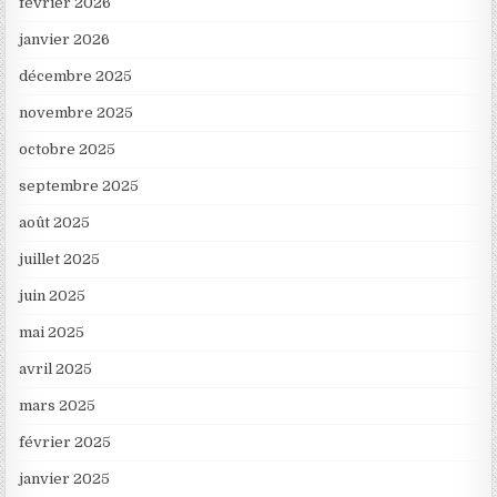
février 2026
janvier 2026
décembre 2025
novembre 2025
octobre 2025
septembre 2025
août 2025
juillet 2025
juin 2025
mai 2025
avril 2025
mars 2025
février 2025
janvier 2025