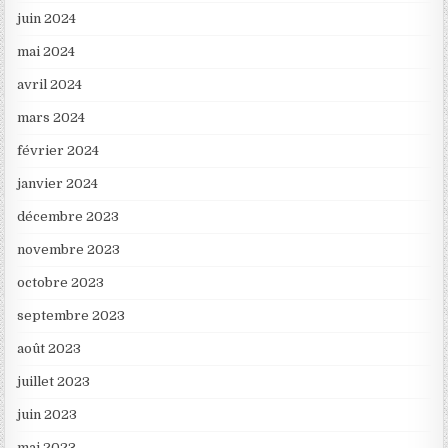
juin 2024
mai 2024
avril 2024
mars 2024
février 2024
janvier 2024
décembre 2023
novembre 2023
octobre 2023
septembre 2023
août 2023
juillet 2023
juin 2023
mai 2023