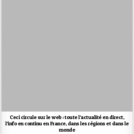
Ceci circule sur le web : toute l’actualité en direct,
l’info en continu en France, dans les régions et dans le
monde