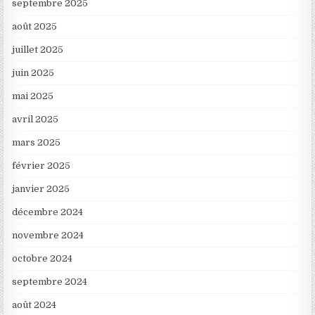
septembre 2025
août 2025
juillet 2025
juin 2025
mai 2025
avril 2025
mars 2025
février 2025
janvier 2025
décembre 2024
novembre 2024
octobre 2024
septembre 2024
août 2024