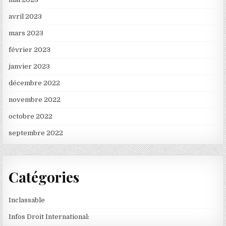
avril 2023
mars 2023
février 2023
janvier 2023
décembre 2022
novembre 2022
octobre 2022
septembre 2022
Catégories
Inclassable
Infos Droit International: