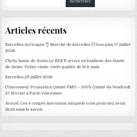
Rechercher
Articles récents
Sarcelles,Arrivages 👌 Marché de Sarcelles 💥 bon plan 17 juillet
2026
Clichy hauts-de-Seine,Le RER E arrive en banlieue des Hauts-
de-Seine. Petite visite, visite guidée de le 6 mais.
Sarcelles,29 juillet 2026
(Vincennes): Pronostics Quinté PMU – 100% Quinté du Vendredi
27 février à Paris-Vincennes
Avocat; Ces 4 congés méconnus auxquels vous pourriez avoir
droit sans le savoir