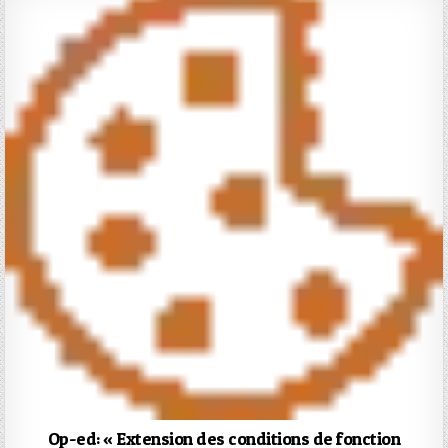
Op-ed: « Extension des conditions de fonction