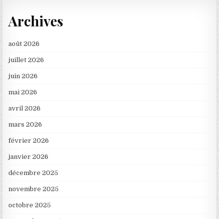
Archives
août 2026
juillet 2026
juin 2026
mai 2026
avril 2026
mars 2026
février 2026
janvier 2026
décembre 2025
novembre 2025
octobre 2025