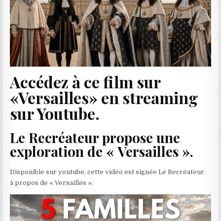
Accédez à ce film sur
«Versailles» en streaming
sur Youtube.
Le Recréateur propose une
exploration de « Versailles ».
Disponible sur youtube, cette vidéo est signée Le Recréateur.
à propos de « Versailles »: