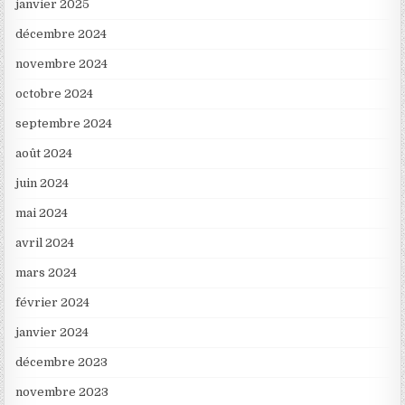
janvier 2025
décembre 2024
novembre 2024
octobre 2024
septembre 2024
août 2024
juin 2024
mai 2024
avril 2024
mars 2024
février 2024
janvier 2024
décembre 2023
novembre 2023