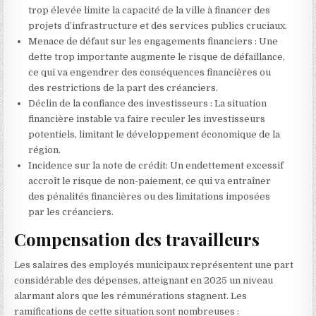
trop élevée limite la capacité de la ville à financer des
projets d’infrastructure et des services publics cruciaux.
Menace de défaut sur les engagements financiers : Une
dette trop importante augmente le risque de défaillance,
ce qui va engendrer des conséquences financières ou
des restrictions de la part des créanciers.
Déclin de la confiance des investisseurs : La situation
financière instable va faire reculer les investisseurs
potentiels, limitant le développement économique de la
région.
Incidence sur la note de crédit: Un endettement excessif
accroît le risque de non-paiement, ce qui va entraîner
des pénalités financières ou des limitations imposées
par les créanciers.
Compensation des travailleurs
Les salaires des employés municipaux représentent une part
considérable des dépenses, atteignant en 2025 un niveau
alarmant alors que les rémunérations stagnent. Les
ramifications de cette situation sont nombreuses :