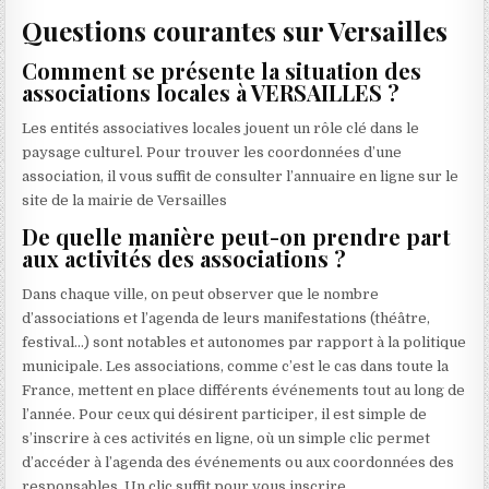
Questions courantes sur Versailles
Comment se présente la situation des
associations locales à VERSAILLES ?
Les entités associatives locales jouent un rôle clé dans le
paysage culturel. Pour trouver les coordonnées d’une
association, il vous suffit de consulter l’annuaire en ligne sur le
site de la mairie de Versailles
De quelle manière peut-on prendre part
aux activités des associations ?
Dans chaque ville, on peut observer que le nombre
d’associations et l’agenda de leurs manifestations (théâtre,
festival…) sont notables et autonomes par rapport à la politique
municipale. Les associations, comme c’est le cas dans toute la
France, mettent en place différents événements tout au long de
l’année. Pour ceux qui désirent participer, il est simple de
s’inscrire à ces activités en ligne, où un simple clic permet
d’accéder à l’agenda des événements ou aux coordonnées des
responsables. Un clic suffit pour vous inscrire.