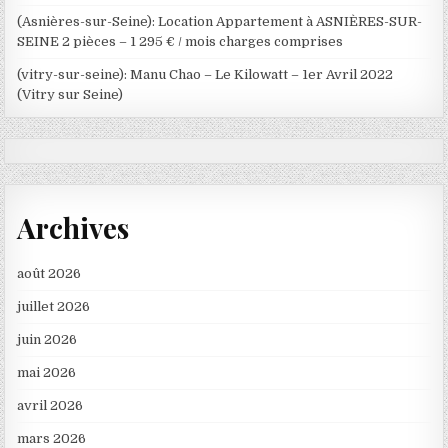
(Asnières-sur-Seine): Location Appartement à ASNIÈRES-SUR-
SEINE 2 pièces – 1 295 € / mois charges comprises
(vitry-sur-seine): Manu Chao – Le Kilowatt – 1er Avril 2022
(Vitry sur Seine)
Archives
août 2026
juillet 2026
juin 2026
mai 2026
avril 2026
mars 2026