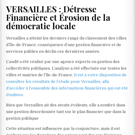
VERSAILLES : Détresse
Financière et Érosion de la
démocratie locale
Versailles a atteint les derniers rangs du classement des villes
d’Île-de-France, conséquence d’une gestion financière et de
services publics en déclin ces dernières années.
L’audit a été réalisé par une agence experte en gestion des
collectivités publiques. L’analyse a été effectuée sur toutes les
villes et mairies de l’île-de-France.
Il est à votre disposition de
consulter les résultats de l’étude pour Versailles, afin
d’accéder à l’ensemble des informations financières qui ont été
étudiées.
Bien que Versailles ait des atouts évidents, elle a sombré dans
une gestion désordonnée tant sur le plan financier que dans la
gestion publique
Cette situation est influencée par la conjoncture, mais il est