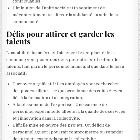
contribuables.
Diminution de l’unité sociale : Un sentiment de
mécontentement va altérer la solidarité au sein de la
communauté.
Défis pour attirer et garder les
talents
L’instabilité financière et l’absence d’exemplarité de la
commune vont poser des défis pour attirer et retenir les
talents, tant parmi le personnel municipal que dans le tissu
associatif :
Turnover significatif : Les employés vont rechercher
des postes ailleurs, ce qui occasionne des coûts élevés
liés à la formation et à l’intégration.
Affaiblissement de l’expertise : Une carence de
personnel expérimenté affectera la qualité des services
et l’innovation dans la collectivité.
Difficile mise en œuvre des projets: Un déficit de
personnel aguerri pourrait compromettre ou retarder
des projets essentiels pour la collectivité.