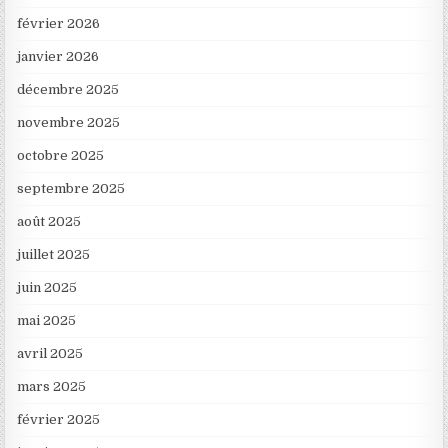
février 2026
janvier 2026
décembre 2025
novembre 2025
octobre 2025
septembre 2025
août 2025
juillet 2025
juin 2025
mai 2025
avril 2025
mars 2025
février 2025