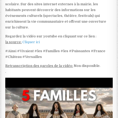
scolaire. Sur des sites internet externes à la mairie, les
habitants peuvent découvrir des informations sur les
événements culturels (spectacles, théâtre, festivals) qui
enrichissent la vie communautaire et offrent une ouverture
sur la culture.
Regardez la vidéo sur youtube en cliquant sur ce lien :
la source:
Cliquer ici
#Ainsi #Vivaient #les #Familles #les #Puissantes #France
#Château #Versailles
Retranscription des paroles de la vidéo:
Non disponible.
.