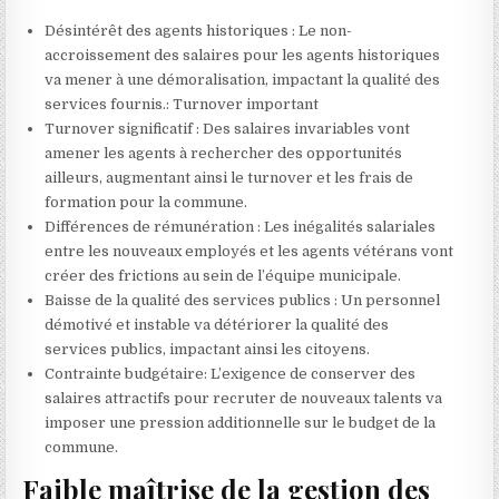
Désintérêt des agents historiques : Le non-
accroissement des salaires pour les agents historiques
va mener à une démoralisation, impactant la qualité des
services fournis.: Turnover important
Turnover significatif : Des salaires invariables vont
amener les agents à rechercher des opportunités
ailleurs, augmentant ainsi le turnover et les frais de
formation pour la commune.
Différences de rémunération : Les inégalités salariales
entre les nouveaux employés et les agents vétérans vont
créer des frictions au sein de l’équipe municipale.
Baisse de la qualité des services publics : Un personnel
démotivé et instable va détériorer la qualité des
services publics, impactant ainsi les citoyens.
Contrainte budgétaire: L’exigence de conserver des
salaires attractifs pour recruter de nouveaux talents va
imposer une pression additionnelle sur le budget de la
commune.
Faible maîtrise de la gestion des