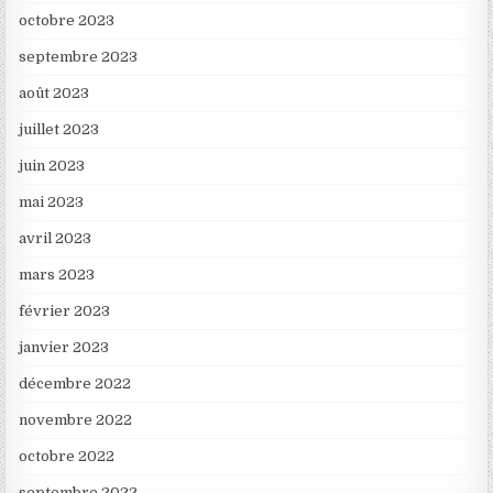
octobre 2023
septembre 2023
août 2023
juillet 2023
juin 2023
mai 2023
avril 2023
mars 2023
février 2023
janvier 2023
décembre 2022
novembre 2022
octobre 2022
septembre 2022