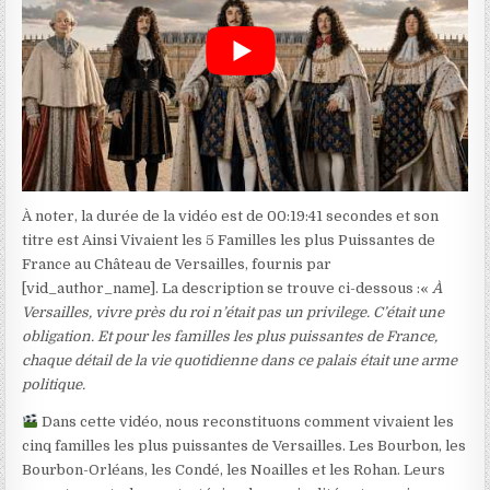
À noter, la durée de la vidéo est de 00:19:41 secondes et son
titre est Ainsi Vivaient les 5 Familles les plus Puissantes de
France au Château de Versailles, fournis par
[vid_author_name]. La description se trouve ci-dessous :«
À
Versailles, vivre près du roi n’était pas un privilege. C’était une
obligation. Et pour les familles les plus puissantes de France,
chaque détail de la vie quotidienne dans ce palais était une arme
politique.
Dans cette vidéo, nous reconstituons comment vivaient les
cinq familles les plus puissantes de Versailles. Les Bourbon, les
Bourbon-Orléans, les Condé, les Noailles et les Rohan. Leurs