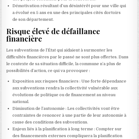
Démotivation résultant d’un désintérêt pour une ville qui
a évolué en 5 ans en une des principales cités dortoirs
de son département.
Risque élevé de défaillance
financière
Les subventions de l’État qui aidaient à surmonter les
difficultés financières par le passé ne sont plus offertes. Dans
le contexte de sa situation difficile, la commune n’a plus de
possibilités d’action, ce qui va provoquer :
Exposition aux risques financiers : Une forte dépendance
aux subventions rendra la collectivité vulnérable aux
évolutions de politique ou de financement au niveau
national.
Diminution de l’autonomie : Les collectivités vont être
contraintes de renoncer à une partie de leur autonomie à
cause des conditions des subventions.
Enjeux liés à la planification à long terme : Compter sur
des financements externes compliquera la planification