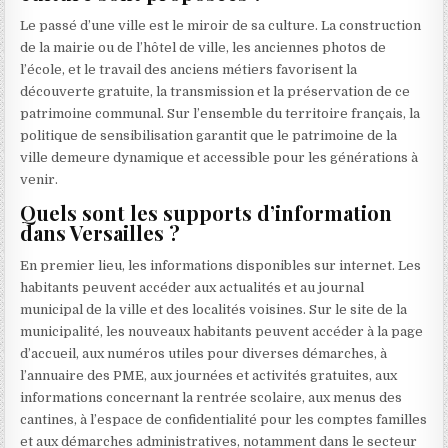
Le passé d’une ville est le miroir de sa culture. La construction
de la mairie ou de l’hôtel de ville, les anciennes photos de
l’école, et le travail des anciens métiers favorisent la
découverte gratuite, la transmission et la préservation de ce
patrimoine communal. Sur l’ensemble du territoire français, la
politique de sensibilisation garantit que le patrimoine de la
ville demeure dynamique et accessible pour les générations à
venir.
Quels sont les supports d’information
dans Versailles ?
En premier lieu, les informations disponibles sur internet. Les
habitants peuvent accéder aux actualités et au journal
municipal de la ville et des localités voisines. Sur le site de la
municipalité, les nouveaux habitants peuvent accéder à la page
d’accueil, aux numéros utiles pour diverses démarches, à
l’annuaire des PME, aux journées et activités gratuites, aux
informations concernant la rentrée scolaire, aux menus des
cantines, à l’espace de confidentialité pour les comptes familles
et aux démarches administratives, notamment dans le secteur