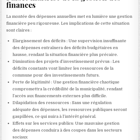
finances
La montée des dépenses annuelles met en lumière une gestion
financière peu rigoureuse. Les implications de cette situation
sont claires :
Élargissement des déficits : Une supervision insuffisante
des dépenses entraînera des déficits budgétaires en
hausse, rendant la situation financière plus précaire.
Diminution des projets d’investissement prévus : Les
déficits constants vont limiter les ressources de la
commune pour des investissements futurs.
Perte de légitimité : Une gestion financière chaotique
compromettra la crédibilité de la municipalité, rendant
l’accès aux financements externes plus difficile.
Dilapidation des ressources : Sans une régulation
adéquate des dépenses, les ressources publiques seront
gaspillées, ce qui nuira à l’intérêt général.
Effets sur les services publics: Une mauvaise gestion
des dépenses conduira à des coupes dans les secteurs
sociaux