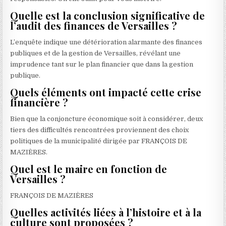
Quelle est la conclusion significative de
l’audit des finances de Versailles ?
L’enquête indique une détérioration alarmante des finances
publiques et de la gestion de Versailles, révélant une
imprudence tant sur le plan financier que dans la gestion
publique.
Quels éléments ont impacté cette crise
financière ?
Bien que la conjoncture économique soit à considérer, deux
tiers des difficultés rencontrées proviennent des choix
politiques de la municipalité dirigée par FRANÇOIS DE
MAZIÈRES.
Quel est le maire en fonction de
Versailles ?
FRANÇOIS DE MAZIÈRES
Quelles activités liées à l’histoire et à la
culture sont proposées ?