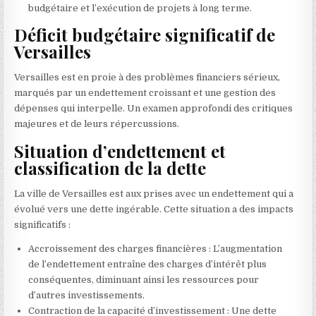
budgétaire et l’exécution de projets à long terme.
Déficit budgétaire significatif de
Versailles
Versailles est en proie à des problèmes financiers sérieux,
marqués par un endettement croissant et une gestion des
dépenses qui interpelle. Un examen approfondi des critiques
majeures et de leurs répercussions.
Situation d’endettement et
classification de la dette
La ville de Versailles est aux prises avec un endettement qui a
évolué vers une dette ingérable. Cette situation a des impacts
significatifs :
Accroissement des charges financières : L’augmentation
de l’endettement entraîne des charges d’intérêt plus
conséquentes, diminuant ainsi les ressources pour
d’autres investissements.
Contraction de la capacité d’investissement : Une dette