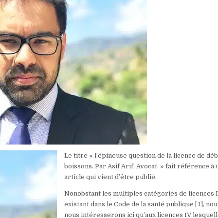
Le titre « l’épineuse question de la licence de déb
boissons. Par Asif Arif, Avocat. » fait référence à 
article qui vient d’être publié.
Nonobstant les multiples catégories de licences 
existant dans le Code de la santé publique
[1]
, nou
nous intéresserons ici qu’aux licences IV lesquel