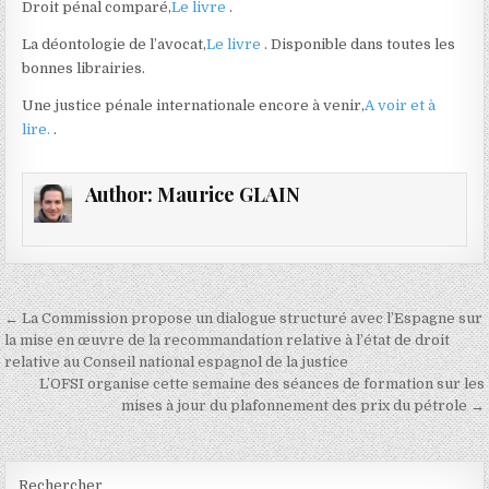
Droit pénal comparé,
Le livre
.
La déontologie de l’avocat,
Le livre
. Disponible dans toutes les
bonnes librairies.
Une justice pénale internationale encore à venir,
A voir et à
lire.
.
Author:
Maurice GLAIN
Navigation
← La Commission propose un dialogue structuré avec l’Espagne sur
de
la mise en œuvre de la recommandation relative à l’état de droit
relative au Conseil national espagnol de la justice
l’article
L’OFSI organise cette semaine des séances de formation sur les
mises à jour du plafonnement des prix du pétrole →
Rechercher