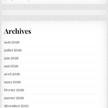
Archives
août 2026
juillet 2026
juin 2026
mai 2026
avril 2026
mars 2026
février 2026
janvier 2026
décembre 2025