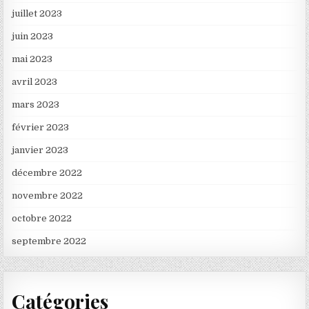
juillet 2023
juin 2023
mai 2023
avril 2023
mars 2023
février 2023
janvier 2023
décembre 2022
novembre 2022
octobre 2022
septembre 2022
Catégories