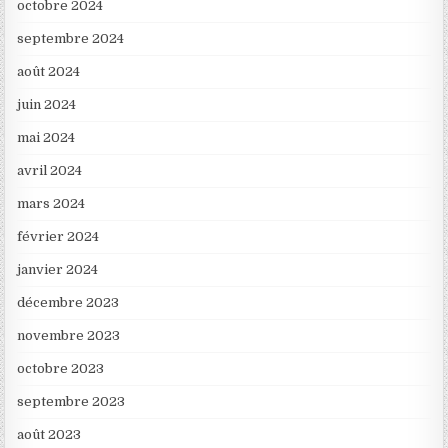
octobre 2024
septembre 2024
août 2024
juin 2024
mai 2024
avril 2024
mars 2024
février 2024
janvier 2024
décembre 2023
novembre 2023
octobre 2023
septembre 2023
août 2023