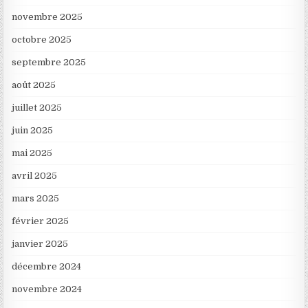
novembre 2025
octobre 2025
septembre 2025
août 2025
juillet 2025
juin 2025
mai 2025
avril 2025
mars 2025
février 2025
janvier 2025
décembre 2024
novembre 2024