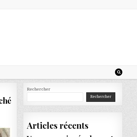
Rechercher
Rechercher
rché
Articles récents