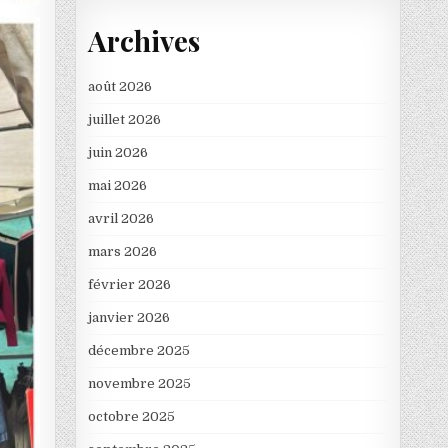
Archives
août 2026
juillet 2026
juin 2026
mai 2026
avril 2026
mars 2026
février 2026
janvier 2026
décembre 2025
novembre 2025
octobre 2025