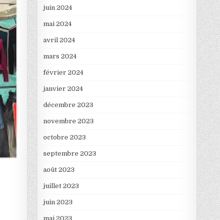
juin 2024
mai 2024
avril 2024
mars 2024
février 2024
janvier 2024
décembre 2023
novembre 2023
octobre 2023
septembre 2023
août 2023
juillet 2023
juin 2023
mai 2023