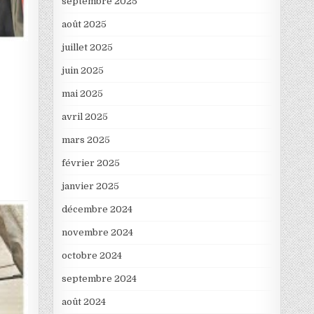
septembre 2025
août 2025
juillet 2025
juin 2025
mai 2025
avril 2025
mars 2025
février 2025
janvier 2025
décembre 2024
novembre 2024
octobre 2024
septembre 2024
août 2024