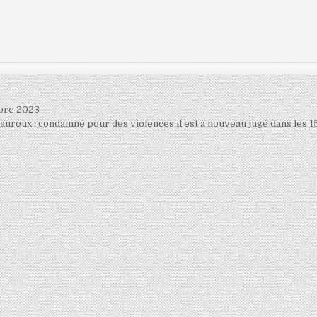
obre 2023
auroux : condamné pour des violences il est à nouveau jugé dans les 1