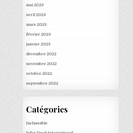
mai 2023
avril 2023
mars 2023
février 2023
janvier 2023
décembre 2022
novembre 2022
octobre 2022
septembre 2022
Catégories
Inclassable
Infos Droit International: