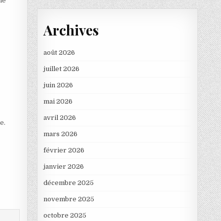
le
Archives
août 2026
juillet 2026
juin 2026
mai 2026
avril 2026
e.
mars 2026
février 2026
janvier 2026
décembre 2025
novembre 2025
octobre 2025