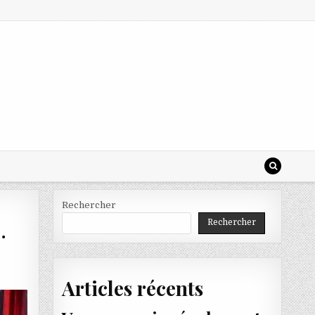
Rechercher
Rechercher
…
Articles récents