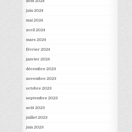
août 2024
juin 2024
mai 2024
avril 2024
mars 2024
février 2024
janvier 2024
décembre 2023
novembre 2023
octobre 2023
septembre 2023
août 2023
juillet 2023
juin 2023