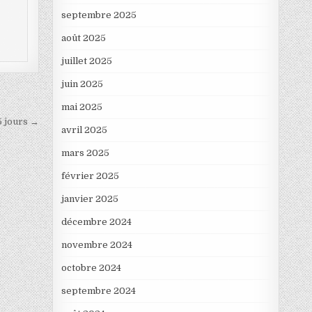
septembre 2025
août 2025
juillet 2025
juin 2025
mai 2025
5 jours →
avril 2025
mars 2025
février 2025
janvier 2025
décembre 2024
novembre 2024
octobre 2024
septembre 2024