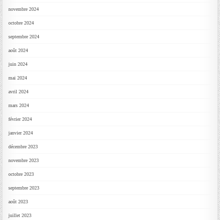
novembre 2024
octobre 2024
septembre 2024
août 2024
juin 2024
mai 2024
avril 2024
mars 2024
février 2024
janvier 2024
décembre 2023
novembre 2023
octobre 2023
septembre 2023
août 2023
juillet 2023