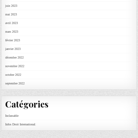
juin 2023
mai 2023
avril 2023
mars 2023
février 2023
janvier 2023
décembre 2022
novembre 2022
octobre 2022
septembre 2022
Catégories
Inclassable
Infos Droit International: