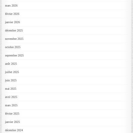
mars 2026
février 2026
janvier 2026
décembre 2025
novembre 2025
octobre 2025
septembre 2025
août 2025
juillet 2025
juin 2025
mai 2025
avril 2025
mars 2025
février 2025
janvier 2025
décembre 2024