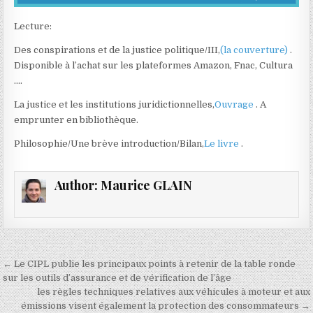
Lecture:
Des conspirations et de la justice politique/III,
(la couverture)
.
Disponible à l’achat sur les plateformes Amazon, Fnac, Cultura
….
La justice et les institutions juridictionnelles,
Ouvrage
. A
emprunter en bibliothèque.
Philosophie/Une brève introduction/Bilan,
Le livre
.
Author:
Maurice GLAIN
Navigation
← Le CIPL publie les principaux points à retenir de la table ronde
de
sur les outils d’assurance et de vérification de l’âge
les règles techniques relatives aux véhicules à moteur et aux
l’article
émissions visent également la protection des consommateurs →