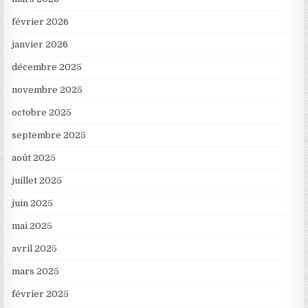
février 2026
janvier 2026
décembre 2025
novembre 2025
octobre 2025
septembre 2025
août 2025
juillet 2025
juin 2025
mai 2025
avril 2025
mars 2025
février 2025