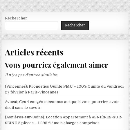
Rechercher
Rechercher
Articles récents
Vous pourriez également aimer
Il n’y a pas d’entrée similaire.
(Vincennes): Pronostics Quinté PMU – 100% Quinté du Vendredi
27 février à Paris-Vincennes
Avocat; Ces 4 congés méconnus auxquels vous pourriez avoir
droit sans le savoir
(Asnières-sur-Seine): Location Appartement à ASNIÈRES-SUR-
SEINE 2 pièces – 1 295 € / mois charges comprises