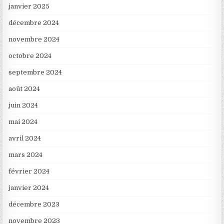
janvier 2025
décembre 2024
novembre 2024
octobre 2024
septembre 2024
août 2024
juin 2024
mai 2024
avril 2024
mars 2024
février 2024
janvier 2024
décembre 2023
novembre 2023