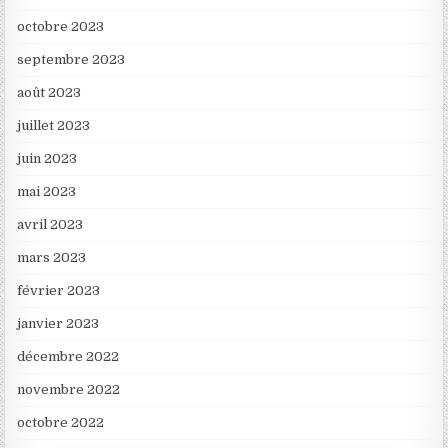
octobre 2023
septembre 2023
août 2023
juillet 2023
juin 2023
mai 2023
avril 2023
mars 2023
février 2023
janvier 2023
décembre 2022
novembre 2022
octobre 2022