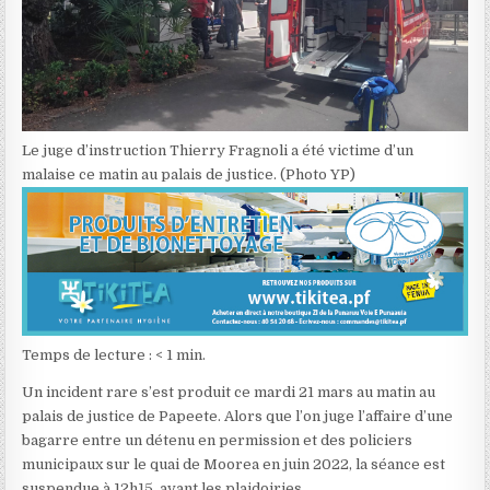
Le juge d’instruction Thierry Fragnoli a été victime d’un
malaise ce matin au palais de justice. (Photo YP)
Temps de lecture :
< 1
min.
Un incident rare s’est produit ce mardi 21 mars au matin au
palais de justice de Papeete. Alors que l’on juge l’affaire d’une
bagarre entre un détenu en permission et des policiers
municipaux sur le quai de Moorea en juin 2022, la séance est
suspendue à 12h15, avant les plaidoiries.