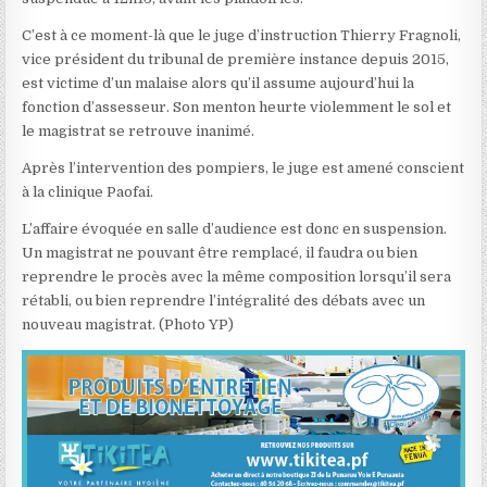
C’est à ce moment-là que le juge d’instruction Thierry Fragnoli,
vice président du tribunal de première instance depuis 2015,
est victime d’un malaise alors qu’il assume aujourd’hui la
fonction d’assesseur. Son menton heurte violemment le sol et
le magistrat se retrouve inanimé.
Après l’intervention des pompiers, le juge est amené conscient
à la clinique Paofai.
L’affaire évoquée en salle d’audience est donc en suspension.
Un magistrat ne pouvant être remplacé, il faudra ou bien
reprendre le procès avec la même composition lorsqu’il sera
rétabli, ou bien reprendre l’intégralité des débats avec un
nouveau magistrat. (Photo YP)