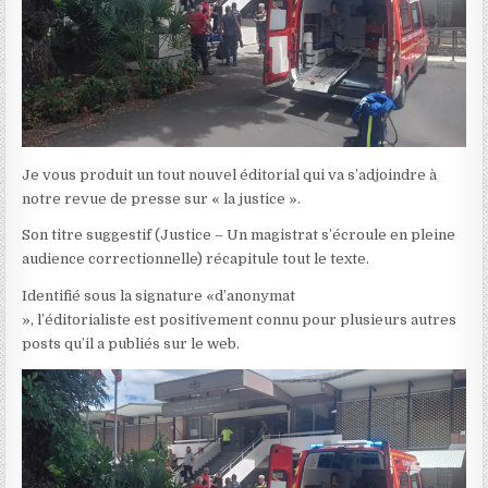
Je vous produit un tout nouvel éditorial qui va s’adjoindre à
notre revue de presse sur « la justice ».
Son titre suggestif (Justice – Un magistrat s’écroule en pleine
audience correctionnelle) récapitule tout le texte.
Identifié sous la signature «d’anonymat
», l’éditorialiste est positivement connu pour plusieurs autres
posts qu’il a publiés sur le web.