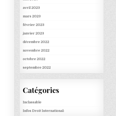
avril 2023
mars 2023
février 2023
janvier 2023
décembre 2022
novembre 2022
octobre 2022
septembre 2022
Catégories
Inclassable
Infos Droit International: