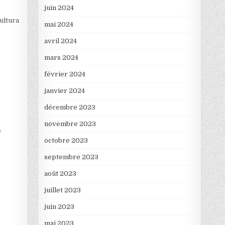
juin 2024
Cultura
mai 2024
avril 2024
mars 2024
février 2024
janvier 2024
décembre 2023
novembre 2023
e
octobre 2023
septembre 2023
août 2023
juillet 2023
juin 2023
mai 2023