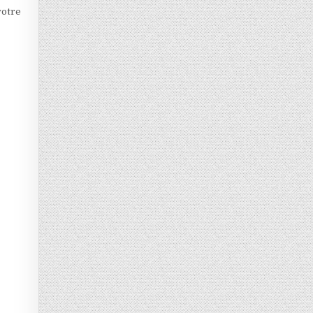
votre