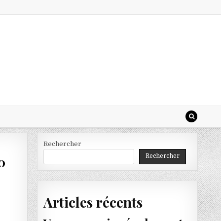
Rechercher
Rechercher
0
Articles récents