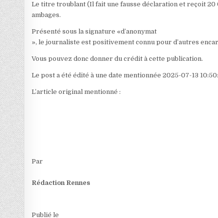
Le titre troublant (Il fait une fausse déclaration et reçoit 
ambages.
Présenté sous la signature «d’anonymat
», le journaliste est positivement connu pour d’autres encart
Vous pouvez donc donner du crédit à cette publication.
Le post a été édité à une date mentionnée 2025-07-13 10:50
L’article original mentionné :
Par
Rédaction Rennes
Publié le