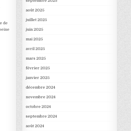
septembre 2025
x
août 2025
juillet 2025
re de
 peine
juin 2025
mai 2025
avril 2025
mars 2025
février 2025
janvier 2025
décembre 2024
novembre 2024
octobre 2024
septembre 2024
août 2024