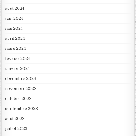
août 2024
juin 2024
mai 2024
avril 2024
mars 2024
février 2024
janvier 2024
décembre 2023
novembre 2023
octobre 2023
septembre 2023
août 2023
juillet 2023