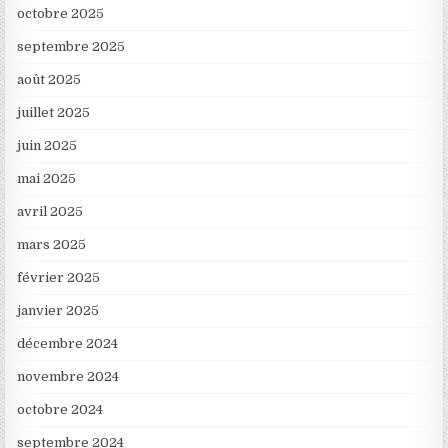
octobre 2025
septembre 2025
août 2025
juillet 2025
juin 2025
mai 2025
avril 2025
mars 2025
février 2025
janvier 2025
décembre 2024
novembre 2024
octobre 2024
septembre 2024