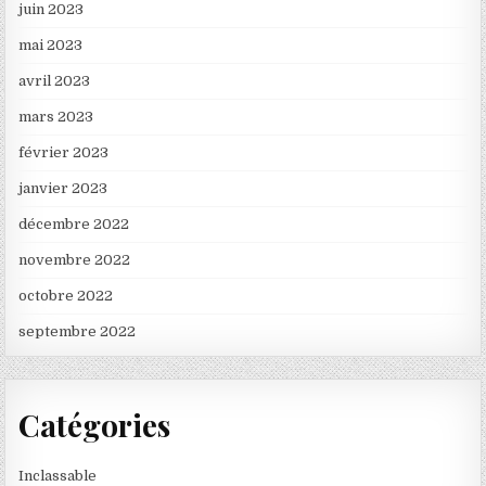
juin 2023
mai 2023
avril 2023
mars 2023
février 2023
janvier 2023
décembre 2022
novembre 2022
octobre 2022
septembre 2022
Catégories
Inclassable