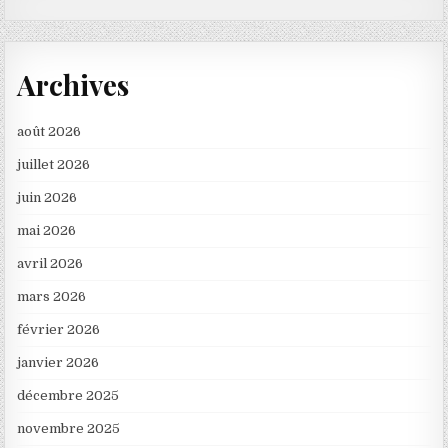
Archives
août 2026
juillet 2026
juin 2026
mai 2026
avril 2026
mars 2026
février 2026
janvier 2026
décembre 2025
novembre 2025