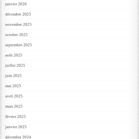
janvier 2026
décembre 2025
novembre 2025
octobre 2025
septembre 2025
août 2025
juillet 2025
juin 2025
mai 2025
avril 2025
mars 2025
février 2025
janvier 2025
décembre 2024