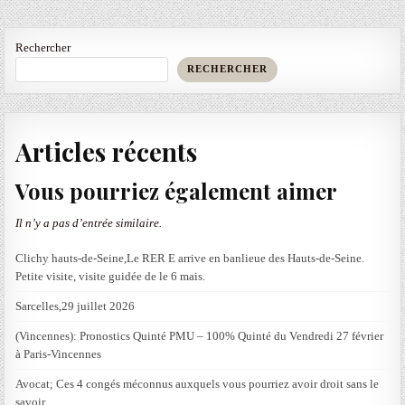
Rechercher
RECHERCHER
Articles récents
Vous pourriez également aimer
Il n’y a pas d’entrée similaire.
Clichy hauts-de-Seine,Le RER E arrive en banlieue des Hauts-de-Seine.
Petite visite, visite guidée de le 6 mais.
Sarcelles,29 juillet 2026
(Vincennes): Pronostics Quinté PMU – 100% Quinté du Vendredi 27 février
à Paris-Vincennes
Avocat; Ces 4 congés méconnus auxquels vous pourriez avoir droit sans le
savoir