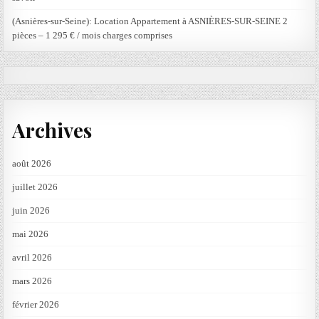
(Asnières-sur-Seine): Location Appartement à ASNIÈRES-SUR-SEINE 2
pièces – 1 295 € / mois charges comprises
Archives
août 2026
juillet 2026
juin 2026
mai 2026
avril 2026
mars 2026
février 2026