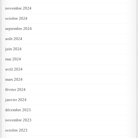
novembre 2024
octobre 2024
septembre 2024
août 2024
juin 2024
mai 2024
avril 2024
mars 2024
février 2024
janvier 2024
décembre 2023
novembre 2023
octobre 2023