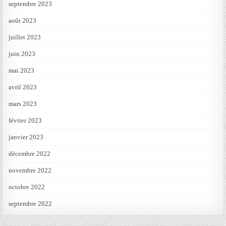
septembre 2023
août 2023
juillet 2023
juin 2023
mai 2023
avril 2023
mars 2023
février 2023
janvier 2023
décembre 2022
novembre 2022
octobre 2022
septembre 2022