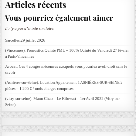
Articles récents
Vous pourriez également aimer
Il n’y a pas d’entrée similaire.
Sarcelles,29 juillet 2026
(Vincennes): Pronostics Quinté PMU – 100% Quinté du Vendredi 27 février
à Paris-Vincennes
Avocat; Ces 4 congés méconnus auxquels vous pourriez avoir droit sans le
savoir
(Asnières-sur-Seine): Location Appartement à ASNIÈRES-SUR-SEINE 2
pièces – 1 295 € / mois charges comprises
(vitry-sur-seine): Manu Chao – Le Kilowatt – 1er Avril 2022 (Vitry sur
Seine)