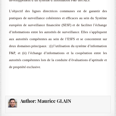
développement d’un système d’information F&P des AES.
L’objectif des lignes directrices communes est de garantir des
pratiques de surveillance cohérentes et efficaces au sein du Système
européen de surveillance financière (SESF) et de faciliter l’échange
d’informations entre les autorités de surveillance. Elles s’appliquent
aux autorités compétentes au sein de l’ESFS et se concentrent sur
deux domaines principaux : (i) l’utilisation du système d’information
F&P, et (ii) l’échange d’informations et la coopération entre les
autorités compétentes lors de la conduite d’évaluations d’aptitude et
de propriété exclusive.
Author:
Maurice GLAIN