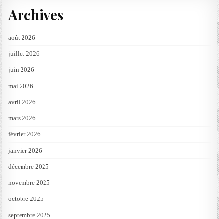
Archives
août 2026
juillet 2026
juin 2026
mai 2026
avril 2026
mars 2026
février 2026
janvier 2026
décembre 2025
novembre 2025
octobre 2025
septembre 2025