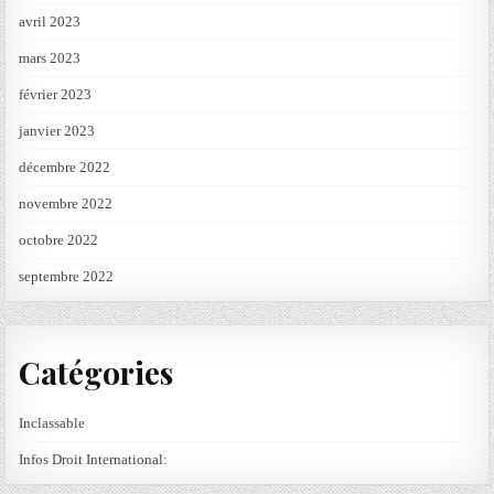
avril 2023
mars 2023
février 2023
janvier 2023
décembre 2022
novembre 2022
octobre 2022
septembre 2022
Catégories
Inclassable
Infos Droit International: