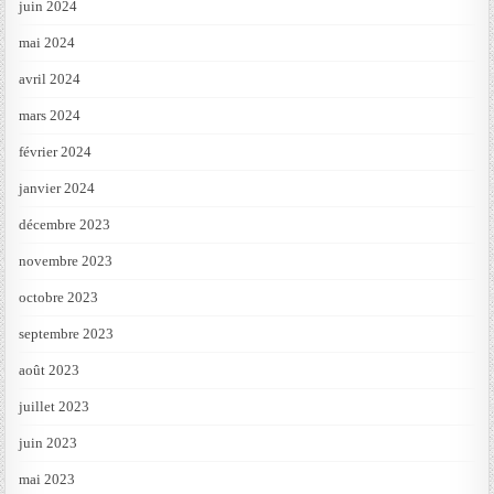
juin 2024
mai 2024
avril 2024
mars 2024
février 2024
janvier 2024
décembre 2023
novembre 2023
octobre 2023
septembre 2023
août 2023
juillet 2023
juin 2023
mai 2023