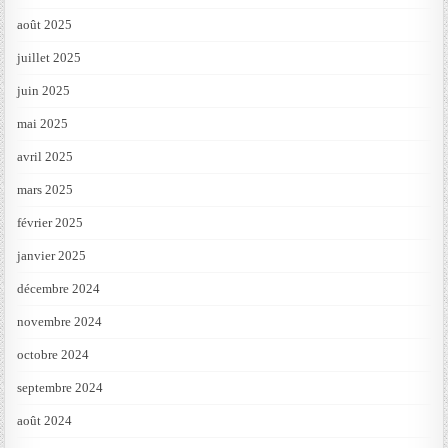
août 2025
juillet 2025
juin 2025
mai 2025
avril 2025
mars 2025
février 2025
janvier 2025
décembre 2024
novembre 2024
octobre 2024
septembre 2024
août 2024