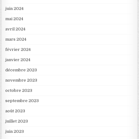
juin 2024
mai 2024
avril 2024
mars 2024
février 2024
janvier 2024
décembre 2023
novembre 2023
octobre 2023
septembre 2023
août 2023
juillet 2023
juin 2023