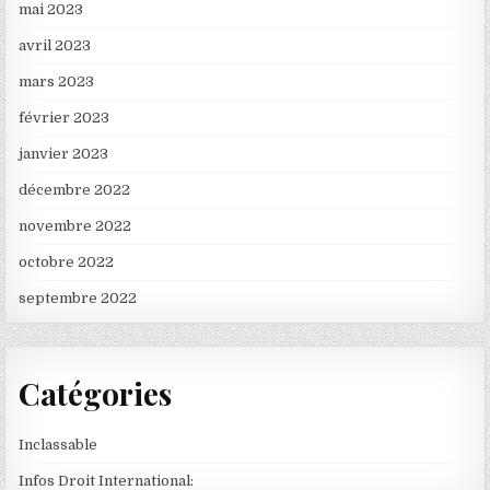
mai 2023
avril 2023
mars 2023
février 2023
janvier 2023
décembre 2022
novembre 2022
octobre 2022
septembre 2022
Catégories
Inclassable
Infos Droit International: