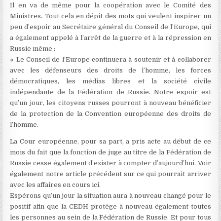
Il en va de même pour la coopération avec le Comité des
Ministres. Tout cela en dépit des mots qui veulent inspirer un
peu d’espoir au Secrétaire général du Conseil de l’Europe, qui
a également appelé à l’arrêt de la guerre et à la répression en
Russie même :
« Le Conseil de l’Europe continuera à soutenir et à collaborer
avec les défenseurs des droits de l’homme, les forces
démocratiques, les médias libres et la société civile
indépendante de la Fédération de Russie. Notre espoir est
qu’un jour, les citoyens russes pourront à nouveau bénéficier
de la protection de la Convention européenne des droits de
l’homme.
La Cour européenne, pour sa part, a pris acte au début de ce
mois du fait que la fonction de juge au titre de la Fédération de
Russie cesse également d’exister à compter d’aujourd’hui. Voir
également notre article précédent sur ce qui pourrait arriver
avec les affaires en cours ici.
Espérons qu’un jour la situation aura à nouveau changé pour le
positif afin que la CEDH protège à nouveau également toutes
les personnes au sein de la Fédération de Russie. Et pour tous