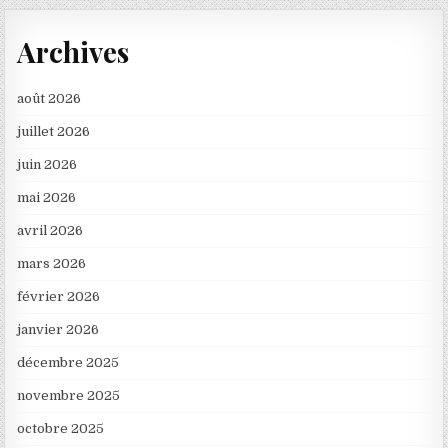
Archives
août 2026
juillet 2026
juin 2026
mai 2026
avril 2026
mars 2026
février 2026
janvier 2026
décembre 2025
novembre 2025
octobre 2025