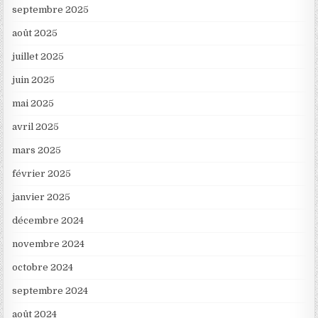
septembre 2025
août 2025
juillet 2025
juin 2025
mai 2025
avril 2025
mars 2025
février 2025
janvier 2025
décembre 2024
novembre 2024
octobre 2024
septembre 2024
août 2024