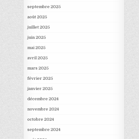
septembre 2025
août 2025
juillet 2025
juin 2025
mai 2025
avril 2025
mars 2025
février 2025
janvier 2025
décembre 2024
novembre 2024
octobre 2024
septembre 2024