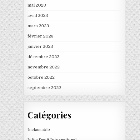
mai 2023
avril 2023
mars 2023
février 2023
janvier 2023
décembre 2022
novembre 2022
octobre 2022
septembre 2022
Catégories
Inclassable
Infos Droit International: