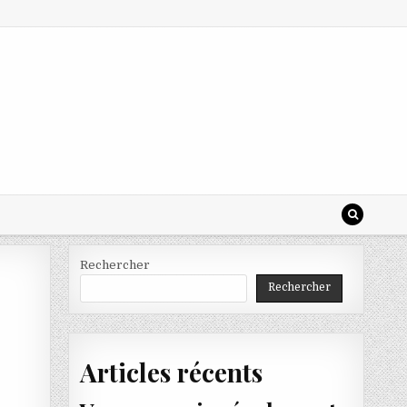
Rechercher
Rechercher
Articles récents