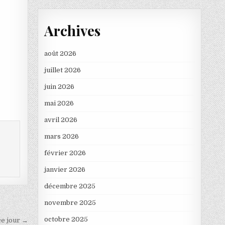
Archives
août 2026
juillet 2026
juin 2026
mai 2026
avril 2026
mars 2026
février 2026
janvier 2026
décembre 2025
novembre 2025
octobre 2025
ce jour →