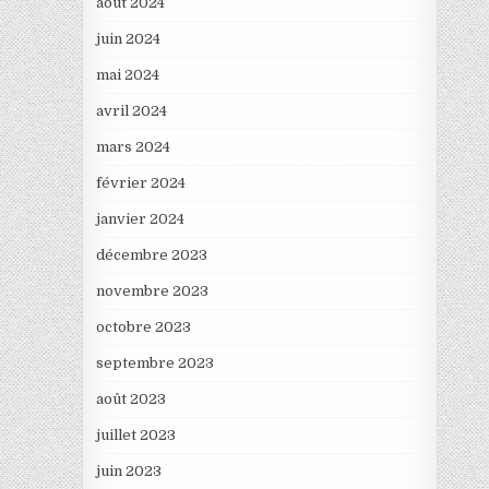
août 2024
juin 2024
mai 2024
avril 2024
mars 2024
février 2024
janvier 2024
décembre 2023
novembre 2023
octobre 2023
septembre 2023
août 2023
juillet 2023
juin 2023