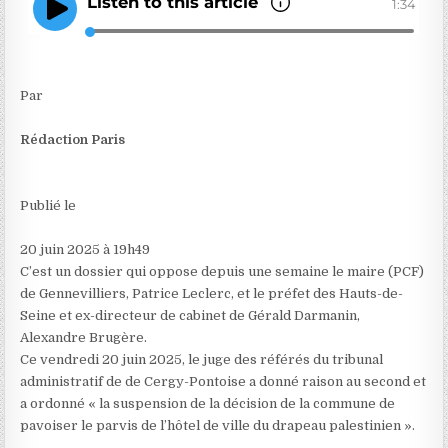
Par
Rédaction Paris
Publié le
20 juin 2025 à 19h49
C’est un dossier qui oppose depuis une semaine le maire (PCF)
de Gennevilliers, Patrice Leclerc, et le préfet des Hauts-de-
Seine et ex-directeur de cabinet de Gérald Darmanin,
Alexandre Brugère.
Ce vendredi 20 juin 2025, le juge des référés du tribunal
administratif de de Cergy-Pontoise a donné raison au second et
a ordonné « la suspension de la décision de la commune de
pavoiser le parvis de l’hôtel de ville du drapeau palestinien ».