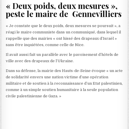
« Deux poids, deux mesures »,
peste le maire de Gennevilliers
« Je constate que le deux poids, deux mesures se poursuit », a
réagi le maire communiste dans un communiqué, dans lequel il
rappelle que des mairies « ont hissé des drapeaux d’Israël »
sans être inquiétées, comme celle de Nice.
Il avait aussi fait un parallèle avec le pavoisement d’hôtels de
ville avec des drapeaux de l’Ukraine.
Dans sa défense, la mairie des Hauts-de-Seine évoque « un acte
de solidarité envers une nation victime d’une opération
militaire et de soutien à la reconnaissance d’un Etat palestinien,
comme à un simple soutien humanitaire à la seule population
civile palestinienne de Gaza. »