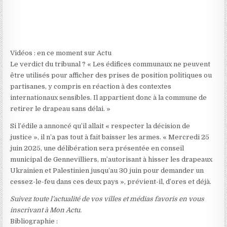
Vidéos : en ce moment sur Actu
Le verdict du tribunal ? « Les édifices communaux ne peuvent
être utilisés pour afficher des prises de position politiques ou
partisanes, y compris en réaction à des contextes
internationaux sensibles. Il appartient donc à la commune de
retirer le drapeau sans délai. »
Si l’édile a annoncé qu’il allait « respecter la décision de
justice », il n’a pas tout à fait baisser les armes. « Mercredi 25
juin 2025, une délibération sera présentée en conseil
municipal de Gennevilliers, m’autorisant à hisser les drapeaux
Ukrainien et Palestinien jusqu’au 30 juin pour demander un
cessez-le-feu dans ces deux pays », prévient-il, d’ores et déjà.
Suivez toute l’actualité de vos villes et médias favoris en vous
inscrivant à Mon Actu.
Bibliographie :