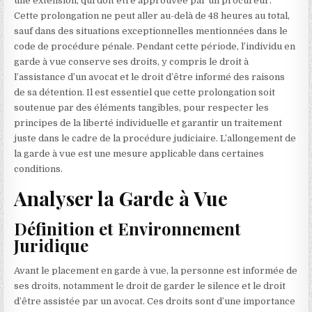
une extension, qui doit être approuvée par un procureur.
Cette prolongation ne peut aller au-delà de 48 heures au total,
sauf dans des situations exceptionnelles mentionnées dans le
code de procédure pénale. Pendant cette période, l’individu en
garde à vue conserve ses droits, y compris le droit à
l’assistance d’un avocat et le droit d’être informé des raisons
de sa détention. Il est essentiel que cette prolongation soit
soutenue par des éléments tangibles, pour respecter les
principes de la liberté individuelle et garantir un traitement
juste dans le cadre de la procédure judiciaire. L’allongement de
la garde à vue est une mesure applicable dans certaines
conditions.
Analyser la Garde à Vue
Définition et Environnement
Juridique
Avant le placement en garde à vue, la personne est informée de
ses droits, notamment le droit de garder le silence et le droit
d’être assistée par un avocat. Ces droits sont d’une importance