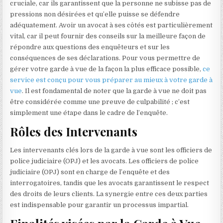
cruciale, car ils garantissent que la personne ne subisse pas de
pressions non désirées et qu’elle puisse se défendre
adéquatement. Avoir un avocat à ses côtés est particulièrement
vital, car il peut fournir des conseils sur la meilleure façon de
répondre aux questions des enquêteurs et sur les
conséquences de ses déclarations. Pour vous permettre de
gérer votre garde à vue de la façon la plus efficace possible,
ce
service est conçu pour vous préparer au mieux à votre garde à
vue
. Il est fondamental de noter que la garde à vue ne doit pas
être considérée comme une preuve de culpabilité ; c’est
simplement une étape dans le cadre de l’enquête.
Rôles des Intervenants
Les intervenants clés lors de la garde à vue sont les officiers de
police judiciaire (OPJ) et les avocats. Les officiers de police
judiciaire (OPJ) sont en charge de l’enquête et des
interrogatoires, tandis que les avocats garantissent le respect
des droits de leurs clients. La synergie entre ces deux parties
est indispensable pour garantir un processus impartial.