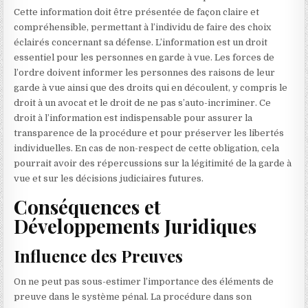
Cette information doit être présentée de façon claire et
compréhensible, permettant à l’individu de faire des choix
éclairés concernant sa défense. L’information est un droit
essentiel pour les personnes en garde à vue. Les forces de
l’ordre doivent informer les personnes des raisons de leur
garde à vue ainsi que des droits qui en découlent, y compris le
droit à un avocat et le droit de ne pas s’auto-incriminer. Ce
droit à l’information est indispensable pour assurer la
transparence de la procédure et pour préserver les libertés
individuelles. En cas de non-respect de cette obligation, cela
pourrait avoir des répercussions sur la légitimité de la garde à
vue et sur les décisions judiciaires futures.
Conséquences et
Développements Juridiques
Influence des Preuves
On ne peut pas sous-estimer l’importance des éléments de
preuve dans le système pénal. La procédure dans son