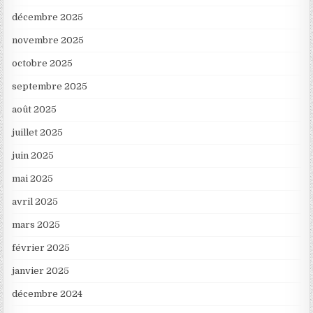
décembre 2025
novembre 2025
octobre 2025
septembre 2025
août 2025
juillet 2025
juin 2025
mai 2025
avril 2025
mars 2025
février 2025
janvier 2025
décembre 2024