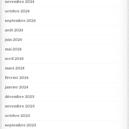
novembre 2024
octobre 2024
septembre 2024
août 2024
juin 2024
mai 2024
avril 2024
mars 2024
février 2024
janvier 2024
décembre 2023
novembre 2023
octobre 2023
septembre 2023