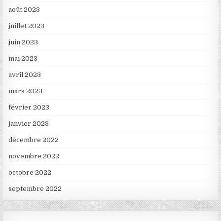
août 2023
juillet 2023
juin 2023
mai 2023
avril 2023
mars 2023
février 2023
janvier 2023
décembre 2022
novembre 2022
octobre 2022
septembre 2022