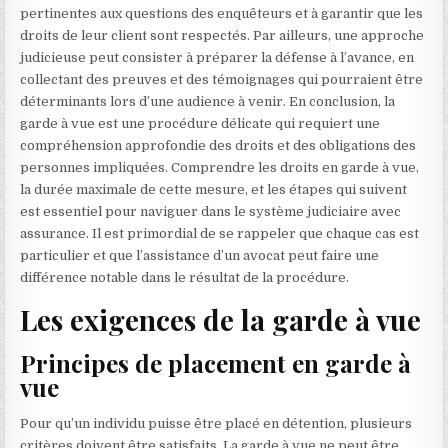
pertinentes aux questions des enquêteurs et à garantir que les
droits de leur client sont respectés. Par ailleurs, une approche
judicieuse peut consister à préparer la défense à l’avance, en
collectant des preuves et des témoignages qui pourraient être
déterminants lors d’une audience à venir. En conclusion, la
garde à vue est une procédure délicate qui requiert une
compréhension approfondie des droits et des obligations des
personnes impliquées. Comprendre les droits en garde à vue,
la durée maximale de cette mesure, et les étapes qui suivent
est essentiel pour naviguer dans le système judiciaire avec
assurance. Il est primordial de se rappeler que chaque cas est
particulier et que l’assistance d’un avocat peut faire une
différence notable dans le résultat de la procédure.
Les exigences de la garde à vue
Principes de placement en garde à
vue
Pour qu’un individu puisse être placé en détention, plusieurs
critères doivent être satisfaits. La garde à vue ne peut être