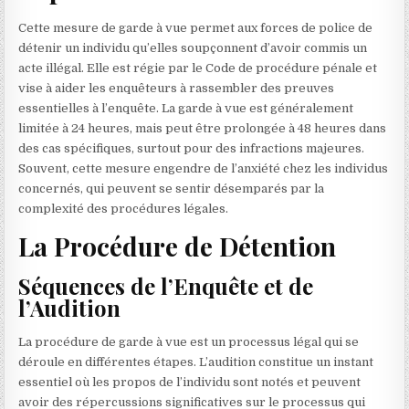
Cette mesure de garde à vue permet aux forces de police de
détenir un individu qu’elles soupçonnent d’avoir commis un
acte illégal. Elle est régie par le Code de procédure pénale et
vise à aider les enquêteurs à rassembler des preuves
essentielles à l’enquête. La garde à vue est généralement
limitée à 24 heures, mais peut être prolongée à 48 heures dans
des cas spécifiques, surtout pour des infractions majeures.
Souvent, cette mesure engendre de l’anxiété chez les individus
concernés, qui peuvent se sentir désemparés par la
complexité des procédures légales.
La Procédure de Détention
Séquences de l’Enquête et de
l’Audition
La procédure de garde à vue est un processus légal qui se
déroule en différentes étapes. L’audition constitue un instant
essentiel où les propos de l’individu sont notés et peuvent
avoir des répercussions significatives sur le processus qui