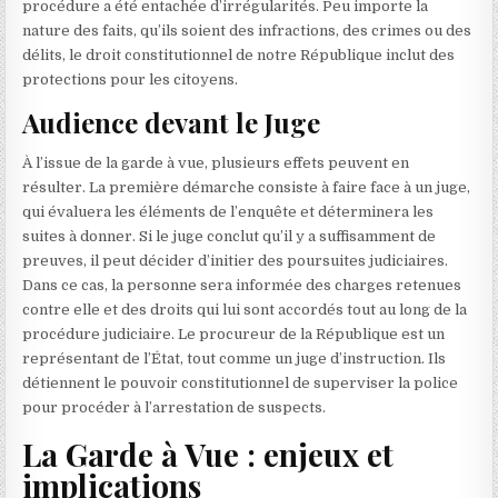
procédure a été entachée d’irrégularités. Peu importe la
nature des faits, qu’ils soient des infractions, des crimes ou des
délits, le droit constitutionnel de notre République inclut des
protections pour les citoyens.
Audience devant le Juge
À l’issue de la garde à vue, plusieurs effets peuvent en
résulter. La première démarche consiste à faire face à un juge,
qui évaluera les éléments de l’enquête et déterminera les
suites à donner. Si le juge conclut qu’il y a suffisamment de
preuves, il peut décider d’initier des poursuites judiciaires.
Dans ce cas, la personne sera informée des charges retenues
contre elle et des droits qui lui sont accordés tout au long de la
procédure judiciaire. Le procureur de la République est un
représentant de l’État, tout comme un juge d’instruction. Ils
détiennent le pouvoir constitutionnel de superviser la police
pour procéder à l’arrestation de suspects.
La Garde à Vue : enjeux et
implications