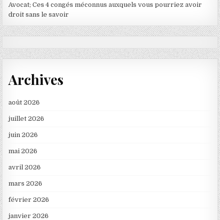
Avocat; Ces 4 congés méconnus auxquels vous pourriez avoir
droit sans le savoir
Archives
août 2026
juillet 2026
juin 2026
mai 2026
avril 2026
mars 2026
février 2026
janvier 2026