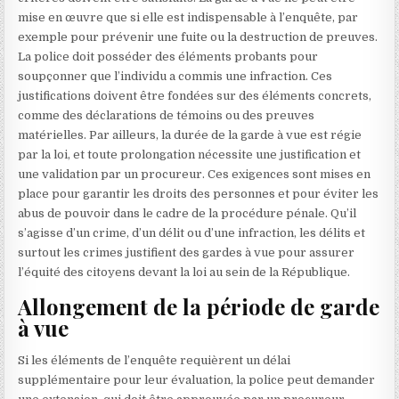
mise en œuvre que si elle est indispensable à l’enquête, par
exemple pour prévenir une fuite ou la destruction de preuves.
La police doit posséder des éléments probants pour
soupçonner que l’individu a commis une infraction. Ces
justifications doivent être fondées sur des éléments concrets,
comme des déclarations de témoins ou des preuves
matérielles. Par ailleurs, la durée de la garde à vue est régie
par la loi, et toute prolongation nécessite une justification et
une validation par un procureur. Ces exigences sont mises en
place pour garantir les droits des personnes et pour éviter les
abus de pouvoir dans le cadre de la procédure pénale. Qu’il
s’agisse d’un crime, d’un délit ou d’une infraction, les délits et
surtout les crimes justifient des gardes à vue pour assurer
l’équité des citoyens devant la loi au sein de la République.
Allongement de la période de garde
à vue
Si les éléments de l’enquête requièrent un délai
supplémentaire pour leur évaluation, la police peut demander