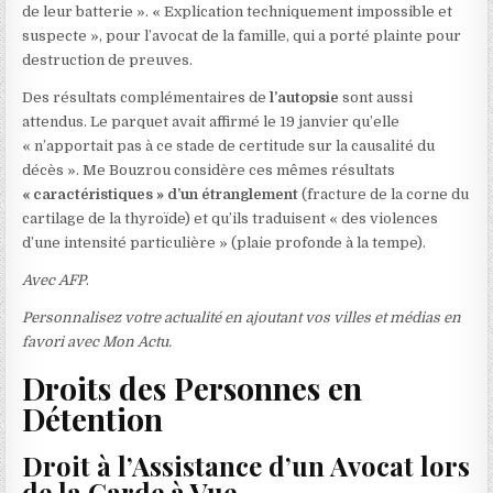
de leur batterie ». « Explication techniquement impossible et
suspecte », pour l’avocat de la famille, qui a porté plainte pour
destruction de preuves.
Des résultats complémentaires de
l’autopsie
sont aussi
attendus. Le parquet avait affirmé le 19 janvier qu’elle
« n’apportait pas à ce stade de certitude sur la causalité du
décès ». Me Bouzrou considère ces mêmes résultats
« caractéristiques » d’un étranglement
(fracture de la corne du
cartilage de la thyroïde) et qu’ils traduisent « des violences
d’une intensité particulière » (plaie profonde à la tempe).
Avec AFP
.
Personnalisez votre actualité en ajoutant vos villes et médias en
favori avec Mon Actu.
Droits des Personnes en
Détention
Droit à l’Assistance d’un Avocat lors
de la Garde à Vue