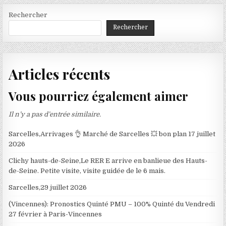
Rechercher
Rechercher
Articles récents
Vous pourriez également aimer
Il n’y a pas d’entrée similaire.
Sarcelles,Arrivages 👌 Marché de Sarcelles 💥 bon plan 17 juillet
2026
Clichy hauts-de-Seine,Le RER E arrive en banlieue des Hauts-
de-Seine. Petite visite, visite guidée de le 6 mais.
Sarcelles,29 juillet 2026
(Vincennes): Pronostics Quinté PMU – 100% Quinté du Vendredi
27 février à Paris-Vincennes