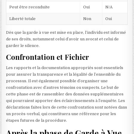
Peut être reconduite
Oui
N/A
Liberté totale
Non
Oui
Dès que la garde à vue est mise en place, l’individu est informé
de ses droits, notamment celui d’avoir un avocat et celui de
garder le silence.
Confrontation et Fichier
Les rapports et la documentation appropriés sont essentiels
pour assurer la transparence et la légalité de l’ensemble du
processus. Il est également possible d’organiser une
confrontation avec d’autres témoins ou suspects. Le but de
cette phase est de rassembler des données supplémentaires
qui pourraient apporter des éclaircissements à l’enquête. Les
déclarations faites lors de cette confrontation sont notées dans
un procès-verbal, qui constituera une référence pour les
étapes futures de la procédure.
Après la phase de Garde à Vue