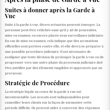
Suites à donner après la Garde à
Vue
Suite à la garde à vue, divers scénarios peuvent émerger. La
personne peut être relâchée sans qu’il y ait de poursuites,
mise en examen, ou encore placée sous surveillance judiciaire.
En cas de mise en examen, cela indique que des accusations
officielles sont portées contre elle, et elle devra se préparer à
une possible procédure judiciaire. Il est nécessaire de
souligner que toute décision de prolonger la garde à vue ou de
progresser vers une autre phase du processus judiciaire doit
être justifiée par des éléments tangibles et approuvée par un
procureur.
Stratégie de Procédure
La stratégie légale au cours de la garde à vue est
incontournable. Les avocats sont indispensables pour
conseiller leurs clients sur la façon de surmonter cette
période difficile. Ils peuvent aider à concevoir des réponses