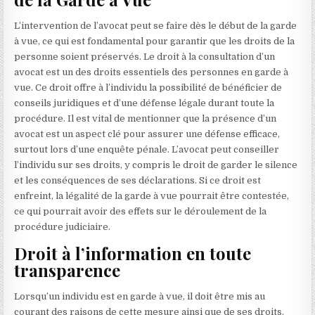
L’intervention de l’avocat peut se faire dès le début de la garde
à vue, ce qui est fondamental pour garantir que les droits de la
personne soient préservés. Le droit à la consultation d’un
avocat est un des droits essentiels des personnes en garde à
vue. Ce droit offre à l’individu la possibilité de bénéficier de
conseils juridiques et d’une défense légale durant toute la
procédure. Il est vital de mentionner que la présence d’un
avocat est un aspect clé pour assurer une défense efficace,
surtout lors d’une enquête pénale. L’avocat peut conseiller
l’individu sur ses droits, y compris le droit de garder le silence
et les conséquences de ses déclarations. Si ce droit est
enfreint, la légalité de la garde à vue pourrait être contestée,
ce qui pourrait avoir des effets sur le déroulement de la
procédure judiciaire.
Droit à l’information en toute
transparence
Lorsqu’un individu est en garde à vue, il doit être mis au
courant des raisons de cette mesure ainsi que de ses droits.