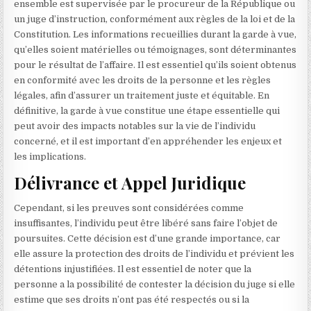
ensemble est supervisée par le procureur de la République ou
un juge d’instruction, conformément aux règles de la loi et de la
Constitution. Les informations recueillies durant la garde à vue,
qu’elles soient matérielles ou témoignages, sont déterminantes
pour le résultat de l’affaire. Il est essentiel qu’ils soient obtenus
en conformité avec les droits de la personne et les règles
légales, afin d’assurer un traitement juste et équitable. En
définitive, la garde à vue constitue une étape essentielle qui
peut avoir des impacts notables sur la vie de l’individu
concerné, et il est important d’en appréhender les enjeux et
les implications.
Délivrance et Appel Juridique
Cependant, si les preuves sont considérées comme
insuffisantes, l’individu peut être libéré sans faire l’objet de
poursuites. Cette décision est d’une grande importance, car
elle assure la protection des droits de l’individu et prévient les
détentions injustifiées. Il est essentiel de noter que la
personne a la possibilité de contester la décision du juge si elle
estime que ses droits n’ont pas été respectés ou si la