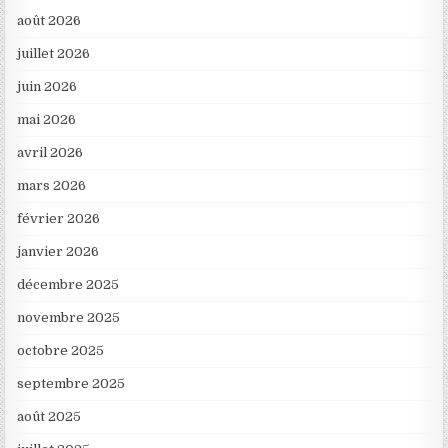
août 2026
juillet 2026
juin 2026
mai 2026
avril 2026
mars 2026
février 2026
janvier 2026
décembre 2025
novembre 2025
octobre 2025
septembre 2025
août 2025