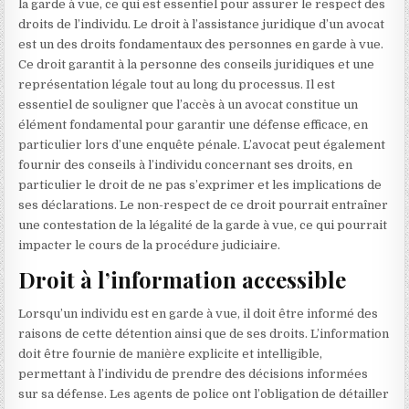
la garde à vue, ce qui est essentiel pour assurer le respect des
droits de l’individu. Le droit à l’assistance juridique d’un avocat
est un des droits fondamentaux des personnes en garde à vue.
Ce droit garantit à la personne des conseils juridiques et une
représentation légale tout au long du processus. Il est
essentiel de souligner que l’accès à un avocat constitue un
élément fondamental pour garantir une défense efficace, en
particulier lors d’une enquête pénale. L’avocat peut également
fournir des conseils à l’individu concernant ses droits, en
particulier le droit de ne pas s’exprimer et les implications de
ses déclarations. Le non-respect de ce droit pourrait entraîner
une contestation de la légalité de la garde à vue, ce qui pourrait
impacter le cours de la procédure judiciaire.
Droit à l’information accessible
Lorsqu’un individu est en garde à vue, il doit être informé des
raisons de cette détention ainsi que de ses droits. L’information
doit être fournie de manière explicite et intelligible,
permettant à l’individu de prendre des décisions informées
sur sa défense. Les agents de police ont l’obligation de détailler