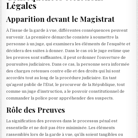
Légales
Apparition devant le Magistrat
À l’issue de la garde à vue, différentes conséquences peuvent
survenir. La première démarche consiste à soumettre la
personne à un juge, qui examinera les éléments de l’enquête et
décidera des suites à donner. Dans le cas où le juge estime que
les preuves sont suffisantes, il peut ordonner l’ouverture de
poursuites judiciaires. Dans ce cas, la personne sera informée
des charges retenues contre elle et des droits qui lui sont
accordés tout au long de la procédure judiciaire. En tant
qu’agent public de l’État, le procureur de la République, tout
comme un juge d’instruction, a le pouvoir constitutionnel de
commander la police pour appréhender des suspects.
Rôle des Preuves
La signification des preuves dans le processus pénal est
essentielle et ne doit pas être minimisée. Les éléments
rassemblés lors de la garde à vue, qu’ils soient tangibles ou