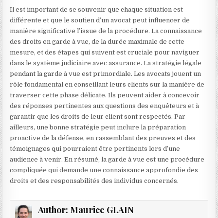
Il est important de se souvenir que chaque situation est
différente et que le soutien d’un avocat peut influencer de
manière significative l’issue de la procédure. La connaissance
des droits en garde à vue, de la durée maximale de cette
mesure, et des étapes qui suivent est cruciale pour naviguer
dans le système judiciaire avec assurance. La stratégie légale
pendant la garde à vue est primordiale. Les avocats jouent un
rôle fondamental en conseillant leurs clients sur la manière de
traverser cette phase délicate. Ils peuvent aider à concevoir
des réponses pertinentes aux questions des enquêteurs et à
garantir que les droits de leur client sont respectés. Par
ailleurs, une bonne stratégie peut inclure la préparation
proactive de la défense, en rassemblant des preuves et des
témoignages qui pourraient être pertinents lors d’une
audience à venir. En résumé, la garde à vue est une procédure
compliquée qui demande une connaissance approfondie des
droits et des responsabilités des individus concernés.
Author:
Maurice GLAIN