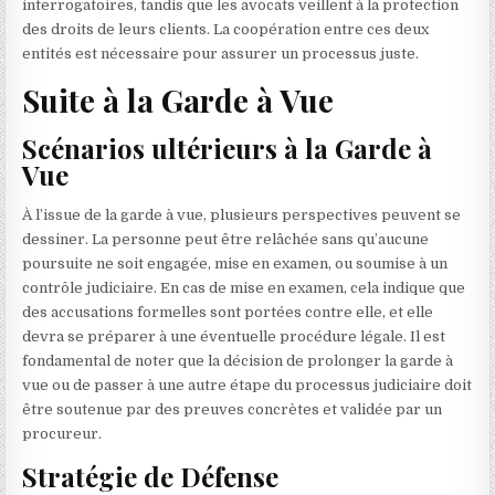
interrogatoires, tandis que les avocats veillent à la protection
des droits de leurs clients. La coopération entre ces deux
entités est nécessaire pour assurer un processus juste.
Suite à la Garde à Vue
Scénarios ultérieurs à la Garde à
Vue
À l’issue de la garde à vue, plusieurs perspectives peuvent se
dessiner. La personne peut être relâchée sans qu’aucune
poursuite ne soit engagée, mise en examen, ou soumise à un
contrôle judiciaire. En cas de mise en examen, cela indique que
des accusations formelles sont portées contre elle, et elle
devra se préparer à une éventuelle procédure légale. Il est
fondamental de noter que la décision de prolonger la garde à
vue ou de passer à une autre étape du processus judiciaire doit
être soutenue par des preuves concrètes et validée par un
procureur.
Stratégie de Défense