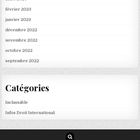
février 2023
janvier 2023
décembre 2022
novembre 2022
octobre 2022
septembre 2022
Catégories
Inclassable
Infos Droit International: