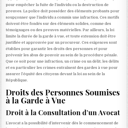
pour empêcher la fuite de l’individu ou la destruction de
preuves. La police doit posséder des éléments probants pour
soupçonner que l’individu a commis une infraction. Ces motifs
doivent être fondés sur des éléments solides, comme des
témoignages ou des preuves matérielles. Par ailleurs, la loi
limite la durée de la garde à vue, et toute extension doit être
justifiée et approuvée par un procureur. Ces exigences sont
établies pour garantir les droits des personnes et pour
prévenir les abus de pouvoir au sein de la procédure pénale.
Que ce soit pour une infraction, un crime ou un délit, les délits
et en particulier les crimes entraînent des gardes à vue pour
assurer l’équité des citoyens devant la loi au sein de la
République.
Droits des Personnes Soumises
à la Garde à Vue
Droit à la Consultation d’un Avocat
L’avocat a la possibilité d’intervenir dès le commencement de