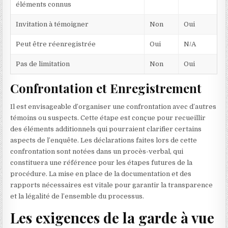
éléments connus
Invitation à témoigner
Non
Oui
Peut être réenregistrée
Oui
N/A
Pas de limitation
Non
Oui
Confrontation et Enregistrement
Il est envisageable d’organiser une confrontation avec d’autres
témoins ou suspects. Cette étape est conçue pour recueillir
des éléments additionnels qui pourraient clarifier certains
aspects de l’enquête. Les déclarations faites lors de cette
confrontation sont notées dans un procès-verbal, qui
constituera une référence pour les étapes futures de la
procédure. La mise en place de la documentation et des
rapports nécessaires est vitale pour garantir la transparence
et la légalité de l’ensemble du processus.
Les exigences de la garde à vue