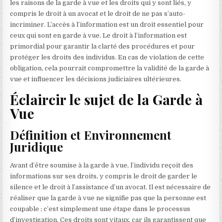
les raisons de la garde à vue et les droits qui y sont liés, y
compris le droit à un avocat et le droit de ne pas s’auto-
incriminer. L’accès à l’information est un droit essentiel pour
ceux qui sont en garde à vue. Le droit à l’information est
primordial pour garantir la clarté des procédures et pour
protéger les droits des individus. En cas de violation de cette
obligation, cela pourrait compromettre la validité de la garde à
vue et influencer les décisions judiciaires ultérieures.
Éclaircir le sujet de la Garde à
Vue
Définition et Environnement
Juridique
Avant d’être soumise à la garde à vue, l’individu reçoit des
informations sur ses droits, y compris le droit de garder le
silence et le droit à l’assistance d’un avocat. Il est nécessaire de
réaliser que la garde à vue ne signifie pas que la personne est
coupable ; c’est simplement une étape dans le processus
d’investigation. Ces droits sont vitaux, car ils garantissent que