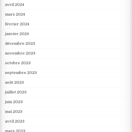
avril 2024
mars 2024
février 2024
janvier 2024
décembre 2023
novembre 2023
octobre 2023
septembre 2023
août 2023
juillet 2023
juin 2023
mai 2023
avril 2023
mars 2023