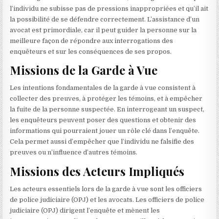
l’individu ne subisse pas de pressions inappropriées et qu’il ait
la possibilité de se défendre correctement. L’assistance d’un
avocat est primordiale, car il peut guider la personne sur la
meilleure façon de répondre aux interrogations des
enquêteurs et sur les conséquences de ses propos.
Missions de la Garde à Vue
Les intentions fondamentales de la garde à vue consistent à
collecter des preuves, à protéger les témoins, et à empêcher
la fuite de la personne suspectée. En interrogeant un suspect,
les enquêteurs peuvent poser des questions et obtenir des
informations qui pourraient jouer un rôle clé dans l’enquête.
Cela permet aussi d’empêcher que l’individu ne falsifie des
preuves ou n’influence d’autres témoins.
Missions des Acteurs Impliqués
Les acteurs essentiels lors de la garde à vue sont les officiers
de police judiciaire (OPJ) et les avocats. Les officiers de police
judiciaire (OPJ) dirigent l’enquête et mènent les