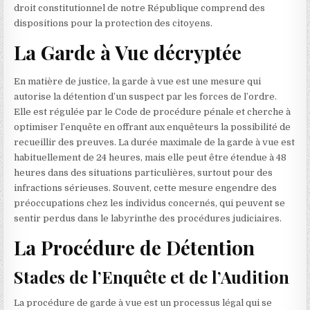
droit constitutionnel de notre République comprend des
dispositions pour la protection des citoyens.
La Garde à Vue décryptée
En matière de justice, la garde à vue est une mesure qui
autorise la détention d’un suspect par les forces de l’ordre.
Elle est régulée par le Code de procédure pénale et cherche à
optimiser l’enquête en offrant aux enquêteurs la possibilité de
recueillir des preuves. La durée maximale de la garde à vue est
habituellement de 24 heures, mais elle peut être étendue à 48
heures dans des situations particulières, surtout pour des
infractions sérieuses. Souvent, cette mesure engendre des
préoccupations chez les individus concernés, qui peuvent se
sentir perdus dans le labyrinthe des procédures judiciaires.
La Procédure de Détention
Stades de l’Enquête et de l’Audition
La procédure de garde à vue est un processus légal qui se