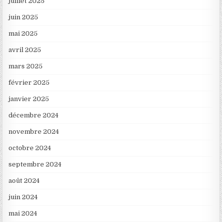
juillet 2025
juin 2025
mai 2025
avril 2025
mars 2025
février 2025
janvier 2025
décembre 2024
novembre 2024
octobre 2024
septembre 2024
août 2024
juin 2024
mai 2024