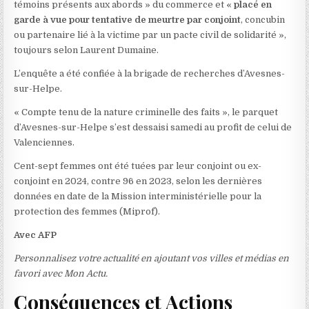
témoins présents aux abords » du commerce et «
placé en
garde à vue pour tentative de meurtre par conjoint
, concubin
ou partenaire lié à la victime par un pacte civil de solidarité »,
toujours selon Laurent Dumaine.
L’enquête a été confiée à la brigade de recherches d’Avesnes-
sur-Helpe.
« Compte tenu de la nature criminelle des faits », le parquet
d’Avesnes-sur-Helpe s’est dessaisi samedi au profit de celui de
Valenciennes.
Cent-sept femmes ont été tuées par leur conjoint ou ex-
conjoint en 2024, contre 96 en 2023, selon les dernières
données en date de la Mission interministérielle pour la
protection des femmes (Miprof).
Avec AFP
Personnalisez votre actualité en ajoutant vos villes et médias en
favori avec Mon Actu.
Conséquences et Actions