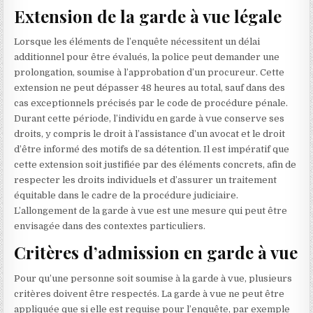
Extension de la garde à vue légale
Lorsque les éléments de l’enquête nécessitent un délai
additionnel pour être évalués, la police peut demander une
prolongation, soumise à l’approbation d’un procureur. Cette
extension ne peut dépasser 48 heures au total, sauf dans des
cas exceptionnels précisés par le code de procédure pénale.
Durant cette période, l’individu en garde à vue conserve ses
droits, y compris le droit à l’assistance d’un avocat et le droit
d’être informé des motifs de sa détention. Il est impératif que
cette extension soit justifiée par des éléments concrets, afin de
respecter les droits individuels et d’assurer un traitement
équitable dans le cadre de la procédure judiciaire.
L’allongement de la garde à vue est une mesure qui peut être
envisagée dans des contextes particuliers.
Critères d’admission en garde à vue
Pour qu’une personne soit soumise à la garde à vue, plusieurs
critères doivent être respectés. La garde à vue ne peut être
appliquée que si elle est requise pour l’enquête, par exemple