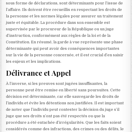
sous forme de déclarations, sont déterminants pour l’issue de
l’affaire. Ils doivent être recueillis en respectant les droits de
la personne et les normes légales pour assurer un traitement
juste et équitable. La procédure dans son ensemble est
supervisée par le procureur de la République ou un juge
d’instruction, conformément aux règles de la loi et de la
Constitution. En résumé, la garde à vue représente une phase
déterminante qui peut avoir des conséquences importantes
sur la vie de la personne concernée, et il est crucial d’en saisir
les enjeux et les implications.
Délivrance et Appel
À l’inverse, si les preuves sont jugées insuffisantes, la
personne peut être remise en liberté sans poursuites. Cette
décision est déterminante, car elle sauvegarde les droits de
l’individu et évite les détentions non justifiées. Il est important
de noter que l’individu peut contester la décision du juge s’il
juge que ses droits n’ont pas été respectés ou que la
procédure a été entachée d’irrégularités. Que les faits soient
considérés comme des infractions, des crimes ou des délits, le