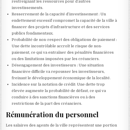
restreignant les ressources pour d’autres
investissements.
Resserrement de la capacité d’investissement : Un
endettement excessif compromet la capacité de la ville à
financer des projets d’infrastructure et des services
publics fondamentaux.
Probabilité de non-respect des obligations de paiement :
Une dette incontrôlable accroît le risque de non-
paiement, ce qui va entraîner des pénalités financières
ou des limitations imposées par les créanciers.
Désengagement des investisseurs : Une situation
financière difficile va repousser les investisseurs,
freinant le développement économique de la localité.
Incidence sur la notation de crédit: Une dette trop
élevée augmente la probabilité de défaut, ce qui va
conduire à des sanctions financières ou à des
restrictions de la part des créanciers.
Rémunération du personnel
Les salaires des agents de la ville représentent une portion