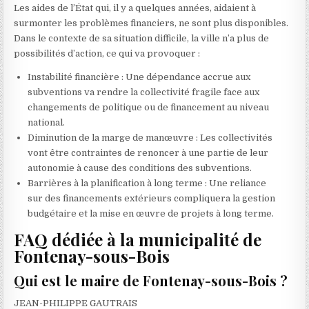
Les aides de l’État qui, il y a quelques années, aidaient à
surmonter les problèmes financiers, ne sont plus disponibles.
Dans le contexte de sa situation difficile, la ville n’a plus de
possibilités d’action, ce qui va provoquer :
Instabilité financière : Une dépendance accrue aux
subventions va rendre la collectivité fragile face aux
changements de politique ou de financement au niveau
national.
Diminution de la marge de manœuvre : Les collectivités
vont être contraintes de renoncer à une partie de leur
autonomie à cause des conditions des subventions.
Barrières à la planification à long terme : Une reliance
sur des financements extérieurs compliquera la gestion
budgétaire et la mise en œuvre de projets à long terme.
FAQ dédiée à la municipalité de
Fontenay-sous-Bois
Qui est le maire de Fontenay-sous-Bois ?
JEAN-PHILIPPE GAUTRAIS