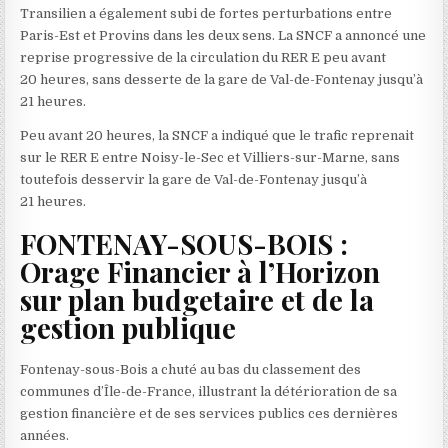
Transilien a également subi de fortes perturbations entre
Paris-Est et Provins dans les deux sens. La SNCF a annoncé une
reprise progressive de la circulation du RER E peu avant
20 heures, sans desserte de la gare de Val-de-Fontenay jusqu’à
21 heures.
Peu avant 20 heures, la SNCF a indiqué que le trafic reprenait
sur le RER E entre Noisy-le-Sec et Villiers-sur-Marne, sans
toutefois desservir la gare de Val-de-Fontenay jusqu’à
21 heures.
FONTENAY-SOUS-BOIS :
Orage Financier à l’Horizon
sur plan budgetaire et de la
gestion publique
Fontenay-sous-Bois a chuté au bas du classement des
communes d’Île-de-France, illustrant la détérioration de sa
gestion financière et de ses services publics ces dernières
années.