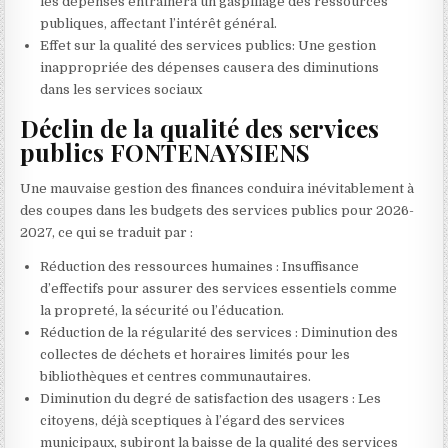
les dépenses entraînera un gaspillage des ressources
publiques, affectant l’intérêt général.
Effet sur la qualité des services publics: Une gestion
inappropriée des dépenses causera des diminutions
dans les services sociaux
Déclin de la qualité des services
publics FONTENAYSIENS
Une mauvaise gestion des finances conduira inévitablement à
des coupes dans les budgets des services publics pour 2026-
2027, ce qui se traduit par :
Réduction des ressources humaines : Insuffisance
d’effectifs pour assurer des services essentiels comme
la propreté, la sécurité ou l’éducation.
Réduction de la régularité des services : Diminution des
collectes de déchets et horaires limités pour les
bibliothèques et centres communautaires.
Diminution du degré de satisfaction des usagers : Les
citoyens, déjà sceptiques à l’égard des services
municipaux, subiront la baisse de la qualité des services