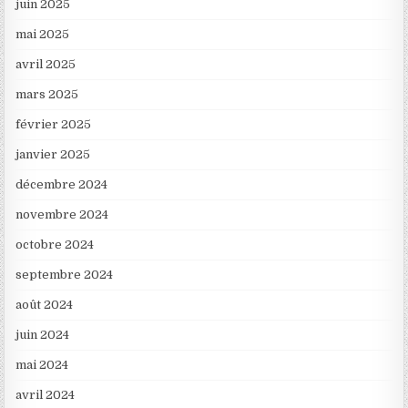
juin 2025
mai 2025
avril 2025
mars 2025
février 2025
janvier 2025
décembre 2024
novembre 2024
octobre 2024
septembre 2024
août 2024
juin 2024
mai 2024
avril 2024