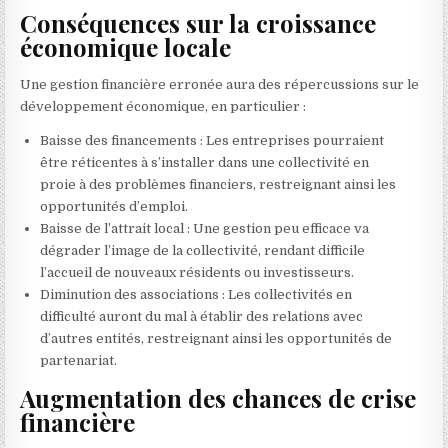
Conséquences sur la croissance
économique locale
Une gestion financière erronée aura des répercussions sur le
développement économique, en particulier :
Baisse des financements : Les entreprises pourraient
être réticentes à s’installer dans une collectivité en
proie à des problèmes financiers, restreignant ainsi les
opportunités d’emploi.
Baisse de l’attrait local : Une gestion peu efficace va
dégrader l’image de la collectivité, rendant difficile
l’accueil de nouveaux résidents ou investisseurs.
Diminution des associations : Les collectivités en
difficulté auront du mal à établir des relations avec
d’autres entités, restreignant ainsi les opportunités de
partenariat.
Augmentation des chances de crise
financière