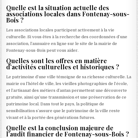
Quelle est la situation actuelle des
associations locales dans Fontenay-sous-
Bois ?
Les associations locales participent activement à la vie
culturelle. Si vous êtes à la recherche des coordonnées d’une
association, l’annuaire en ligne sur le site de la mairie de
Fontenay-sous-Bois peut vous aider.
Quelles sont les offres en matière
d’activités culturelles et historiques ?
Le patrimoine d’une ville témoigne de sa richesse culturelle. La
mairie ou l’hôtel de ville, les vieilles photographies de l’école,
et l’artisanat des métiers d’antan permettent une découverte
gratuite, ainsi qu’une transmission et une préservation de ce
patrimoine local. Dans tout le pays, la politique de
sensibilisation s’assure que le patrimoine de la ville reste
vivant et à la portée des générations futures.
Quelle est la conclusion majeure de
l’audit financier de Fontenay-sous-Bois ?