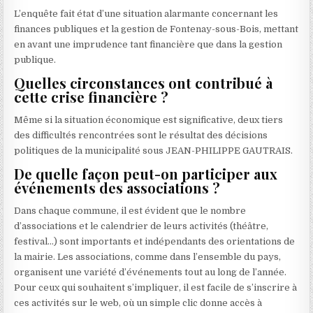
L’enquête fait état d’une situation alarmante concernant les
finances publiques et la gestion de Fontenay-sous-Bois, mettant
en avant une imprudence tant financière que dans la gestion
publique.
Quelles circonstances ont contribué à
cette crise financière ?
Même si la situation économique est significative, deux tiers
des difficultés rencontrées sont le résultat des décisions
politiques de la municipalité sous JEAN-PHILIPPE GAUTRAIS.
De quelle façon peut-on participer aux
événements des associations ?
Dans chaque commune, il est évident que le nombre
d’associations et le calendrier de leurs activités (théâtre,
festival…) sont importants et indépendants des orientations de
la mairie. Les associations, comme dans l’ensemble du pays,
organisent une variété d’événements tout au long de l’année.
Pour ceux qui souhaitent s’impliquer, il est facile de s’inscrire à
ces activités sur le web, où un simple clic donne accès à