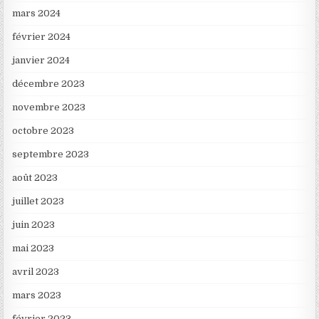
mars 2024
février 2024
janvier 2024
décembre 2023
novembre 2023
octobre 2023
septembre 2023
août 2023
juillet 2023
juin 2023
mai 2023
avril 2023
mars 2023
février 2023