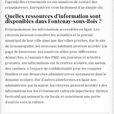
l’agenda des événements ou aux numéros de contact des
organisateurs. Enregistrez-vous facilement d’un simple clic.
Quelles ressources d’information sont
disponibles dans Fontenay-sous-Bois ?
Principalement, les informations accessibles en ligne. Les
citoyens peuvent consulter les actualités et le journal
municipal de leur ville ainsi que des villes proches. Sur le site
de la municipalité, les nouveaux habitants peuvent accéder à la
page de bienvenue, aux numéros utiles pour différentes
démarches, à l’annuaire des PME, aux journées et activités
gratuites, aux informations sur la rentrée scolaire, aux menus
des cantines, à l’espace de confidentialité pour les comptes
familles et aux démarches administratives, notamment dans le
domaine scolaire. Sur d’autres plateformes en ligne non
administrées par la mairie, les citoyens peuvent accéder à des
informations sur les événements culturels (spectacles, théâtre,
festivals) qui animent la vie locale et constituent une porte
d’entrée vers la culture.