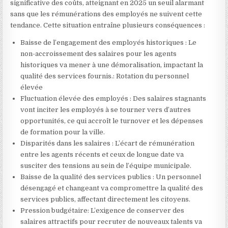
significative des coûts, atteignant en 2025 un seuil alarmant
sans que les rémunérations des employés ne suivent cette
tendance. Cette situation entraîne plusieurs conséquences :
Baisse de l’engagement des employés historiques : Le
non-accroissement des salaires pour les agents
historiques va mener à une démoralisation, impactant la
qualité des services fournis.: Rotation du personnel
élevée
Fluctuation élevée des employés : Des salaires stagnants
vont inciter les employés à se tourner vers d’autres
opportunités, ce qui accroît le turnover et les dépenses
de formation pour la ville.
Disparités dans les salaires : L’écart de rémunération
entre les agents récents et ceux de longue date va
susciter des tensions au sein de l’équipe municipale.
Baisse de la qualité des services publics : Un personnel
désengagé et changeant va compromettre la qualité des
services publics, affectant directement les citoyens.
Pression budgétaire: L’exigence de conserver des
salaires attractifs pour recruter de nouveaux talents va