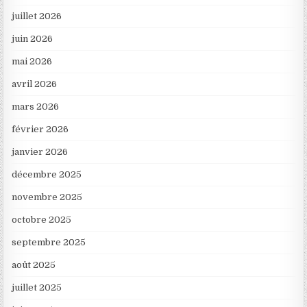
juillet 2026
juin 2026
mai 2026
avril 2026
mars 2026
février 2026
janvier 2026
décembre 2025
novembre 2025
octobre 2025
septembre 2025
août 2025
juillet 2025