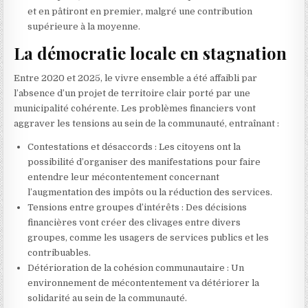
et en pâtiront en premier, malgré une contribution
supérieure à la moyenne.
La démocratie locale en stagnation
Entre 2020 et 2025, le vivre ensemble a été affaibli par
l’absence d’un projet de territoire clair porté par une
municipalité cohérente. Les problèmes financiers vont
aggraver les tensions au sein de la communauté, entraînant :
Contestations et désaccords : Les citoyens ont la
possibilité d’organiser des manifestations pour faire
entendre leur mécontentement concernant
l’augmentation des impôts ou la réduction des services.
Tensions entre groupes d’intérêts : Des décisions
financières vont créer des clivages entre divers
groupes, comme les usagers de services publics et les
contribuables.
Détérioration de la cohésion communautaire : Un
environnement de mécontentement va détériorer la
solidarité au sein de la communauté.