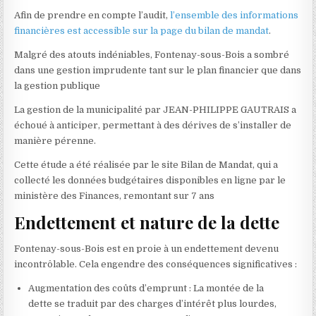
Afin de prendre en compte l’audit,
l’ensemble des informations
financières est accessible sur la page du bilan de mandat
.
Malgré des atouts indéniables, Fontenay-sous-Bois a sombré
dans une gestion imprudente tant sur le plan financier que dans
la gestion publique
La gestion de la municipalité par JEAN-PHILIPPE GAUTRAIS a
échoué à anticiper, permettant à des dérives de s’installer de
manière pérenne.
Cette étude a été réalisée par le site Bilan de Mandat, qui a
collecté les données budgétaires disponibles en ligne par le
ministère des Finances, remontant sur 7 ans
Endettement et nature de la dette
Fontenay-sous-Bois est en proie à un endettement devenu
incontrôlable. Cela engendre des conséquences significatives :
Augmentation des coûts d’emprunt : La montée de la
dette se traduit par des charges d’intérêt plus lourdes,