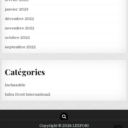
janvier 2023
décembre 2022
novembre 2022
octobre 2022
septembre 2022
Catégories
Inclassable
Infos Droit International:
Copyright © 2026 LEXFORI