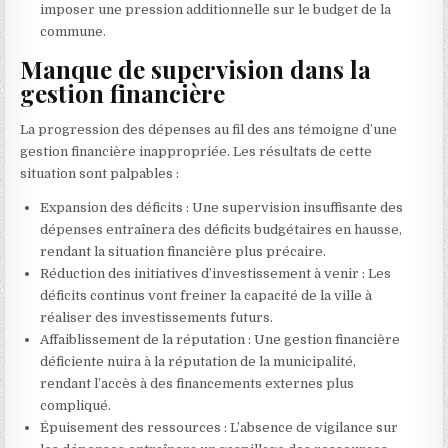
imposer une pression additionnelle sur le budget de la
commune.
Manque de supervision dans la
gestion financière
La progression des dépenses au fil des ans témoigne d’une
gestion financière inappropriée. Les résultats de cette
situation sont palpables :
Expansion des déficits : Une supervision insuffisante des
dépenses entraînera des déficits budgétaires en hausse,
rendant la situation financière plus précaire.
Réduction des initiatives d’investissement à venir : Les
déficits continus vont freiner la capacité de la ville à
réaliser des investissements futurs.
Affaiblissement de la réputation : Une gestion financière
déficiente nuira à la réputation de la municipalité,
rendant l’accès à des financements externes plus
compliqué.
Épuisement des ressources : L’absence de vigilance sur