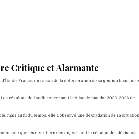
re Critique et Alarmante
Île-de-France, en raison de la détérioration de sa gestion financière
 Les résultats de l’audit concernant le bilan de mandat 2020-2026 de
le, mais au fil du temps, elle a observé une dégradation de sa situation
 indéniable que les deux tiers des enjeux sont le résultat des décisions