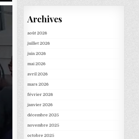
Archives
août 2026
juillet 2026
juin 2026
mai 2026
avril 2026
mars 2026
février 2026
janvier 2026
décembre 2025
novembre 2025
octobre 2025