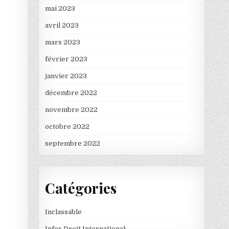
mai 2023
avril 2023
mars 2023
février 2023
janvier 2023
décembre 2022
novembre 2022
octobre 2022
septembre 2022
Catégories
Inclassable
Infos Droit International: