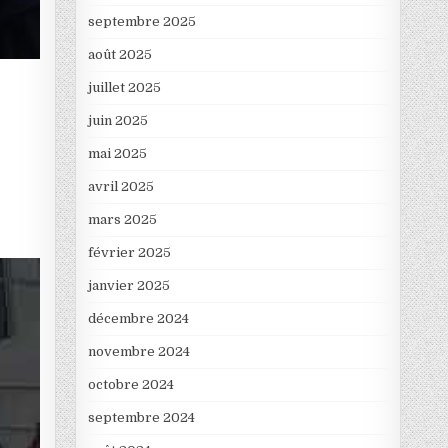
septembre 2025
août 2025
juillet 2025
juin 2025
mai 2025
avril 2025
mars 2025
février 2025
janvier 2025
décembre 2024
novembre 2024
octobre 2024
septembre 2024