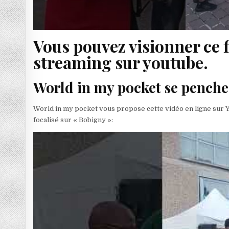
Vous pouvez visionner ce 
streaming sur youtube.
World in my pocket se penche 
World in my pocket vous propose cette vidéo en ligne sur 
focalisé sur « Bobigny »: