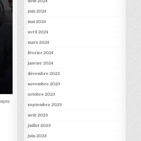
août 2024
juin 2024
mai 2024
avril 2024
mars 2024
février 2024
janvier 2024
décembre 2023
novembre 2023
octobre 2023
Dugny
septembre 2023
août 2023
juillet 2023
juin 2023