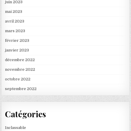
juin 2023
mai 2023
avril 2023
mars 2023
février 2023
janvier 2023
décembre 2022
novembre 2022
octobre 2022
septembre 2022
Catégories
Inclassable