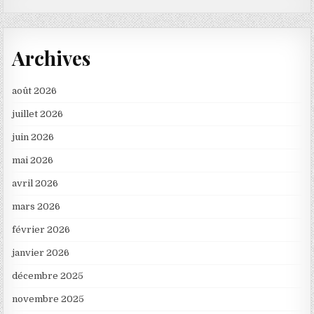
Archives
août 2026
juillet 2026
juin 2026
mai 2026
avril 2026
mars 2026
février 2026
janvier 2026
décembre 2025
novembre 2025