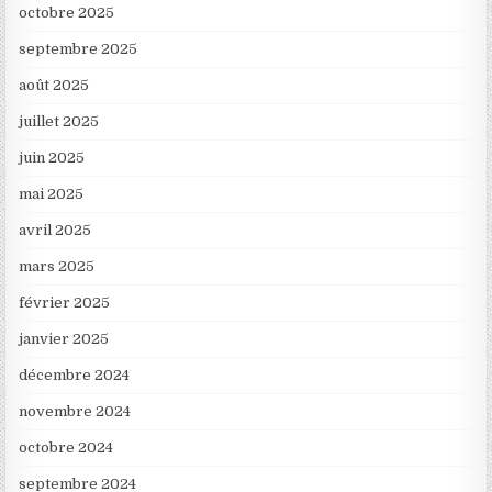
octobre 2025
septembre 2025
août 2025
juillet 2025
juin 2025
mai 2025
avril 2025
mars 2025
février 2025
janvier 2025
décembre 2024
novembre 2024
octobre 2024
septembre 2024