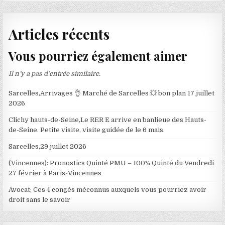
Articles récents
Vous pourriez également aimer
Il n’y a pas d’entrée similaire.
Sarcelles,Arrivages 👌 Marché de Sarcelles 💥 bon plan 17 juillet
2026
Clichy hauts-de-Seine,Le RER E arrive en banlieue des Hauts-
de-Seine. Petite visite, visite guidée de le 6 mais.
Sarcelles,29 juillet 2026
(Vincennes): Pronostics Quinté PMU – 100% Quinté du Vendredi
27 février à Paris-Vincennes
Avocat; Ces 4 congés méconnus auxquels vous pourriez avoir
droit sans le savoir