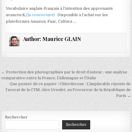
Vocabulaire anglais-français à l’intention des apprenants
avancés/K,
(la couverture)
. Disponible à l’achat sur les
plateformes Amazon, Fnac, Cultura ….
Author:
Maurice GLAIN
Navigation
← Protection des photographies par le droit d’auteur : une analyse
de
comparative entre la France, l’Allemagne et l’Italie
Que penser de ce papier : Chlordécone : L’implacable riposte de
l’article
l’avocat de la CTM, Alex Ursulet, au Procureur de la République de
Paris →
Rechercher
Rechercher