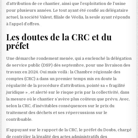
d’attribution de ce chantier, ainsi que l’exploitation de l’usine
pour plusieurs années. Le tout ayant été confié au délégataire
actuel, la société Valest, filiale de Véolia, la seule ayant répondu
à l’appel d’offres.
Les doutes de la CRC et du
préfet
Une démarche rondement menée, qui a enclenché la délégation
de service public (DSP) dès septembre, pour une livraison des
travaux en 2024. Oui mais voilà : la Chambre régionale des
comptes (CRC) a dans un premier temps mis en doute la
régularité de la procédure d’attribution, pointé sa « fragilité
juridique » , et alerté sur le risque pris par la collectivité, dans
la mesure où le chantier s’avère plus coûteux que prévu. Avec,
selon la CRC, d’inévitables conséquences sur le prix du
traitement des déchets et ses répercussions sur le
contribuable.
S’appuyant sur le rapport de la CRC, le préfet du Doubs, chargé
de contrôler la légalité des actes administratifs des