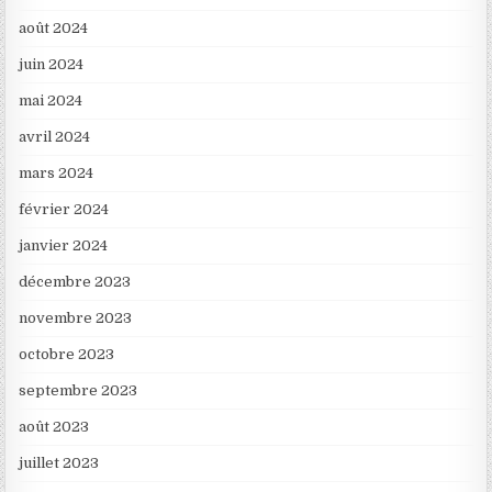
août 2024
juin 2024
mai 2024
avril 2024
mars 2024
février 2024
janvier 2024
décembre 2023
novembre 2023
octobre 2023
septembre 2023
août 2023
juillet 2023