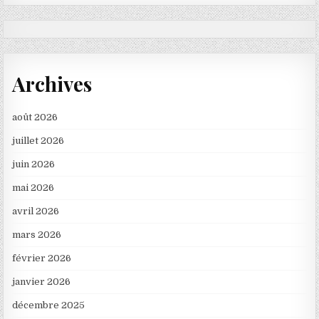
Archives
août 2026
juillet 2026
juin 2026
mai 2026
avril 2026
mars 2026
février 2026
janvier 2026
décembre 2025