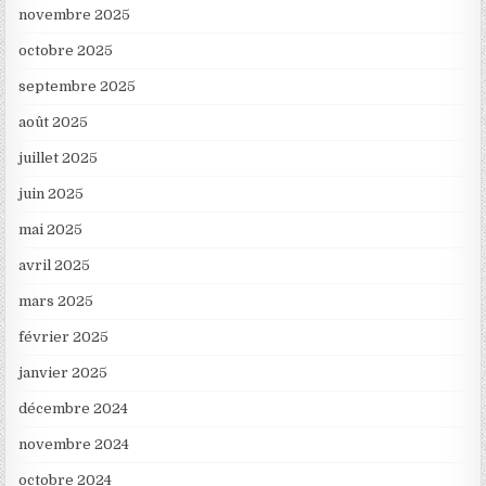
novembre 2025
octobre 2025
septembre 2025
août 2025
juillet 2025
juin 2025
mai 2025
avril 2025
mars 2025
février 2025
janvier 2025
décembre 2024
novembre 2024
octobre 2024