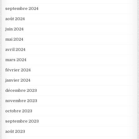
septembre 2024
août 2024
juin 2024
mai 2024
avril 2024
mars 2024
février 2024
janvier 2024
décembre 2023
novembre 2023
octobre 2023
septembre 2023
août 2023