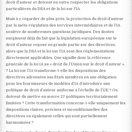
droit d’auteur et doivent en outre respecter les obligations
particulières du DSA et de la loi sur l’IA.
Mais à y regarder de plus près, la protection du droit d’auteur
par la méta-régulation des services intermédiaires et de l’IA
soulève de nombreuses questions juridiques. Des doutes
surgissent déjà du fait que la législation européenne sur le
droit d’auteur repose en grande partie sur des directives,
alors que la DSA et la loi sur l’IA sont des réglementations
directement applicables. Que signifie donc la référence
générale de la loi IA au « droit de l’Union sur le droit d’auteur »
? La loi sur l’IA transforme-t-elle les dispositions des
directives adressées aux États membres en une obligation
pour les fournisseurs de modèles d’IA d’introduire une
politique de droit d’auteur uniforme à l’échelle de l’UE ? Ou
doivent-ils mettre en œuvre 27 politiques territorialement
limitées ? Cette transformation concerne-t-elle uniquement les
dispositions claires, précises et inconditionnelles des
directives ou également celles qui sont partiellement
harmonisées ?