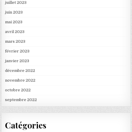
juillet 2023
juin 2023
mai 2023
avril 2023
mars 2023
février 2023
janvier 2023
décembre 2022
novembre 2022
octobre 2022
septembre 2022
Catégories