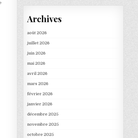
e
Archives
août 2026
juillet 2026
juin 2026
mai 2026
avril 2026
mars 2026
février 2026
janvier 2026
décembre 2025
novembre 2025
octobre 2025