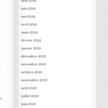
août 2024
juin 2024
mai 2024
avril 2024
mars 2024
février 2024
janvier 2024
décembre 2023
novembre 2023
e
octobre 2023
septembre 2023
août 2023
juillet 2023
c,
juin 2023