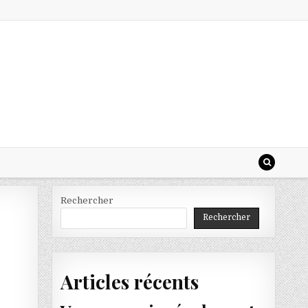
Rechercher
Rechercher
Articles récents