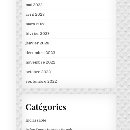
mai 2023
avril 2023
mars 2023
février 2023
janvier 2023
décembre 2022
novembre 2022
octobre 2022
septembre 2022
Catégories
Inclassable
Infos Droit International: