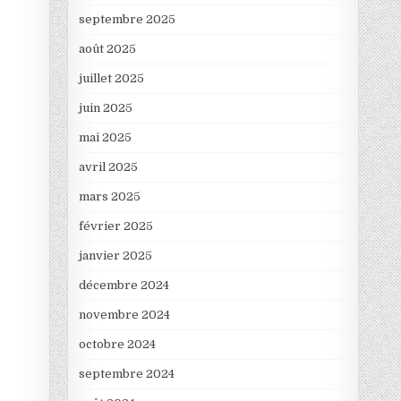
septembre 2025
août 2025
juillet 2025
juin 2025
mai 2025
avril 2025
mars 2025
février 2025
janvier 2025
décembre 2024
}
novembre 2024
octobre 2024
septembre 2024