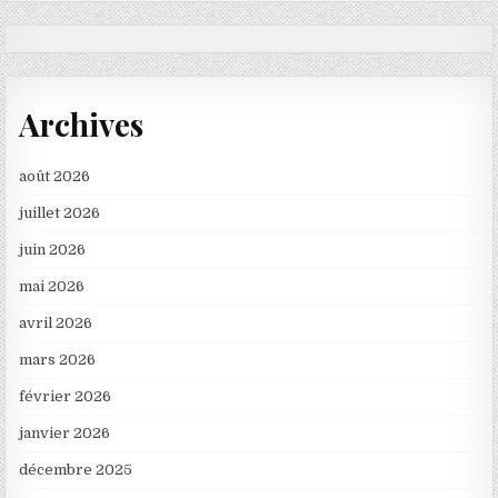
Archives
août 2026
juillet 2026
juin 2026
mai 2026
avril 2026
mars 2026
février 2026
janvier 2026
décembre 2025