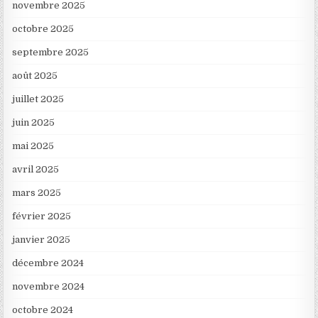
novembre 2025
octobre 2025
septembre 2025
août 2025
juillet 2025
juin 2025
mai 2025
avril 2025
mars 2025
février 2025
janvier 2025
décembre 2024
novembre 2024
octobre 2024