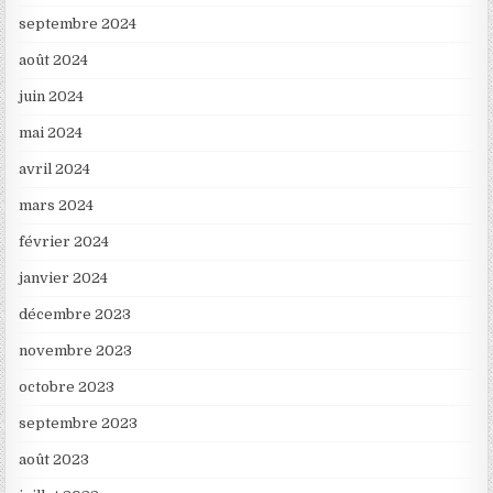
septembre 2024
août 2024
juin 2024
mai 2024
avril 2024
mars 2024
février 2024
janvier 2024
décembre 2023
novembre 2023
octobre 2023
septembre 2023
août 2023