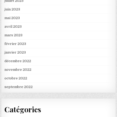
juillet 2023
juin 2023
mai 2023
avril 2023
mars 2023
février 2023
janvier 2023
décembre 2022
novembre 2022
octobre 2022
septembre 2022
Catégories