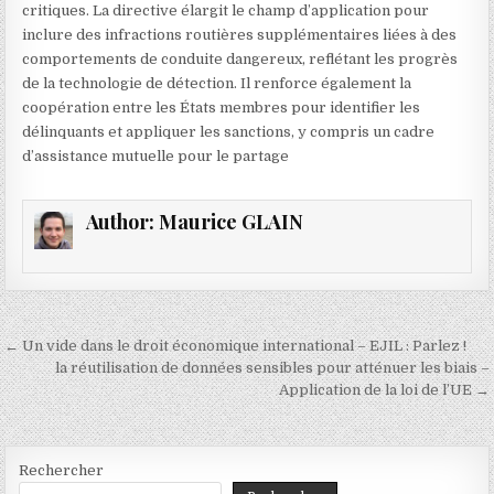
critiques. La directive élargit le champ d’application pour
inclure des infractions routières supplémentaires liées à des
comportements de conduite dangereux, reflétant les progrès
de la technologie de détection. Il renforce également la
coopération entre les États membres pour identifier les
délinquants et appliquer les sanctions, y compris un cadre
d’assistance mutuelle pour le partage
Author:
Maurice GLAIN
Navigation
← Un vide dans le droit économique international – EJIL : Parlez !
de
la réutilisation de données sensibles pour atténuer les biais –
Application de la loi de l’UE →
l’article
Rechercher