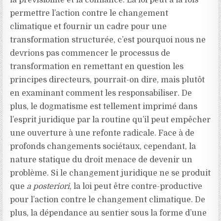
la prévisibilité et la confiance. La loi peut à la fois
permettre l’action contre le changement
climatique et fournir un cadre pour une
transformation structurée, c’est pourquoi nous ne
devrions pas commencer le processus de
transformation en remettant en question les
principes directeurs, pourrait-on dire, mais plutôt
en examinant comment les responsabiliser. De
plus, le dogmatisme est tellement imprimé dans
l’esprit juridique par la routine qu’il peut empêcher
une ouverture à une refonte radicale. Face à de
profonds changements sociétaux, cependant, la
nature statique du droit menace de devenir un
problème. Si le changement juridique ne se produit
que
a posteriori
, la loi peut être contre-productive
pour l’action contre le changement climatique. De
plus, la dépendance au sentier sous la forme d’une