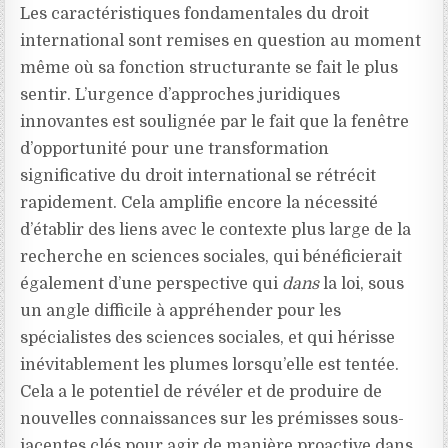
Les caractéristiques fondamentales du droit
international sont remises en question au moment
même où sa fonction structurante se fait le plus
sentir. L’urgence d’approches juridiques
innovantes est soulignée par le fait que la fenêtre
d’opportunité pour une transformation
significative du droit international se rétrécit
rapidement. Cela amplifie encore la nécessité
d’établir des liens avec le contexte plus large de la
recherche en sciences sociales, qui bénéficierait
également d’une perspective qui
dans
la loi, sous
un angle difficile à appréhender pour les
spécialistes des sciences sociales, et qui hérisse
inévitablement les plumes lorsqu’elle est tentée.
Cela a le potentiel de révéler et de produire de
nouvelles connaissances sur les prémisses sous-
jacentes clés pour agir de manière proactive dans