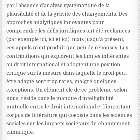
par l’absence d’analyse systématique de la
plausibilité et de la gravité des changements. Des
approches analytiques innovantes pour
comprendre les défis juridiques ont été réclamées
(par exemple ici, ici et ici), mais jusqu’à présent,
ces appels n’ont produit que peu de réponses. Les
contributions qui explorent les limites inhérentes
au droit international et adoptent une position
critique sur la mesure dans laquelle le droit peut
être adapté sont trop rares, malgré quelques
exceptions. Un élément clé de ce problème, selon
nous, réside dans le manque d’intelligibilité
mutuelle entre le droit international et l’important
corpus de littérature qui coexiste dans les sciences
sociales sur les impacts sociétaux du changement
climatique.