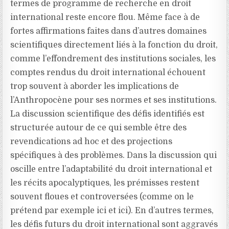
termes de programme de recherche en droit
international reste encore flou. Même face à de
fortes affirmations faites dans d’autres domaines
scientifiques directement liés à la fonction du droit,
comme l’effondrement des institutions sociales, les
comptes rendus du droit international échouent
trop souvent à aborder les implications de
l’Anthropocène pour ses normes et ses institutions.
La discussion scientifique des défis identifiés est
structurée autour de ce qui semble être des
revendications ad hoc et des projections
spécifiques à des problèmes. Dans la discussion qui
oscille entre l’adaptabilité du droit international et
les récits apocalyptiques, les prémisses restent
souvent floues et controversées (comme on le
prétend par exemple ici et ici). En d’autres termes,
les défis futurs du droit international sont aggravés