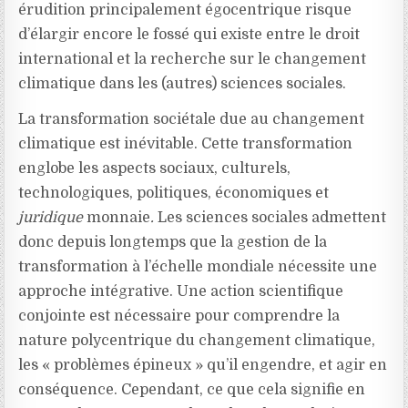
érudition principalement égocentrique risque
d’élargir encore le fossé qui existe entre le droit
international et la recherche sur le changement
climatique dans les (autres) sciences sociales.
La transformation sociétale due au changement
climatique est inévitable. Cette transformation
englobe les aspects sociaux, culturels,
technologiques, politiques, économiques et
juridique
monnaie
.
Les sciences sociales admettent
donc depuis longtemps que la gestion de la
transformation à l’échelle mondiale nécessite une
approche intégrative. Une action scientifique
conjointe est nécessaire pour comprendre la
nature polycentrique du changement climatique,
les « problèmes épineux » qu’il engendre, et agir en
conséquence. Cependant, ce que cela signifie en