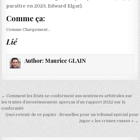
paraître en 2023, Edward Elgar).
Comme ça:
Comme
Chargement…
Lié
Author:
Maurice GLAIN
Navigation
← Comment les États se conforment aux sentences arbitrales sur
de
les traités d’investissement: aperçus d’un rapport 2022 sur la
conformité
l’article
Quoi retenir de ce papier : Bruxelles pour un tribunal spécial pour
juger « les crimes russes » →