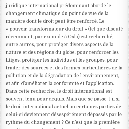
juridique international prédominant aborde le
changement climatique du point de vue de la
manière dont le droit peut être renforcé. Le
« pouvoir transformateur du droit » (tel que discuté
récemment, par exemple à Oslo) est recherché,
entre autres, pour protéger divers aspects de la
nature et des régions du globe, pour renforcer les
litiges, protéger les individus et les groupes, pour
traiter des sources et des formes particulières de la
pollution et de la dégradation de l’environnement,
et afin d’améliorer la conformité et l’application.
Dans cette recherche, le droit international est
souvent tenu pour acquis. Mais que se passe-t-il si
le droit international actuel ou certaines parties de
celui-ci deviennent désespérément dépassés par le
rythme du changement ? Ce n’est que la première