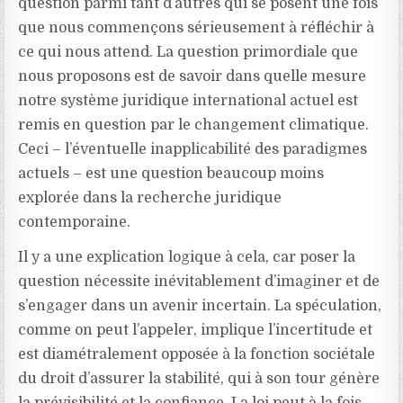
question parmi tant d’autres qui se posent une fois
que nous commençons sérieusement à réfléchir à
ce qui nous attend. La question primordiale que
nous proposons est de savoir dans quelle mesure
notre système juridique international actuel est
remis en question par le changement climatique.
Ceci – l’éventuelle inapplicabilité des paradigmes
actuels – est une question beaucoup moins
explorée dans la recherche juridique
contemporaine.
Il y a une explication logique à cela, car poser la
question nécessite inévitablement d’imaginer et de
s’engager dans un avenir incertain. La spéculation,
comme on peut l’appeler, implique l’incertitude et
est diamétralement opposée à la fonction sociétale
du droit d’assurer la stabilité, qui à son tour génère