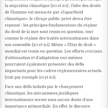
la migration climatique (ici et ici) ; l’idée des droits
de l’homme est menacée par «l’apartheid
climatique»; le clivage public-privé devra être
repensé ; les principes fondamentaux du régime
du droit de la mer sont remis en question, tout
comme le régime des traités internationaux dans
son ensemble (ici et ici). Même « l’État de droit »
mondial est remis en question. Les efforts cruciaux
d’atténuation et d’adaptation eux-mêmes
pourraient également présenter des défis
importants pour les cadres réglementaires actuels
(voir par exemple ici et ici).
Face aux défis induits par le changement
climatique, les mécanismes juridiques
internationaux seront sans aucun doute d’une
importance primordiale. En effet, le discours