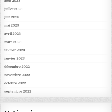
août 2023
juillet 2023
juin 2023
mai 2023
avril 2023
mars 2023
février 2023
janvier 2023
décembre 2022
novembre 2022
octobre 2022
septembre 2022