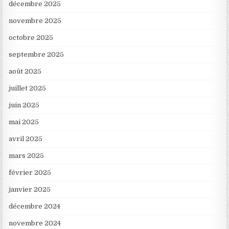
décembre 2025
novembre 2025
octobre 2025
septembre 2025
août 2025
juillet 2025
juin 2025
mai 2025
avril 2025
mars 2025
février 2025
janvier 2025
décembre 2024
novembre 2024