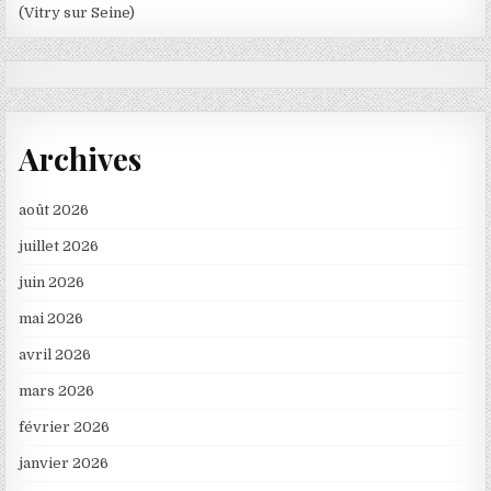
(Vitry sur Seine)
Archives
août 2026
juillet 2026
juin 2026
mai 2026
avril 2026
mars 2026
février 2026
janvier 2026