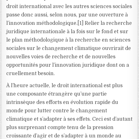
droit international avec les autres sciences sociales
passe donc aussi, selon nous, par une ouverture à
l’innovation méthodologique.[1] Relier la recherche
juridique internationale à la fois sur le fond et sur
le plan méthodologique à la recherche en sciences
sociales sur le changement climatique ouvrirait de
nouvelles voies de recherche et de nouvelles
opportunités pour l’innovation juridique dont on a
cruellement besoin.
À l’heure actuelle, le droit international est plus
une composante étrangère qu’une partie
intrinsèque des efforts en évolution rapide du
monde pour lutter contre le changement
climatique et s’adapter à ses effets. Ceci est d’autant
plus surprenant compte tenu de la pression
croissante d’agir et de s’adapter à un monde au