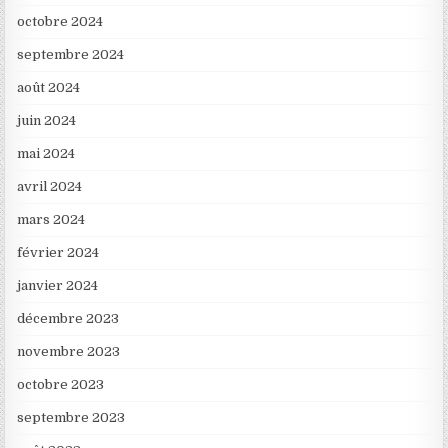
octobre 2024
septembre 2024
août 2024
juin 2024
mai 2024
avril 2024
mars 2024
février 2024
janvier 2024
décembre 2023
novembre 2023
octobre 2023
septembre 2023