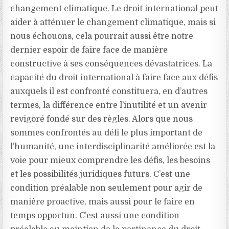
changement climatique. Le droit international peut
aider à atténuer le changement climatique, mais si
nous échouons, cela pourrait aussi être notre
dernier espoir de faire face de manière
constructive à ses conséquences dévastatrices. La
capacité du droit international à faire face aux défis
auxquels il est confronté constituera, en d’autres
termes, la différence entre l’inutilité et un avenir
revigoré fondé sur des règles. Alors que nous
sommes confrontés au défi le plus important de
l’humanité, une interdisciplinarité améliorée est la
voie pour mieux comprendre les défis, les besoins
et les possibilités juridiques futurs. C’est une
condition préalable non seulement pour agir de
manière proactive, mais aussi pour le faire en
temps opportun. C’est aussi une condition