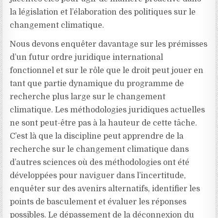
la législation et l’élaboration des politiques sur le
changement climatique.
Nous devons enquêter davantage sur les prémisses
d’un futur ordre juridique international
fonctionnel et sur le rôle que le droit peut jouer en
tant que partie dynamique du programme de
recherche plus large sur le changement
climatique. Les méthodologies juridiques actuelles
ne sont peut-être pas à la hauteur de cette tâche.
C’est là que la discipline peut apprendre de la
recherche sur le changement climatique dans
d’autres sciences où des méthodologies ont été
développées pour naviguer dans l’incertitude,
enquêter sur des avenirs alternatifs, identifier les
points de basculement et évaluer les réponses
possibles. Le dépassement de la déconnexion du