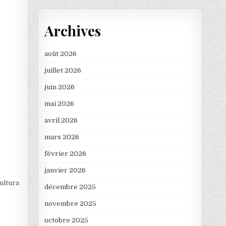
n
Archives
août 2026
juillet 2026
juin 2026
mai 2026
avril 2026
mars 2026
février 2026
janvier 2026
Cultura
décembre 2025
novembre 2025
octobre 2025