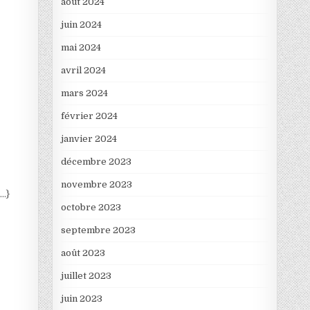
août 2024
juin 2024
mai 2024
avril 2024
mars 2024
février 2024
janvier 2024
décembre 2023
novembre 2023
….}
octobre 2023
septembre 2023
août 2023
juillet 2023
juin 2023