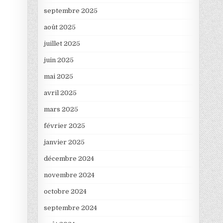
septembre 2025
août 2025
juillet 2025
juin 2025
mai 2025
avril 2025
mars 2025
février 2025
janvier 2025
décembre 2024
novembre 2024
octobre 2024
septembre 2024