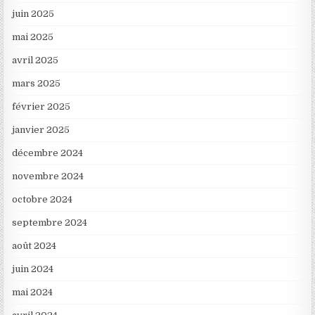
juin 2025
mai 2025
avril 2025
mars 2025
février 2025
janvier 2025
décembre 2024
novembre 2024
octobre 2024
septembre 2024
août 2024
juin 2024
mai 2024