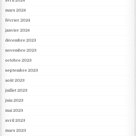
avril 2024
mars 2024
février 2024
janvier 2024
décembre 2023
novembre 2023
octobre 2023
septembre 2023
août 2023
juillet 2023
juin 2023
mai 2023
avril 2023
mars 2023