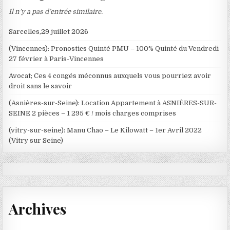
Il n’y a pas d’entrée similaire.
Sarcelles,29 juillet 2026
(Vincennes): Pronostics Quinté PMU – 100% Quinté du Vendredi
27 février à Paris-Vincennes
Avocat; Ces 4 congés méconnus auxquels vous pourriez avoir
droit sans le savoir
(Asnières-sur-Seine): Location Appartement à ASNIÈRES-SUR-
SEINE 2 pièces – 1 295 € / mois charges comprises
(vitry-sur-seine): Manu Chao – Le Kilowatt – 1er Avril 2022
(Vitry sur Seine)
Archives