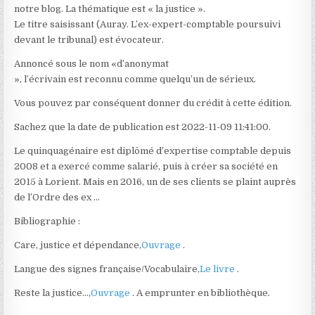
notre blog. La thématique est « la justice ».
Le titre saisissant (Auray. L’ex-expert-comptable poursuivi
devant le tribunal) est évocateur.
Annoncé sous le nom «d’anonymat
», l’écrivain est reconnu comme quelqu’un de sérieux.
Vous pouvez par conséquent donner du crédit à cette édition.
Sachez que la date de publication est 2022-11-09 11:41:00.
Le quinquagénaire est diplômé d’expertise comptable depuis
2008 et a exercé comme salarié, puis à créer sa société en
2015 à Lorient. Mais en 2016, un de ses clients se plaint auprès
de l’Ordre des ex …
Bibliographie :
Care, justice et dépendance,
Ouvrage
.
Langue des signes française/Vocabulaire,
Le livre
.
Reste la justice…,
Ouvrage
. A emprunter en bibliothèque.