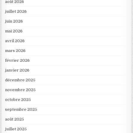
août 2026
juillet 2026
juin 2026
mai 2026
avril 2026
mars 2026
février 2026
janvier 2026
décembre 2025
novembre 2025
octobre 2025
septembre 2025
août 2025
juillet 2025