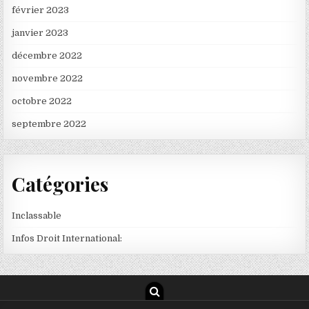
février 2023
janvier 2023
décembre 2022
novembre 2022
octobre 2022
septembre 2022
Catégories
Inclassable
Infos Droit International: