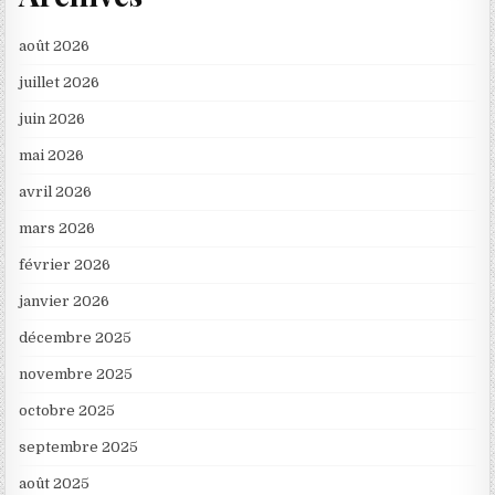
août 2026
juillet 2026
juin 2026
mai 2026
avril 2026
mars 2026
février 2026
janvier 2026
décembre 2025
novembre 2025
octobre 2025
septembre 2025
août 2025