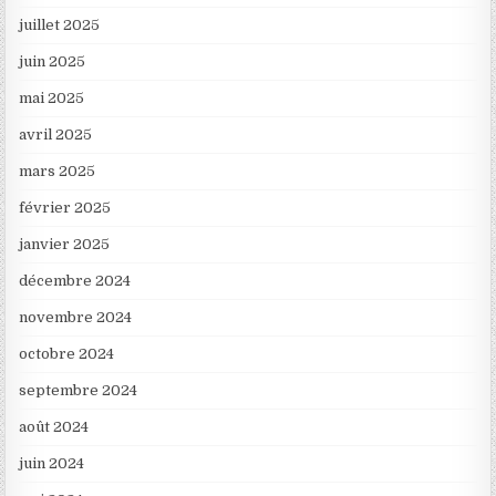
juillet 2025
juin 2025
mai 2025
avril 2025
mars 2025
février 2025
janvier 2025
décembre 2024
novembre 2024
octobre 2024
septembre 2024
août 2024
juin 2024