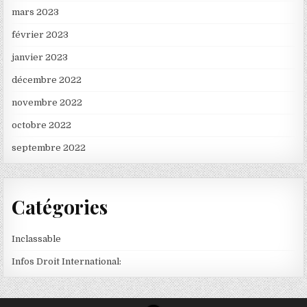
mars 2023
février 2023
janvier 2023
décembre 2022
novembre 2022
octobre 2022
septembre 2022
Catégories
Inclassable
Infos Droit International: