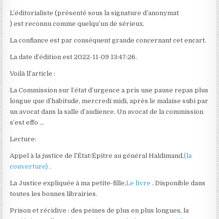
L’éditorialiste (présenté sous la signature d’anonymat
) est reconnu comme quelqu’un de sérieux.
La confiance est par conséquent grande concernant cet encart.
La date d’édition est 2022-11-09 13:47:26.
Voilà ll’article :
La Commission sur l’état d’urgence a pris une pause repas plus
longue que d’habitude, mercredi midi, après le malaise subi par
un avocat dans la salle d’audience. Un avocat de la commission
s’est effo …
Lecture:
Appel à la justice de l’État/Épitre au général Haldimand,
(la
couverture)
.
La Justice expliquée à ma petite-fille,
Le livre
. Disponible dans
toutes les bonnes librairies.
Prison et récidive : des peines de plus en plus longues, la