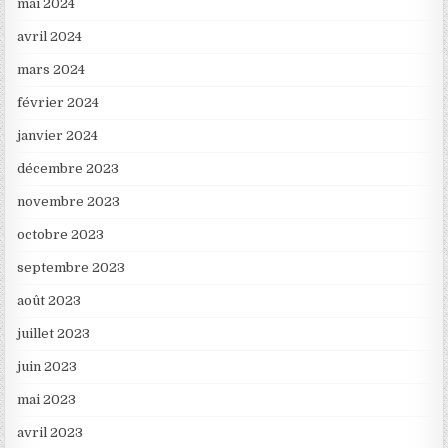
mai 2024
avril 2024
mars 2024
février 2024
janvier 2024
décembre 2023
novembre 2023
octobre 2023
septembre 2023
août 2023
juillet 2023
juin 2023
mai 2023
avril 2023