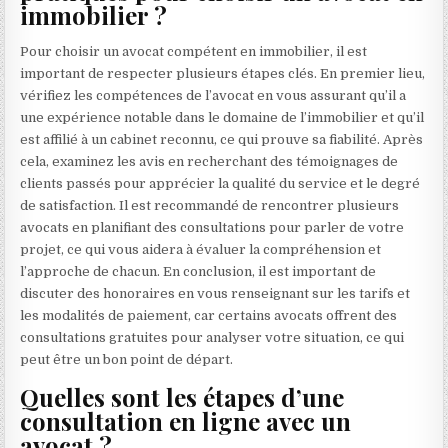
immobilier ?
Pour choisir un avocat compétent en immobilier, il est
important de respecter plusieurs étapes clés. En premier lieu,
vérifiez les compétences de l’avocat en vous assurant qu’il a
une expérience notable dans le domaine de l’immobilier et qu’il
est affilié à un cabinet reconnu, ce qui prouve sa fiabilité. Après
cela, examinez les avis en recherchant des témoignages de
clients passés pour apprécier la qualité du service et le degré
de satisfaction. Il est recommandé de rencontrer plusieurs
avocats en planifiant des consultations pour parler de votre
projet, ce qui vous aidera à évaluer la compréhension et
l’approche de chacun. En conclusion, il est important de
discuter des honoraires en vous renseignant sur les tarifs et
les modalités de paiement, car certains avocats offrent des
consultations gratuites pour analyser votre situation, ce qui
peut être un bon point de départ.
Quelles sont les étapes d’une
consultation en ligne avec un
avocat ?