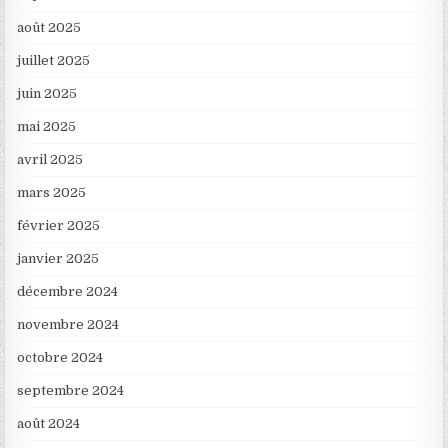
août 2025
juillet 2025
juin 2025
mai 2025
avril 2025
mars 2025
février 2025
janvier 2025
décembre 2024
novembre 2024
octobre 2024
septembre 2024
août 2024