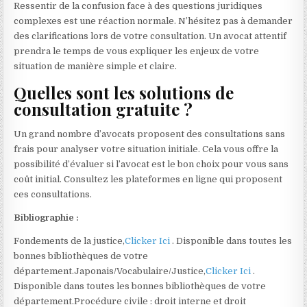
Ressentir de la confusion face à des questions juridiques
complexes est une réaction normale. N’hésitez pas à demander
des clarifications lors de votre consultation. Un avocat attentif
prendra le temps de vous expliquer les enjeux de votre
situation de manière simple et claire.
Quelles sont les solutions de
consultation gratuite ?
Un grand nombre d’avocats proposent des consultations sans
frais pour analyser votre situation initiale. Cela vous offre la
possibilité d’évaluer si l’avocat est le bon choix pour vous sans
coût initial. Consultez les plateformes en ligne qui proposent
ces consultations.
Bibliographie :
Fondements de la justice,
Clicker Ici
. Disponible dans toutes les
bonnes bibliothèques de votre
département.Japonais/Vocabulaire/Justice,
Clicker Ici
.
Disponible dans toutes les bonnes bibliothèques de votre
département.Procédure civile : droit interne et droit