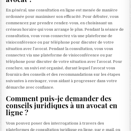
En général, une consultation en ligne est menée de manière
ordonnée pour maximiser son efficacité. Pour débuter, vous
commencez par prendre rendez-vous, en choisissant un
créneau horaire qui vous arrange le plus. Pendant la séance de
consultation, vous vous connectez via une plateforme de
visioconférence ou par téléphone pour discuter de votre
situation avec l’avocat. Pendant la consultation, vous vous
connectez via une plateforme de visioconférence ou par
téléphone pour discuter de votre situation avec l’avocat. Pour
conclure, un suivi est organisé, durant lequel l’avocat vous
fournira des conseils et des recommandations sur les étapes
suivantes à envisager, vous aidant à progresser dans votre
démarche avec confiance.
Comment puis-je demander des
conseils juridiques à un avocat en
ligne ?
Vous pouvez poser des interrogations à travers des
plateformes de consultation juridique en ligne, par e-mail, ou