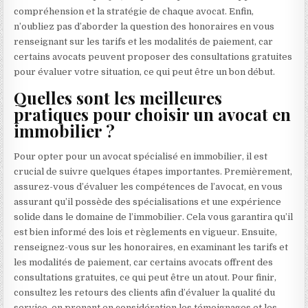
compréhension et la stratégie de chaque avocat. Enfin,
n’oubliez pas d’aborder la question des honoraires en vous
renseignant sur les tarifs et les modalités de paiement, car
certains avocats peuvent proposer des consultations gratuites
pour évaluer votre situation, ce qui peut être un bon début.
Quelles sont les meilleures
pratiques pour choisir un avocat en
immobilier ?
Pour opter pour un avocat spécialisé en immobilier, il est
crucial de suivre quelques étapes importantes. Premièrement,
assurez-vous d’évaluer les compétences de l’avocat, en vous
assurant qu’il possède des spécialisations et une expérience
solide dans le domaine de l’immobilier. Cela vous garantira qu’il
est bien informé des lois et règlements en vigueur. Ensuite,
renseignez-vous sur les honoraires, en examinant les tarifs et
les modalités de paiement, car certains avocats offrent des
consultations gratuites, ce qui peut être un atout. Pour finir,
consultez les retours des clients afin d’évaluer la qualité du
service, en prenant en considération les témoignages et les