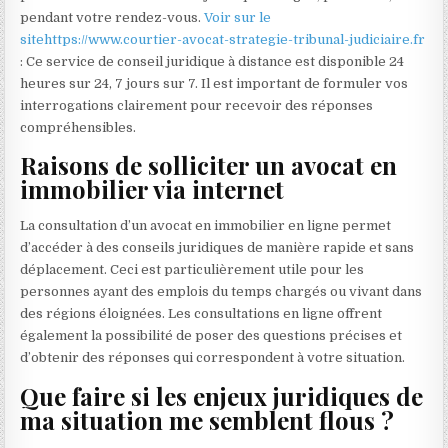
pendant votre rendez-vous.
Voir sur le
sitehttps://www.courtier-avocat-strategie-tribunal-judiciaire.fr
: Ce service de conseil juridique à distance est disponible 24
heures sur 24, 7 jours sur 7. Il est important de formuler vos
interrogations clairement pour recevoir des réponses
compréhensibles.
Raisons de solliciter un avocat en
immobilier via internet
La consultation d’un avocat en immobilier en ligne permet
d’accéder à des conseils juridiques de manière rapide et sans
déplacement. Ceci est particulièrement utile pour les
personnes ayant des emplois du temps chargés ou vivant dans
des régions éloignées. Les consultations en ligne offrent
également la possibilité de poser des questions précises et
d’obtenir des réponses qui correspondent à votre situation.
Que faire si les enjeux juridiques de
ma situation me semblent flous ?