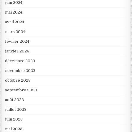
juin 2024
mai 2024
avril 2024
mars 2024
février 2024
janvier 2024
décembre 2023
novembre 2023
octobre 2023
septembre 2023
août 2023
juillet 2023
juin 2023
mai 2023