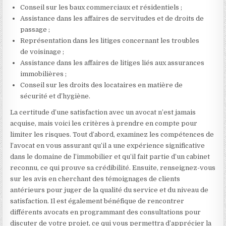
Conseil sur les baux commerciaux et résidentiels ;
Assistance dans les affaires de servitudes et de droits de
passage ;
Représentation dans les litiges concernant les troubles
de voisinage ;
Assistance dans les affaires de litiges liés aux assurances
immobilières ;
Conseil sur les droits des locataires en matière de
sécurité et d’hygiène.
La certitude d’une satisfaction avec un avocat n’est jamais
acquise, mais voici les critères à prendre en compte pour
limiter les risques. Tout d’abord, examinez les compétences de
l’avocat en vous assurant qu’il a une expérience significative
dans le domaine de l’immobilier et qu’il fait partie d’un cabinet
reconnu, ce qui prouve sa crédibilité. Ensuite, renseignez-vous
sur les avis en cherchant des témoignages de clients
antérieurs pour juger de la qualité du service et du niveau de
satisfaction. Il est également bénéfique de rencontrer
différents avocats en programmant des consultations pour
discuter de votre projet, ce qui vous permettra d’apprécier la