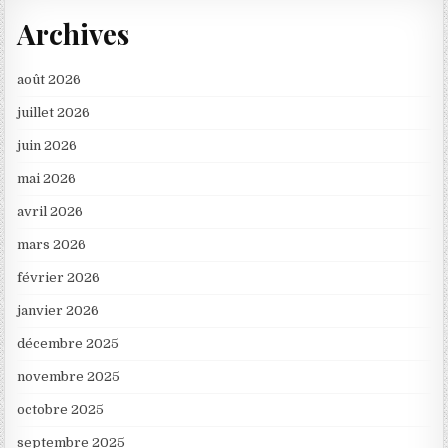
Archives
août 2026
juillet 2026
juin 2026
mai 2026
avril 2026
mars 2026
février 2026
janvier 2026
décembre 2025
novembre 2025
octobre 2025
septembre 2025