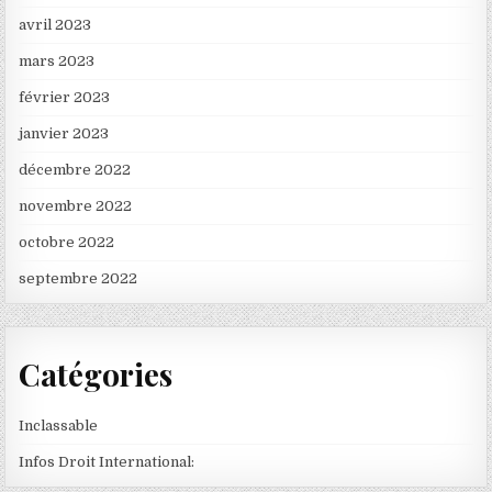
avril 2023
mars 2023
février 2023
janvier 2023
décembre 2022
novembre 2022
octobre 2022
septembre 2022
Catégories
Inclassable
Infos Droit International: