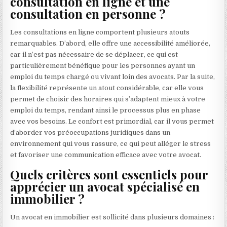
consultation en ligne et une
consultation en personne ?
Les consultations en ligne comportent plusieurs atouts
remarquables. D’abord, elle offre une accessibilité améliorée,
car il n’est pas nécessaire de se déplacer, ce qui est
particulièrement bénéfique pour les personnes ayant un
emploi du temps chargé ou vivant loin des avocats. Par la suite,
la flexibilité représente un atout considérable, car elle vous
permet de choisir des horaires qui s’adaptent mieux à votre
emploi du temps, rendant ainsi le processus plus en phase
avec vos besoins. Le confort est primordial, car il vous permet
d’aborder vos préoccupations juridiques dans un
environnement qui vous rassure, ce qui peut alléger le stress
et favoriser une communication efficace avec votre avocat.
Quels critères sont essentiels pour
apprécier un avocat spécialisé en
immobilier ?
Un avocat en immobilier est sollicité dans plusieurs domaines :